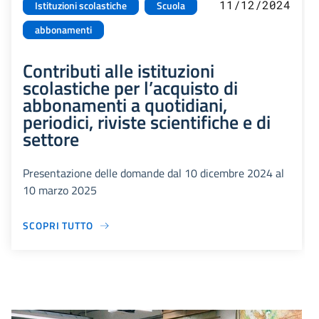
11/12/2024
Istituzioni scolastiche
Scuola
abbonamenti
Contributi alle istituzioni
scolastiche per l’acquisto di
abbonamenti a quotidiani,
periodici, riviste scientifiche e di
settore
Presentazione delle domande dal 10 dicembre 2024 al
10 marzo 2025
SCOPRI TUTTO