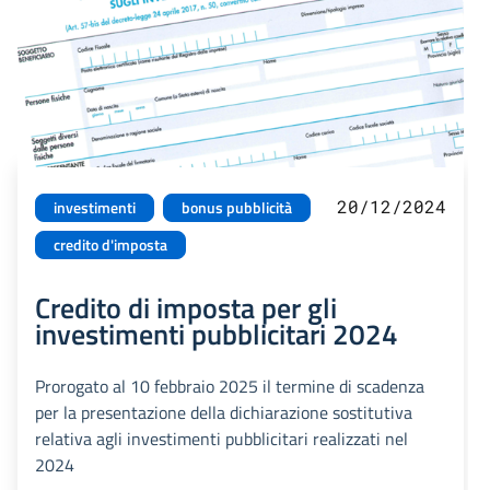
20/12/2024
investimenti
bonus pubblicità
credito d'imposta
Credito di imposta per gli
investimenti pubblicitari 2024
Prorogato al 10 febbraio 2025 il termine di scadenza
per la presentazione della dichiarazione sostitutiva
relativa agli investimenti pubblicitari realizzati nel
2024