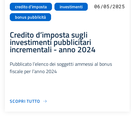
06/05/2025
credito d'imposta
investimenti
bonus pubblicità
Credito d’imposta sugli
investimenti pubblicitari
incrementali - anno 2024
Pubblicato l’elenco dei soggetti ammessi al bonus
fiscale per l’anno 2024
SCOPRI TUTTO