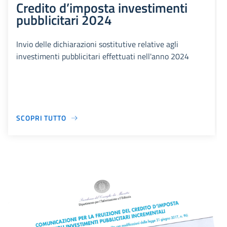
Credito d’imposta investimenti
pubblicitari 2024
Invio delle dichiarazioni sostitutive relative agli
investimenti pubblicitari effettuati nell'anno 2024
SCOPRI TUTTO