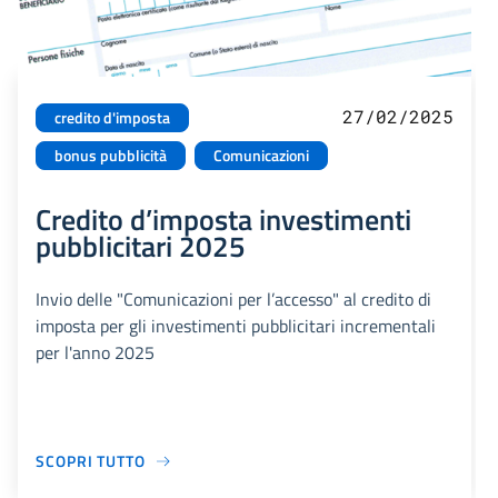
27/02/2025
credito d'imposta
bonus pubblicità
Comunicazioni
Credito d’imposta investimenti
pubblicitari 2025
Invio delle "Comunicazioni per l’accesso" al credito di
imposta per gli investimenti pubblicitari incrementali
per l'anno 2025
SCOPRI TUTTO