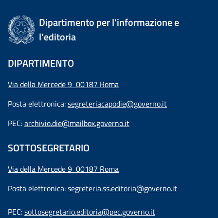
Dipartimento per l'informazione e
l'editoria
DIPARTIMENTO
Via della Mercede 9 00187 Roma
Posta elettronica:
segreteriacapodie@governo.it
PEC:
archivio.die@mailbox.governo.it
SOTTOSEGRETARIO
Via della Mercede 9
00187 Roma
Posta elettronica:
segreteria.ss.editoria@governo.it
PEC:
sottosegretario.editoria@pec.governo.it