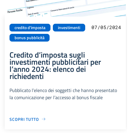
07/05/2024
credito d'imposta
investimenti
bonus pubblicità
Credito d’imposta sugli
investimenti pubblicitari per
l’anno 2024: elenco dei
richiedenti
Pubblicato l’elenco dei soggetti che hanno presentato
la comunicazione per l’accesso al bonus fiscale
SCOPRI TUTTO