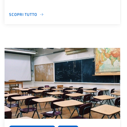
SCOPRI TUTTO