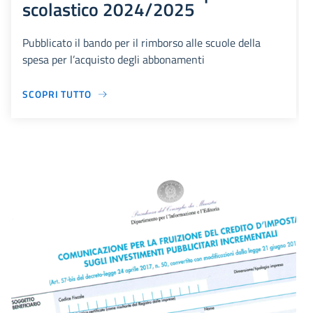
scolastico 2024/2025
Pubblicato il bando per il rimborso alle scuole della
spesa per l’acquisto degli abbonamenti
SCOPRI TUTTO