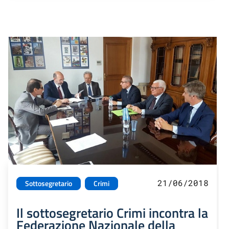
21/06/2018
Sottosegretario
Crimi
Il sottosegretario Crimi incontra la
Federazione Nazionale della