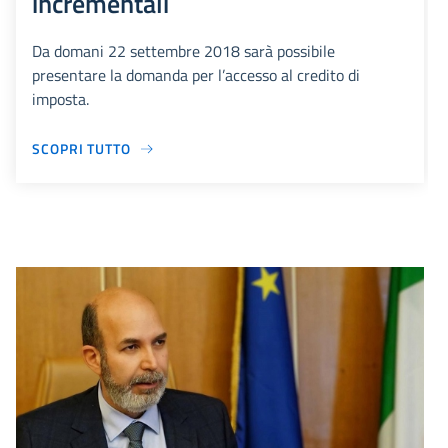
incrementali
Da domani 22 settembre 2018 sarà possibile
presentare la domanda per l’accesso al credito di
imposta.
SCOPRI TUTTO