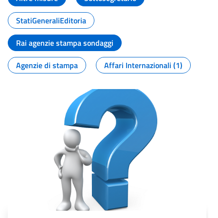
StatiGeneraliEditoria
Rai agenzie stampa sondaggi
Agenzie di stampa
Affari Internazionali (1)