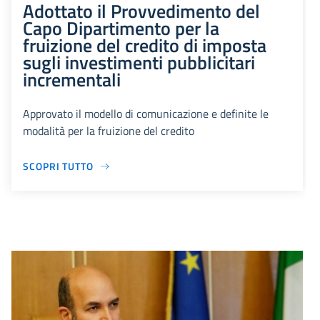
Adottato il Provvedimento del
Capo Dipartimento per la
fruizione del credito di imposta
sugli investimenti pubblicitari
incrementali
Approvato il modello di comunicazione e definite le
modalità per la fruizione del credito
SCOPRI TUTTO