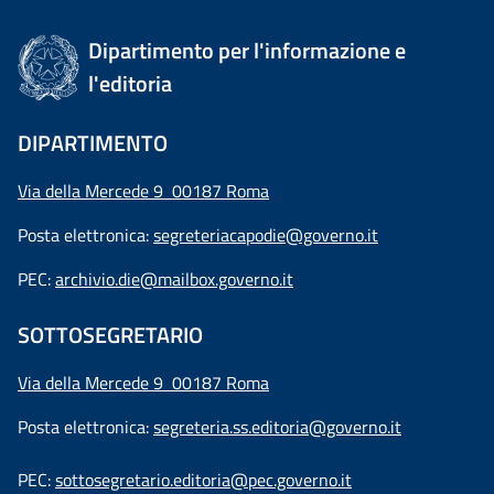
Dipartimento per l'informazione e
l'editoria
DIPARTIMENTO
Via della Mercede 9 00187 Roma
Posta elettronica:
segreteriacapodie@governo.it
PEC:
archivio.die@mailbox.governo.it
SOTTOSEGRETARIO
Via della Mercede 9
00187 Roma
Posta elettronica:
segreteria.ss.editoria@governo.it
PEC:
sottosegretario.editoria@pec.governo.it