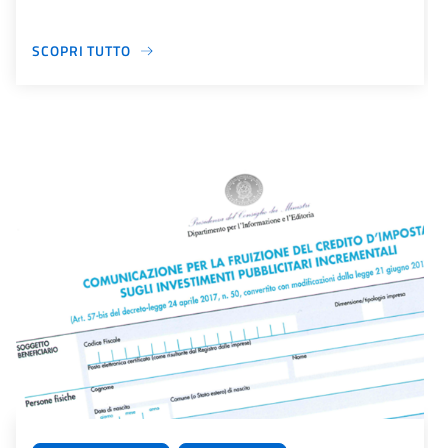
SCOPRI TUTTO