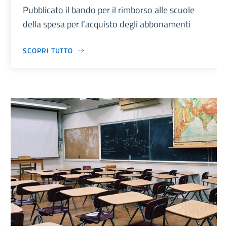
Pubblicato il bando per il rimborso alle scuole
della spesa per l’acquisto degli abbonamenti
SCOPRI TUTTO