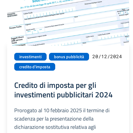
20/12/2024
investimenti
bonus pubblicità
credito d'imposta
Credito di imposta per gli
investimenti pubblicitari 2024
Prorogato al 10 febbraio 2025 il termine di
scadenza per la presentazione della
dichiarazione sostitutiva relativa agli