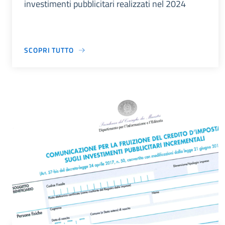
investimenti pubblicitari realizzati nel 2024
SCOPRI TUTTO