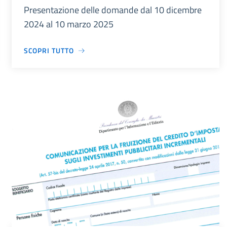
Presentazione delle domande dal 10 dicembre
2024 al 10 marzo 2025
SCOPRI TUTTO