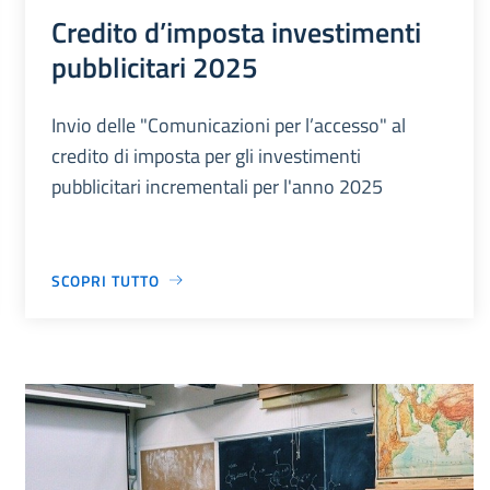
Credito d’imposta investimenti
pubblicitari 2025
Invio delle "Comunicazioni per l’accesso" al
credito di imposta per gli investimenti
pubblicitari incrementali per l'anno 2025
SCOPRI TUTTO