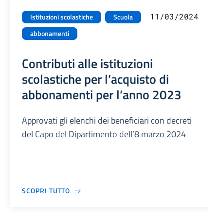
11/03/2024
Istituzioni scolastiche
Scuola
abbonamenti
Contributi alle istituzioni
scolastiche per l’acquisto di
abbonamenti per l’anno 2023
Approvati gli elenchi dei beneficiari con decreti
del Capo del Dipartimento dell’8 marzo 2024
SCOPRI TUTTO