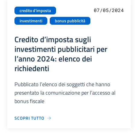
07/05/2024
credito d'imposta
investimenti
bonus pubblicità
Credito d’imposta sugli
investimenti pubblicitari per
l’anno 2024: elenco dei
richiedenti
Pubblicato l’elenco dei soggetti che hanno
presentato la comunicazione per l’accesso al
bonus fiscale
SCOPRI TUTTO