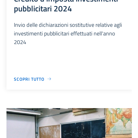
pubblicitari 2024
Invio delle dichiarazioni sostitutive relative agli
investimenti pubblicitari effettuati nell'anno
2024
SCOPRI TUTTO