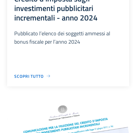
investimenti pubblicitari
incrementali - anno 2024
Pubblicato l’elenco dei soggetti ammessi al
bonus fiscale per l’anno 2024
SCOPRI TUTTO