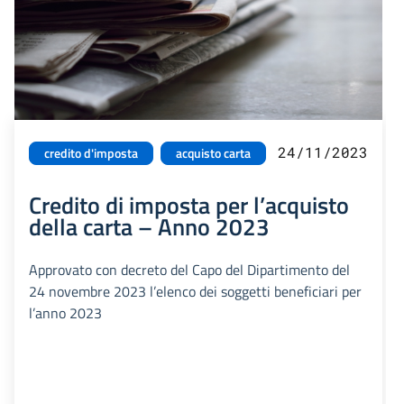
24/11/2023
credito d'imposta
acquisto carta
Credito di imposta per l’acquisto
della carta – Anno 2023
Approvato con decreto del Capo del Dipartimento del
24 novembre 2023 l’elenco dei soggetti beneficiari per
l’anno 2023