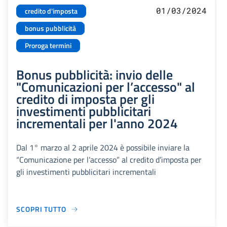
01/03/2024
credito d'imposta
bonus pubblicità
Proroga termini
Bonus pubblicità: invio delle
"Comunicazioni per l’accesso" al
credito di imposta per gli
investimenti pubblicitari
incrementali per l'anno 2024
Dal 1° marzo al 2 aprile 2024 è possibile inviare la
“Comunicazione per l’accesso” al credito d’imposta per
gli investimenti pubblicitari incrementali
SCOPRI TUTTO