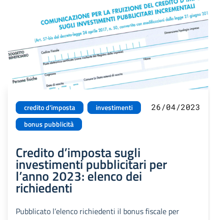
26/04/2023
credito d'imposta
investimenti
bonus pubblicità
Credito d’imposta sugli
investimenti pubblicitari per
l’anno 2023: elenco dei
richiedenti
Pubblicato l’elenco richiedenti il bonus fiscale per