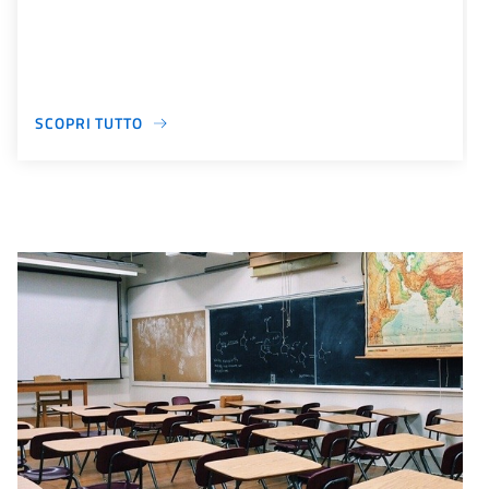
SCOPRI TUTTO