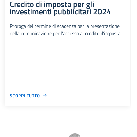
Credito di imposta per gli
investimenti pubblicitari 2024
Proroga del termine di scadenza per la presentazione
della comunicazione per l’accesso al credito d'imposta
SCOPRI TUTTO