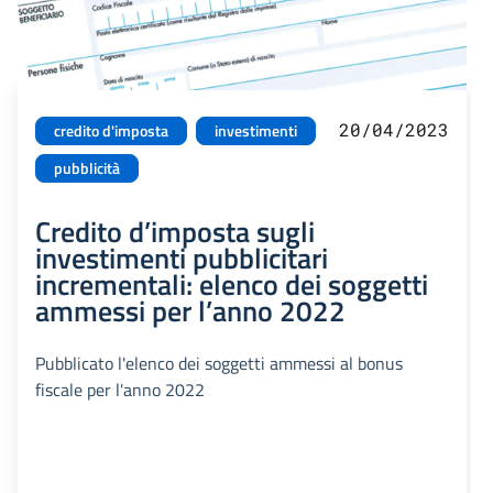
20/04/2023
credito d'imposta
investimenti
pubblicità
Credito d’imposta sugli
investimenti pubblicitari
incrementali: elenco dei soggetti
ammessi per l’anno 2022
Pubblicato l'elenco dei soggetti ammessi al bonus
fiscale per l'anno 2022