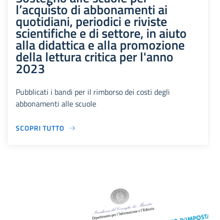
l’acquisto di abbonamenti ai
quotidiani, periodici e riviste
scientifiche e di settore, in aiuto
alla didattica e alla promozione
della lettura critica per l'anno
2023
Pubblicati i bandi per il rimborso dei costi degli
abbonamenti alle scuole
SCOPRI TUTTO