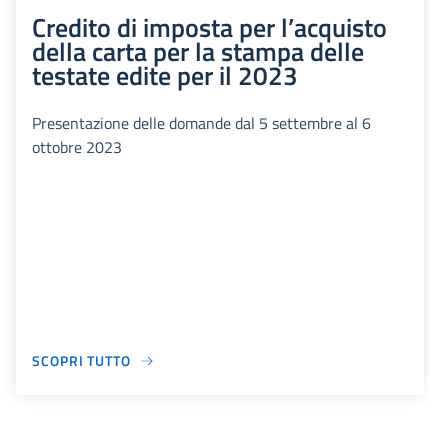
Credito di imposta per l’acquisto
della carta per la stampa delle
testate edite per il 2023
Presentazione delle domande dal 5 settembre al 6
ottobre 2023
SCOPRI TUTTO