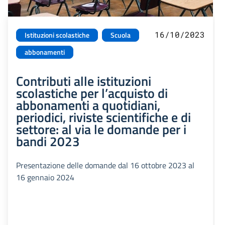
16/10/2023
Istituzioni scolastiche
Scuola
abbonamenti
Contributi alle istituzioni
scolastiche per l’acquisto di
abbonamenti a quotidiani,
periodici, riviste scientifiche e di
settore: al via le domande per i
bandi 2023
Presentazione delle domande dal 16 ottobre 2023 al
16 gennaio 2024