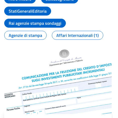
StatiGeneraliEditoria
Rai agenzie stampa sondaggi
Agenzie di stampa
Affari Internazionali (1)