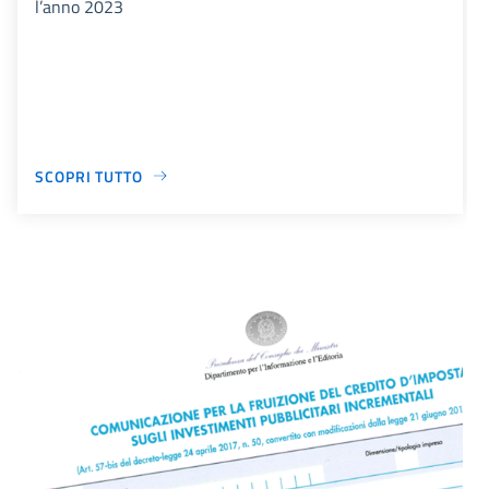
l’anno 2023
SCOPRI TUTTO