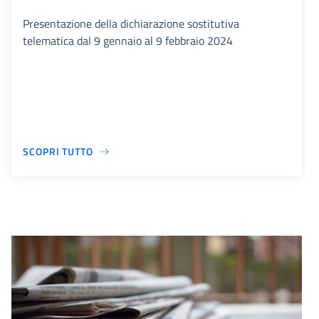
Presentazione della dichiarazione sostitutiva
telematica dal 9 gennaio al 9 febbraio 2024
SCOPRI TUTTO