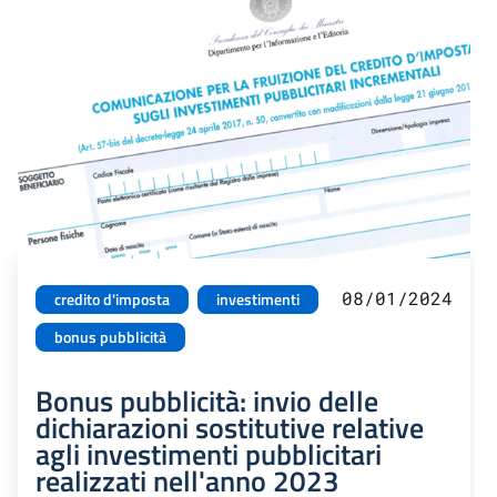
08/01/2024
credito d'imposta
investimenti
bonus pubblicità
Bonus pubblicità: invio delle
dichiarazioni sostitutive relative
agli investimenti pubblicitari
realizzati nell'anno 2023