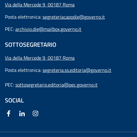
Via della Mercede 9 00187 Roma
Posta elettronica:
segreteriacapodie@governo.it
PEC:
archivio.die@mailbox.governo.it
SOTTOSEGRETARIO
Via della Mercede 9
00187 Roma
Posta elettronica:
segreteria.ss.editoria@governo.it
PEC:
sottosegretario.editoria@pec.governo.it
SOCIAL