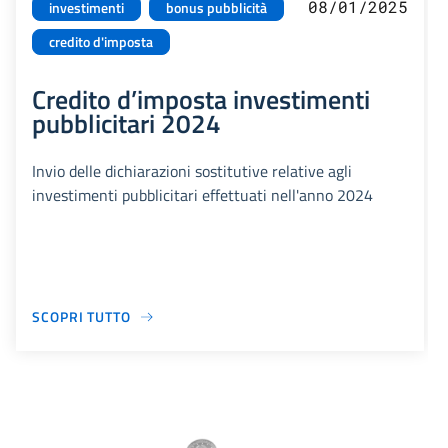
08/01/2025
investimenti
bonus pubblicità
credito d'imposta
Credito d’imposta investimenti
pubblicitari 2024
Invio delle dichiarazioni sostitutive relative agli
investimenti pubblicitari effettuati nell'anno 2024
SCOPRI TUTTO