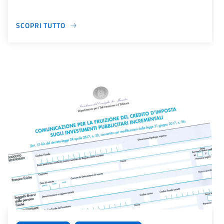
SCOPRI TUTTO