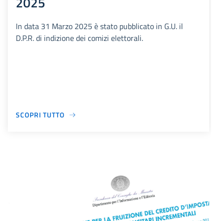
2025
In data 31 Marzo 2025 è stato pubblicato in G.U. il
D.P.R. di indizione dei comizi elettorali.
SCOPRI TUTTO