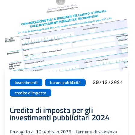
20/12/2024
investimenti
bonus pubblicità
credito d'imposta
Credito di imposta per gli
investimenti pubblicitari 2024
Prorogato al 10 febbraio 2025 il termine di scadenza