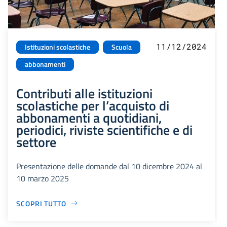
11/12/2024
Istituzioni scolastiche
Scuola
abbonamenti
Contributi alle istituzioni
scolastiche per l’acquisto di
abbonamenti a quotidiani,
periodici, riviste scientifiche e di
settore
Presentazione delle domande dal 10 dicembre 2024 al
10 marzo 2025
SCOPRI TUTTO