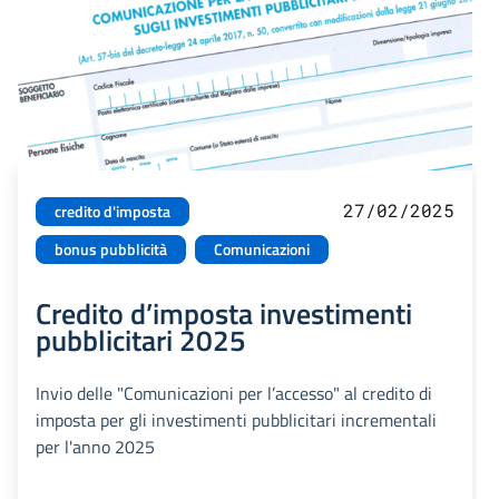
27/02/2025
credito d'imposta
bonus pubblicità
Comunicazioni
Credito d’imposta investimenti
pubblicitari 2025
Invio delle "Comunicazioni per l’accesso" al credito di
imposta per gli investimenti pubblicitari incrementali
per l'anno 2025