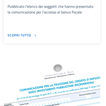
Pubblicato l’elenco dei soggetti che hanno presentato
la comunicazione per l’accesso al bonus fiscale
SCOPRI TUTTO