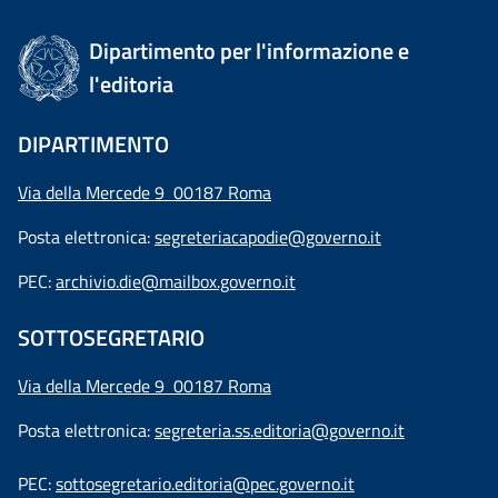
Dipartimento per l'informazione e
l'editoria
DIPARTIMENTO
Via della Mercede 9 00187 Roma
Posta elettronica:
segreteriacapodie@governo.it
PEC:
archivio.die@mailbox.governo.it
SOTTOSEGRETARIO
Via della Mercede 9
00187 Roma
Posta elettronica:
segreteria.ss.editoria@governo.it
PEC:
sottosegretario.editoria@pec.governo.it