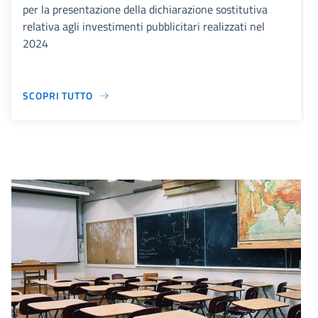
per la presentazione della dichiarazione sostitutiva
relativa agli investimenti pubblicitari realizzati nel
2024
SCOPRI TUTTO