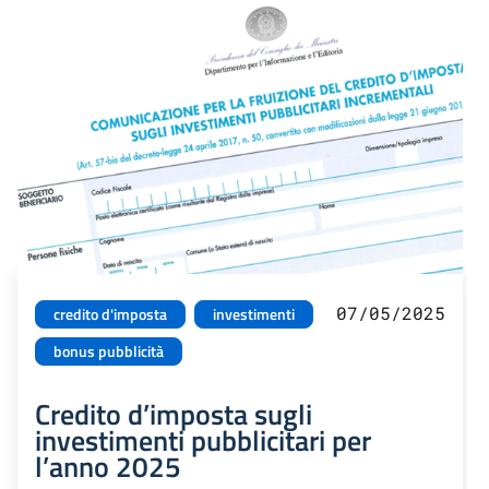
07/05/2025
credito d'imposta
investimenti
bonus pubblicità
Credito d’imposta sugli
investimenti pubblicitari per
l’anno 2025