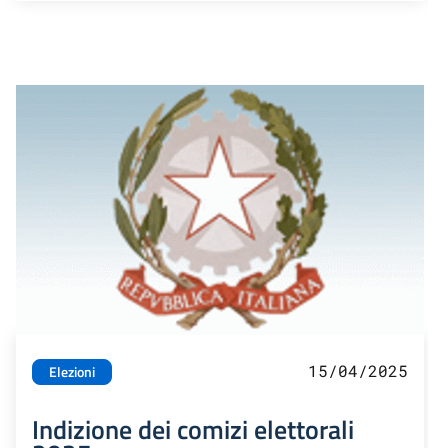
15/04/2025
Elezioni
Indizione dei comizi elettorali