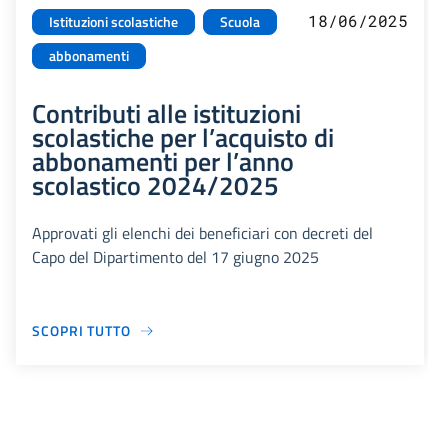
18/06/2025
Istituzioni scolastiche
Scuola
abbonamenti
Contributi alle istituzioni
scolastiche per l’acquisto di
abbonamenti per l’anno
scolastico 2024/2025
Approvati gli elenchi dei beneficiari con decreti del
Capo del Dipartimento del 17 giugno 2025
SCOPRI TUTTO