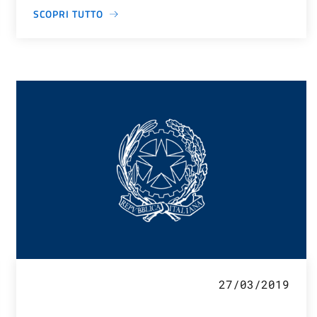
SCOPRI TUTTO
27/03/2019