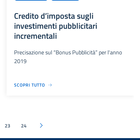
Credito d’imposta sugli
investimenti pubblicitari
incrementali
Precisazione sul “Bonus Pubblicità” per l'anno
2019
SCOPRI TUTTO
23
24