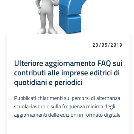
23/05/2019
Ulteriore aggiornamento FAQ sui
contributi alle imprese editrici di
quotidiani e periodici
Pubblicati chiarimenti sui percorsi di alternanza
scuola-lavoro e sulla frequenza minima degli
aggiornamenti delle edizioni in formato digitale