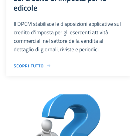
edicole
Il DPCM stabilisce le disposizioni applicative sul
credito d’imposta per gli esercenti attività
commerciali nel settore della vendita al
dettaglio di giornali, riviste e periodici
SCOPRI TUTTO