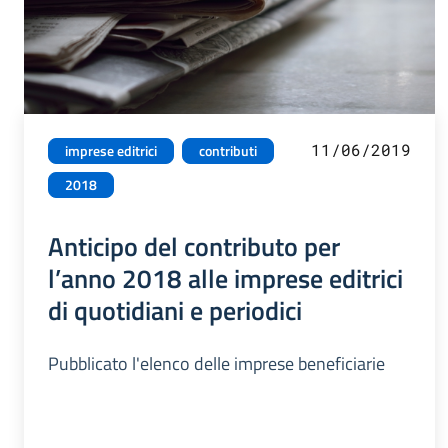
11/06/2019
imprese editrici
contributi
2018
Anticipo del contributo per
l’anno 2018 alle imprese editrici
di quotidiani e periodici
Pubblicato l'elenco delle imprese beneficiarie