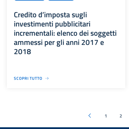
Credito d’imposta sugli
investimenti pubblicitari
incrementali: elenco dei soggetti
ammessi per gli anni 2017 e
2018
SCOPRI TUTTO
1
2