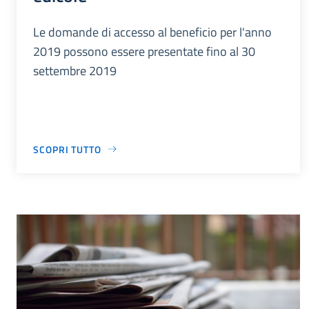
Le domande di accesso al beneficio per l'anno
2019 possono essere presentate fino al 30
settembre 2019
SCOPRI TUTTO