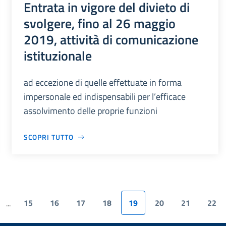
Entrata in vigore del divieto di
svolgere, fino al 26 maggio
2019, attività di comunicazione
istituzionale
ad eccezione di quelle effettuate in forma
impersonale ed indispensabili per l’efficace
assolvimento delle proprie funzioni
SCOPRI TUTTO
15
16
17
18
19
20
21
22
...