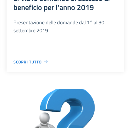
beneficio per l'anno 2019
Presentazione delle domande dal 1° al 30
settembre 2019
SCOPRI TUTTO