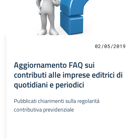
02/05/2019
Aggiornamento FAQ sui
contributi alle imprese editrici di
quotidiani e periodici
Pubblicati chiarimenti sulla regolarità
contributiva previdenziale