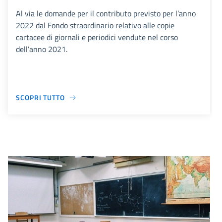
Al via le domande per il contributo previsto per l’anno
2022 dal Fondo straordinario relativo alle copie
cartacee di giornali e periodici vendute nel corso
dell’anno 2021.
SCOPRI TUTTO