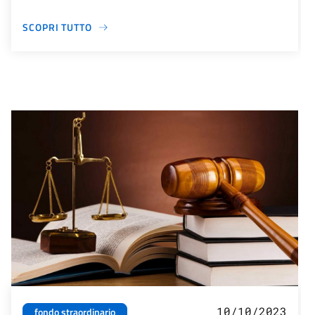
SCOPRI TUTTO
10/10/2023
fondo straordinario