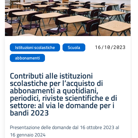
16/10/2023
Istituzioni scolastiche
Scuola
abbonamenti
Contributi alle istituzioni
scolastiche per l’acquisto di
abbonamenti a quotidiani,
periodici, riviste scientifiche e di
settore: al via le domande per i
bandi 2023
Presentazione delle domande dal 16 ottobre 2023 al
16 gennaio 2024