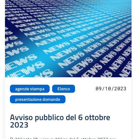
09/10/2023
agenzie stampa
Elenco
presentazione domande
Avviso pubblico del 6 ottobre
2023