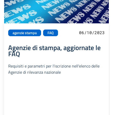
06/10/2023
agenzie stampa
FAQ
Agenzie di stampa, aggiornate le
FAQ
Requisiti e parametri per l'iscrizione nell'elenco delle
Agenzie di rilevanza nazionale