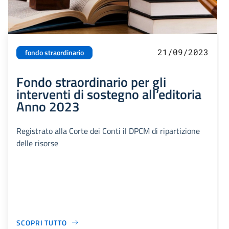
21/09/2023
fondo straordinario
Fondo straordinario per gli
interventi di sostegno all’editoria
Anno 2023
Registrato alla Corte dei Conti il DPCM di ripartizione
delle risorse
SCOPRI TUTTO