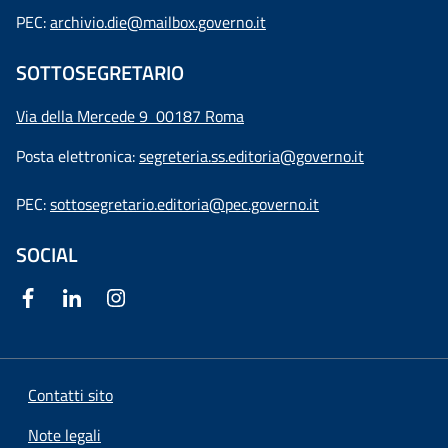
PEC:
archivio.die@mailbox.governo.it
SOTTOSEGRETARIO
Via della Mercede 9
00187 Roma
Posta elettronica:
segreteria.ss.editoria@governo.it
PEC:
sottosegretario.editoria@pec.governo.it
SOCIAL
Contatti sito
Note legali