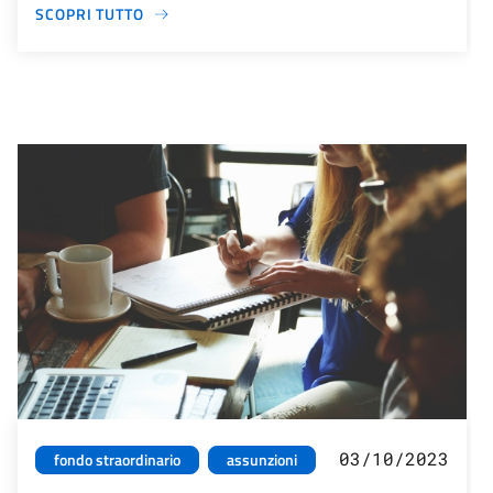
SCOPRI TUTTO
03/10/2023
fondo straordinario
assunzioni