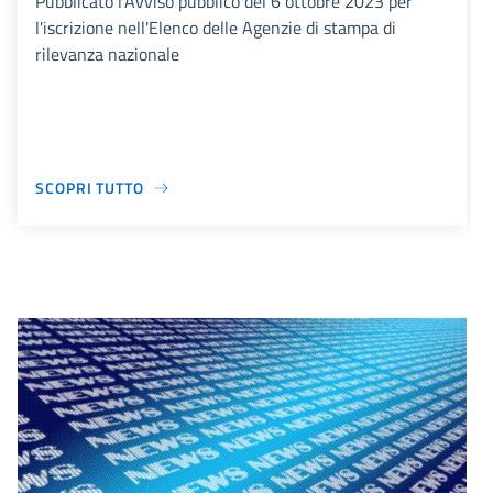
Pubblicato l'Avviso pubblico del 6 ottobre 2023 per
l'iscrizione nell'Elenco delle Agenzie di stampa di
rilevanza nazionale
SCOPRI TUTTO