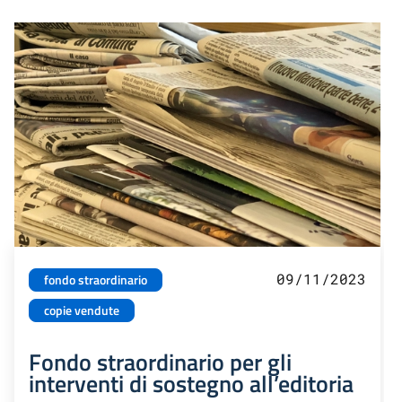
09/11/2023
fondo straordinario
copie vendute
Fondo straordinario per gli
interventi di sostegno all’editoria