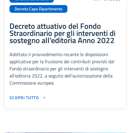
Decreto Capo Dipartimento
Decreto attuativo del Fondo
Straordinario per gli interventi di
sostegno all’editoria Anno 2022
Adottato il provvedimento recante le disposizioni
applicative per la fruizione dei contributi previsti dal
Fondo straordinario per gli interventi di sostegno
all’editoria 2022, a seguito dell’autorizzazione della
Commissione europea
SCOPRI TUTTO