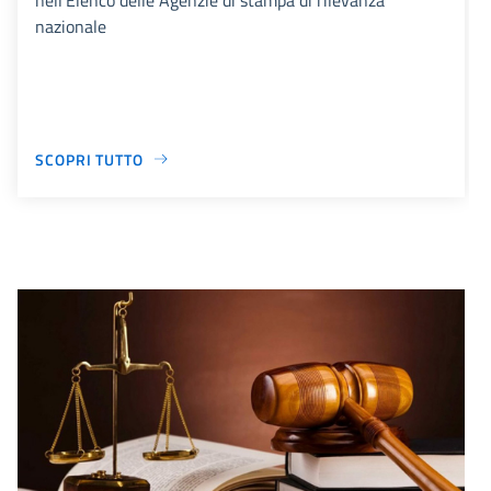
nazionale
SCOPRI TUTTO