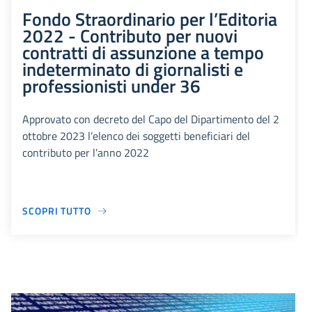
Fondo Straordinario per l’Editoria
2022 - Contributo per nuovi
contratti di assunzione a tempo
indeterminato di giornalisti e
professionisti under 36
Approvato con decreto del Capo del Dipartimento del 2
ottobre 2023 l’elenco dei soggetti beneficiari del
contributo per l’anno 2022
SCOPRI TUTTO