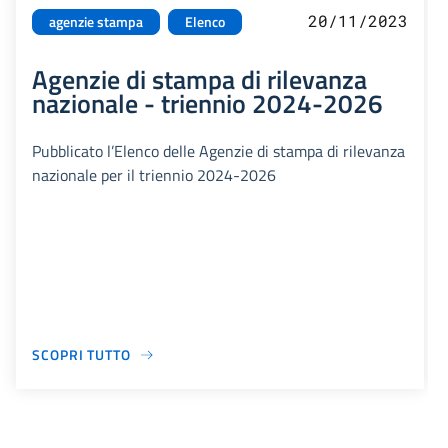
20/11/2023
agenzie stampa
Elenco
Agenzie di stampa di rilevanza
nazionale - triennio 2024-2026
Pubblicato l’Elenco delle Agenzie di stampa di rilevanza
nazionale per il triennio 2024-2026
SCOPRI TUTTO