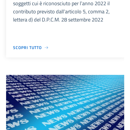
soggetti cui è riconosciuto per l’anno 2022 il
contributo previsto dall’articolo 5, comma 2,
lettera d) del D.P.C.M. 28 settembre 2022
SCOPRI TUTTO