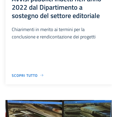
2022 dal Dipartimento a
sostegno del settore editoriale
Chiarimenti in merito ai termini per la
conclusione e rendicontazione dei progetti
SCOPRI TUTTO