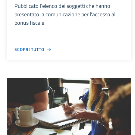
Pubblicato l’elenco dei soggetti che hanno
presentato la comunicazione per l’accesso al
bonus fiscale
SCOPRI TUTTO