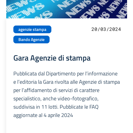
20/03/2024
agenzie stampa
Bando Agenzie
Gara Agenzie di stampa
Pubblicata dal Dipartimento per l’informazione
e l’editoria la Gara rivolta alle Agenzie di stampa
per l’affidamento di servizi di carattere
specialistico, anche video-fotografico,
suddivisa in 11 lotti. Pubblicate le FAQ
aggiornate al 4 aprile 2024