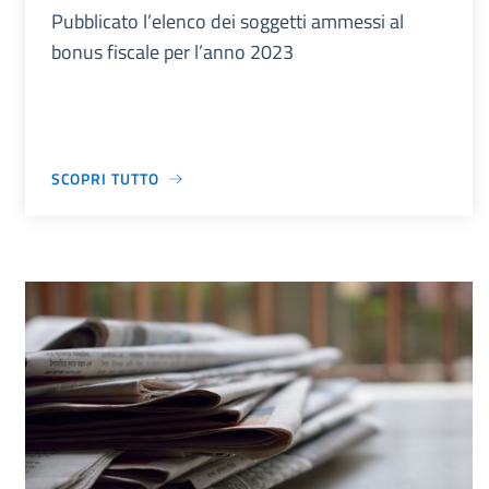
Pubblicato l’elenco dei soggetti ammessi al
bonus fiscale per l’anno 2023
SCOPRI TUTTO