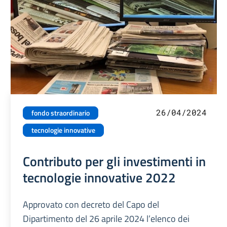
26/04/2024
fondo straordinario
tecnologie innovative
Contributo per gli investimenti in
tecnologie innovative 2022
Approvato con decreto del Capo del
Dipartimento del 26 aprile 2024 l’elenco dei