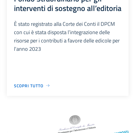
interventi di sostegno all’editoria
È stato registrato alla Corte dei Conti il DPCM
con cui è stata disposta l’integrazione delle
risorse per i contributi a favore delle edicole per
l'anno 2023
SCOPRI TUTTO