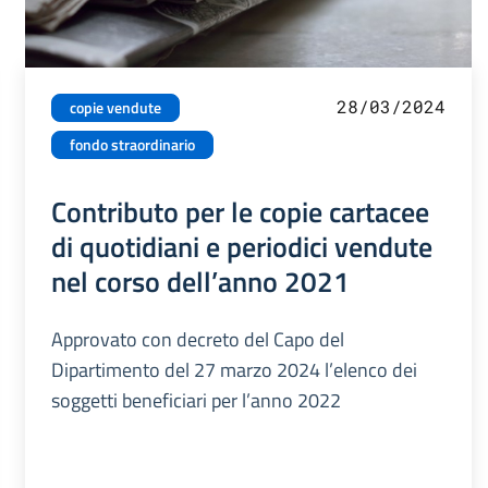
28/03/2024
copie vendute
fondo straordinario
Contributo per le copie cartacee
di quotidiani e periodici vendute
nel corso dell’anno 2021
Approvato con decreto del Capo del
Dipartimento del 27 marzo 2024 l’elenco dei
soggetti beneficiari per l’anno 2022