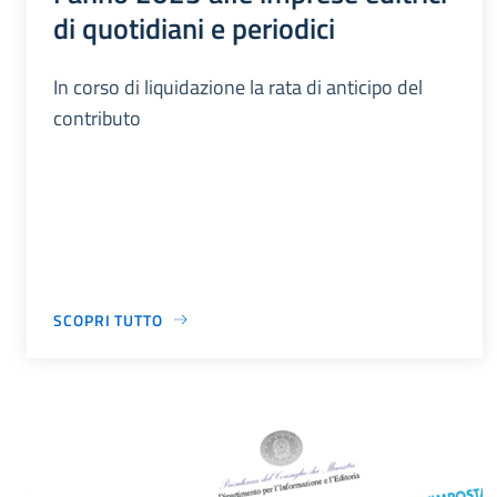
di quotidiani e periodici
In corso di liquidazione la rata di anticipo del
contributo
SCOPRI TUTTO