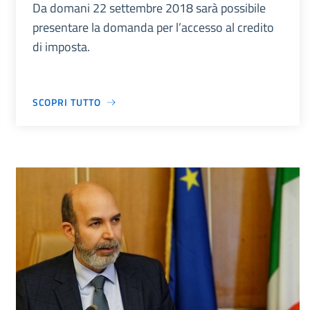
Da domani 22 settembre 2018 sarà possibile
presentare la domanda per l’accesso al credito
di imposta.
SCOPRI TUTTO