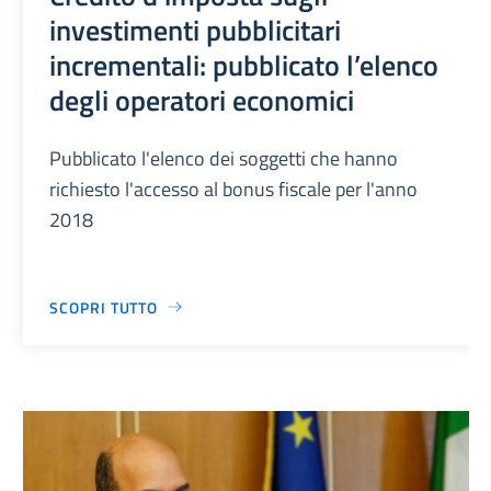
investimenti pubblicitari
incrementali: pubblicato l’elenco
degli operatori economici
Pubblicato l'elenco dei soggetti che hanno
richiesto l'accesso al bonus fiscale per l'anno
2018
SCOPRI TUTTO