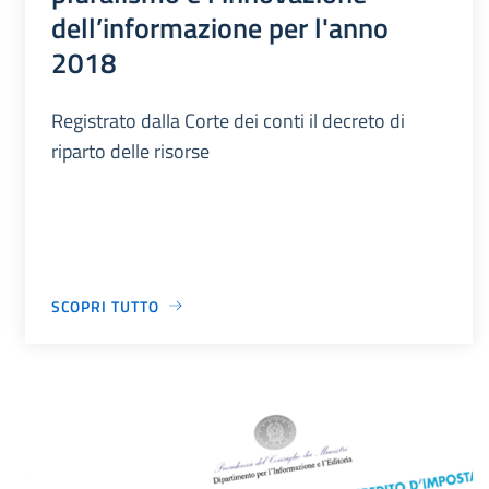
dell’informazione per l'anno
2018
Registrato dalla Corte dei conti il decreto di
riparto delle risorse
SCOPRI TUTTO