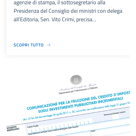
agenzie di stampa, il sottosegretario alla
Presidenza del Consiglio dei ministri con delega
all’Editoria, Sen. Vito Crimi, precisa…
SCOPRI TUTTO