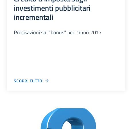
investimenti pubblicitari
incrementali
Precisazioni sul "bonus" per l'anno 2017
SCOPRI TUTTO