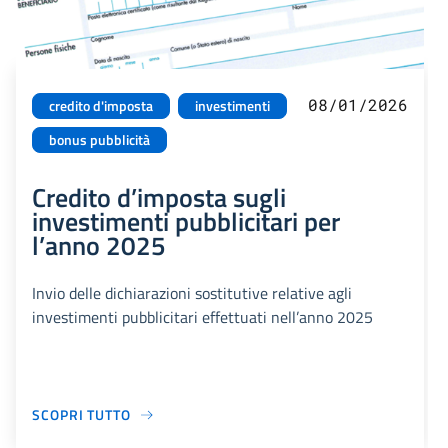
08/01/2026
credito d'imposta
investimenti
bonus pubblicità
Credito d’imposta sugli
investimenti pubblicitari per
l’anno 2025
Invio delle dichiarazioni sostitutive relative agli
investimenti pubblicitari effettuati nell’anno 2025
SCOPRI TUTTO