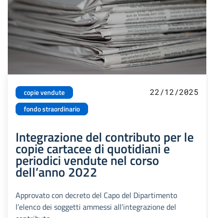
22/12/2025
copie vendute
fondo straordinario
Integrazione del contributo per le
copie cartacee di quotidiani e
periodici vendute nel corso
dell’anno 2022
Approvato con decreto del Capo del Dipartimento
l’elenco dei soggetti ammessi all’integrazione del