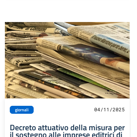
04/11/2025
giornali
Decreto attuativo della misura per
il sostegno alle imprese editrici di