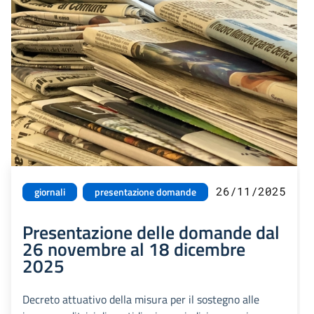
26/11/2025
giornali
presentazione domande
Presentazione delle domande dal
26 novembre al 18 dicembre
2025
Decreto attuativo della misura per il sostegno alle