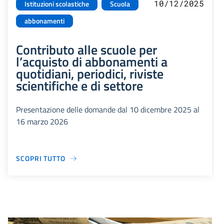
10/12/2025
Istituzioni scolastiche
Scuola
abbonamenti
Contributo alle scuole per
l’acquisto di abbonamenti a
quotidiani, periodici, riviste
scientifiche e di settore
Presentazione delle domande dal 10 dicembre 2025 al
16 marzo 2026
SCOPRI TUTTO