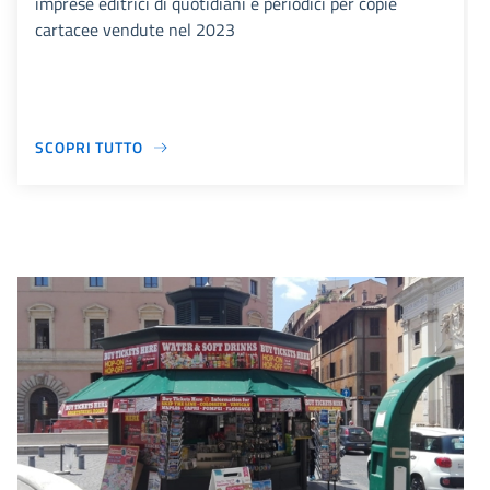
imprese editrici di quotidiani e periodici per copie
cartacee vendute nel 2023
SCOPRI TUTTO