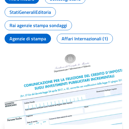
StatiGeneraliEditoria
Rai agenzie stampa sondaggi
Agenzie di stampa
Affari Internazionali (1)