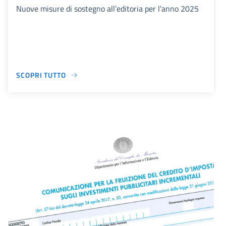
Nuove misure di sostegno all’editoria per l’anno 2025
SCOPRI TUTTO