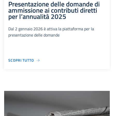
Presentazione delle domande di
ammissione ai contributi diretti
per l’annualità 2025
Dal 2 gennaio 2026 è attiva la piattaforma per la
presentazione delle domande
SCOPRI TUTTO