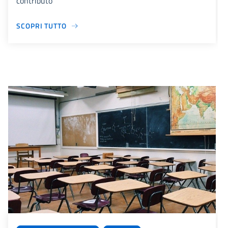
contributo
SCOPRI TUTTO