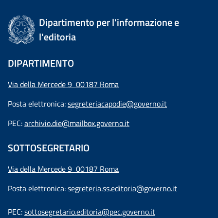
Dipartimento per l'informazione e
l'editoria
DIPARTIMENTO
Via della Mercede 9 00187 Roma
Posta elettronica:
segreteriacapodie@governo.it
PEC:
archivio.die@mailbox.governo.it
SOTTOSEGRETARIO
Via della Mercede 9
00187 Roma
Posta elettronica:
segreteria.ss.editoria@governo.it
PEC:
sottosegretario.editoria@pec.governo.it