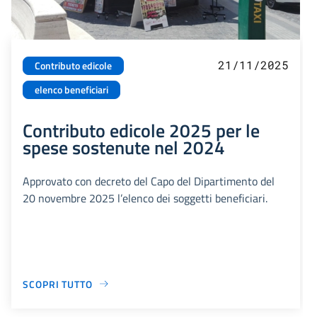
21/11/2025
Contributo edicole
elenco beneficiari
Contributo edicole 2025 per le
spese sostenute nel 2024
Approvato con decreto del Capo del Dipartimento del
20 novembre 2025 l’elenco dei soggetti beneficiari.
SCOPRI TUTTO