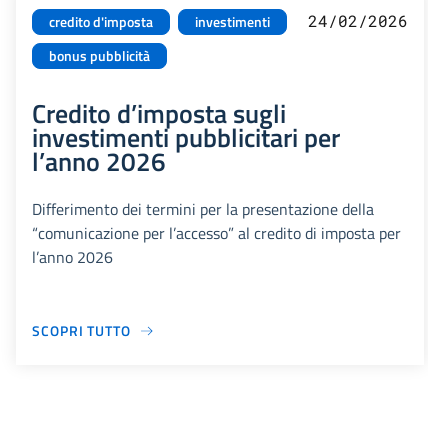
24/02/2026
credito d'imposta
investimenti
bonus pubblicità
Credito d’imposta sugli
investimenti pubblicitari per
l’anno 2026
Differimento dei termini per la presentazione della
“comunicazione per l’accesso” al credito di imposta per
l’anno 2026
SCOPRI TUTTO