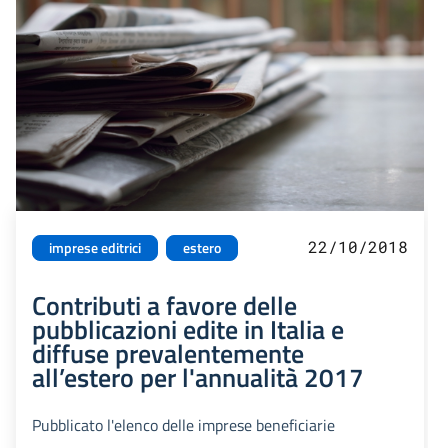
22/10/2018
imprese editrici
estero
Contributi a favore delle
pubblicazioni edite in Italia e
diffuse prevalentemente
all’estero per l'annualità 2017
Pubblicato l'elenco delle imprese beneficiarie