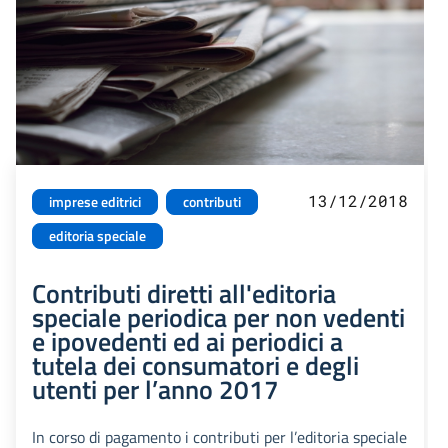
13/12/2018
imprese editrici
contributi
editoria speciale
Contributi diretti all'editoria
speciale periodica per non vedenti
e ipovedenti ed ai periodici a
tutela dei consumatori e degli
utenti per l’anno 2017
In corso di pagamento i contributi per l’editoria speciale