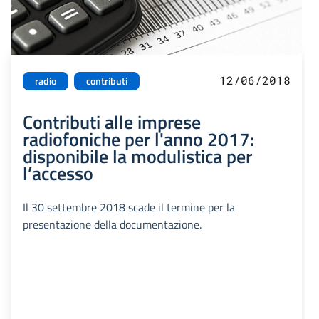
12/06/2018
radio
contributi
Contributi alle imprese
radiofoniche per l'anno 2017:
disponibile la modulistica per
l’accesso
Il 30 settembre 2018 scade il termine per la
presentazione della documentazione.