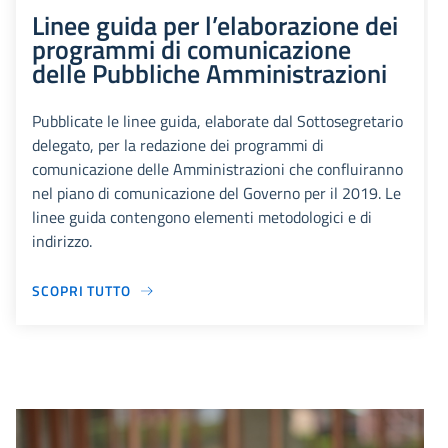
Linee guida per l’elaborazione dei
programmi di comunicazione
delle Pubbliche Amministrazioni
Pubblicate le linee guida, elaborate dal Sottosegretario
delegato, per la redazione dei programmi di
comunicazione delle Amministrazioni che confluiranno
nel piano di comunicazione del Governo per il 2019. Le
linee guida contengono elementi metodologici e di
indirizzo.
SCOPRI TUTTO