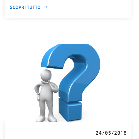
SCOPRI TUTTO
24/05/2018