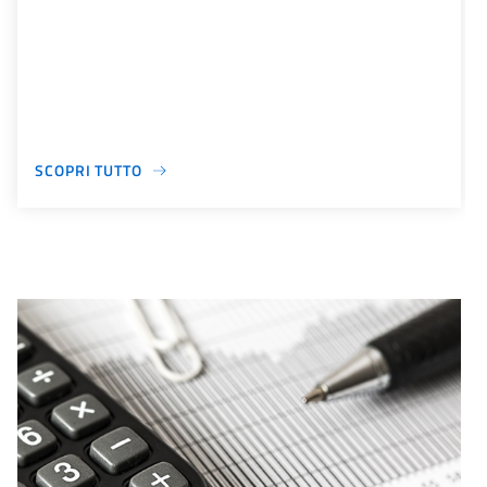
SCOPRI TUTTO