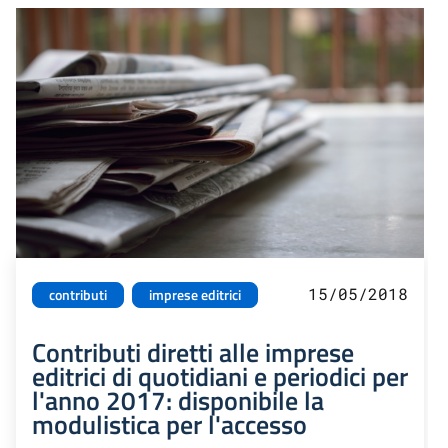
15/05/2018
contributi
imprese editrici
Contributi diretti alle imprese
editrici di quotidiani e periodici per
l'anno 2017: disponibile la
modulistica per l'accesso