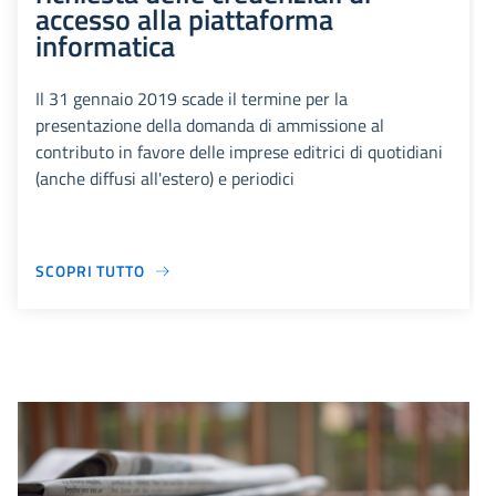
accesso alla piattaforma
informatica
Il 31 gennaio 2019 scade il termine per la
presentazione della domanda di ammissione al
contributo in favore delle imprese editrici di quotidiani
(anche diffusi all'estero) e periodici
SCOPRI TUTTO