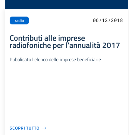
06/12/2018
radio
Contributi alle imprese
radiofoniche per l'annualità 2017
Pubblicato l'elenco delle imprese beneficiarie
SCOPRI TUTTO