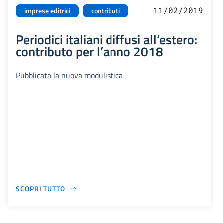
11/02/2019
imprese editrici
contributi
Periodici italiani diffusi all’estero:
contributo per l’anno 2018
Pubblicata la nuova modulistica
SCOPRI TUTTO