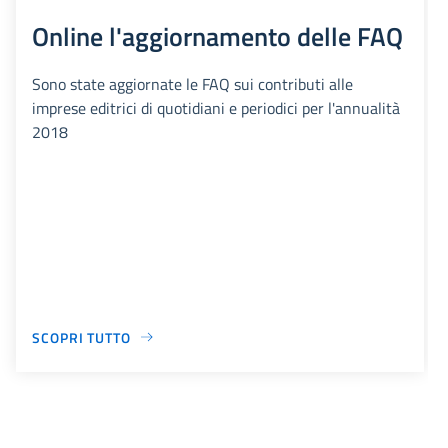
Online l'aggiornamento delle FAQ
Sono state aggiornate le FAQ sui contributi alle
imprese editrici di quotidiani e periodici per l'annualità
2018
SCOPRI TUTTO