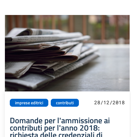
28/12/2018
imprese editrici
contributi
Domande per l'ammissione ai
contributi per l'anno 2018:
richiesta delle credenziali di