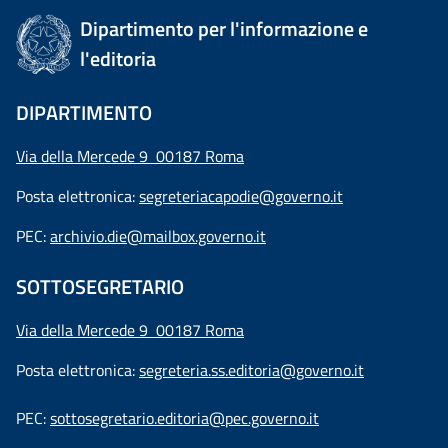
Dipartimento per l'informazione e
l'editoria
DIPARTIMENTO
Via della Mercede 9 00187 Roma
Posta elettronica:
segreteriacapodie@governo.it
PEC:
archivio.die@mailbox.governo.it
SOTTOSEGRETARIO
Via della Mercede 9
00187 Roma
Posta elettronica:
segreteria.ss.editoria@governo.it
PEC:
sottosegretario.editoria@pec.governo.it