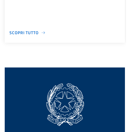
SCOPRI TUTTO