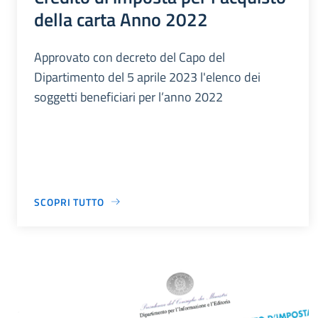
della carta Anno 2022
Approvato con decreto del Capo del
Dipartimento del 5 aprile 2023 l'elenco dei
soggetti beneficiari per l’anno 2022
SCOPRI TUTTO