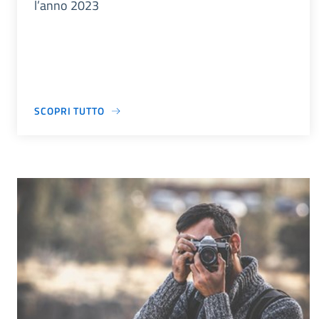
l’anno 2023
SCOPRI TUTTO