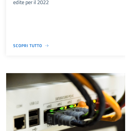
edite per il 2022
SCOPRI TUTTO