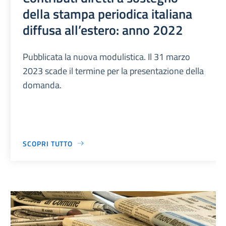
della stampa periodica italiana
diffusa all’estero: anno 2022
Pubblicata la nuova modulistica. Il 31 marzo
2023 scade il termine per la presentazione della
domanda.
SCOPRI TUTTO