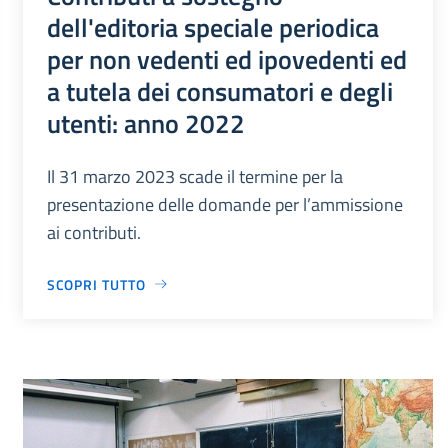
dell'editoria speciale periodica
per non vedenti ed ipovedenti ed
a tutela dei consumatori e degli
utenti: anno 2022
Il 31 marzo 2023 scade il termine per la
presentazione delle domande per l’ammissione
ai contributi.
SCOPRI TUTTO