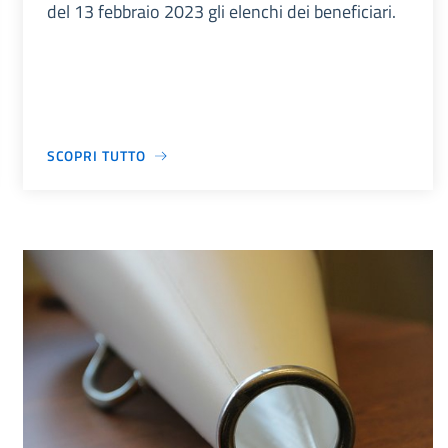
del 13 febbraio 2023 gli elenchi dei beneficiari.
SCOPRI TUTTO