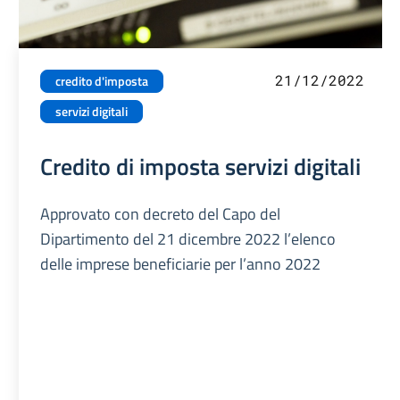
21/12/2022
credito d'imposta
servizi digitali
Credito di imposta servizi digitali
Approvato con decreto del Capo del
Dipartimento del 21 dicembre 2022 l’elenco
delle imprese beneficiarie per l’anno 2022