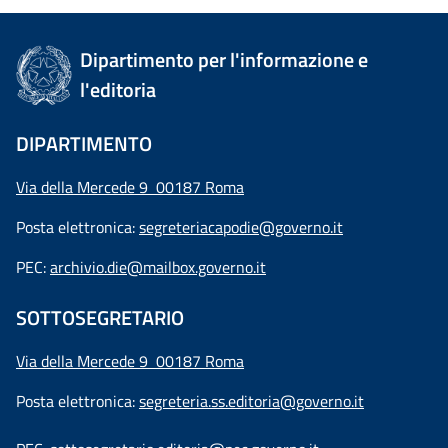
Dipartimento per l'informazione e
l'editoria
DIPARTIMENTO
Via della Mercede 9 00187 Roma
Posta elettronica:
segreteriacapodie@governo.it
PEC:
archivio.die@mailbox.governo.it
SOTTOSEGRETARIO
Via della Mercede 9
00187 Roma
Posta elettronica:
segreteria.ss.editoria@governo.it