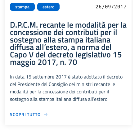
26/09/2017
stampa
estero
D.P.C.M. recante le modalità per la
concessione dei contributi per il
sostegno alla stampa italiana
diffusa all’estero, a norma del
Capo V del decreto legislativo 15
maggio 2017, n. 70
In data 15 settembre 2017 è stato adottato il decreto
del Presidente del Consiglio dei ministri recante le
modalità per la concessione dei contributi per il
sostegno alla stampa italiana diffusa all’estero.
SCOPRI TUTTO