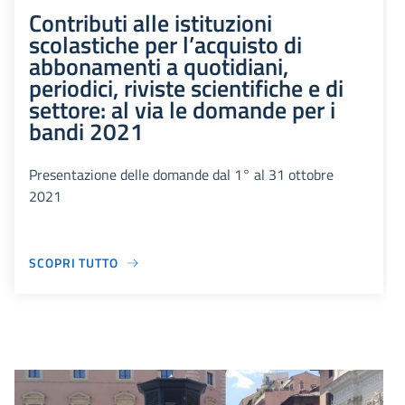
Contributi alle istituzioni
scolastiche per l’acquisto di
abbonamenti a quotidiani,
periodici, riviste scientifiche e di
settore: al via le domande per i
bandi 2021
Presentazione delle domande dal 1° al 31 ottobre
2021
SCOPRI TUTTO