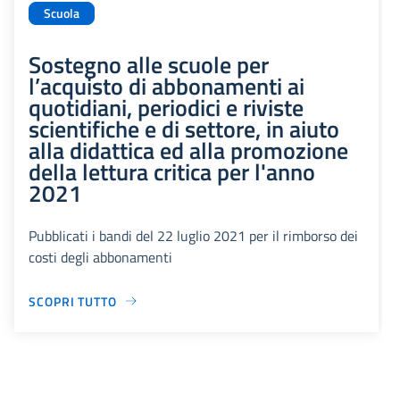
Scuola
Sostegno alle scuole per
l’acquisto di abbonamenti ai
quotidiani, periodici e riviste
scientifiche e di settore, in aiuto
alla didattica ed alla promozione
della lettura critica per l'anno
2021
Pubblicati i bandi del 22 luglio 2021 per il rimborso dei
costi degli abbonamenti
SCOPRI TUTTO