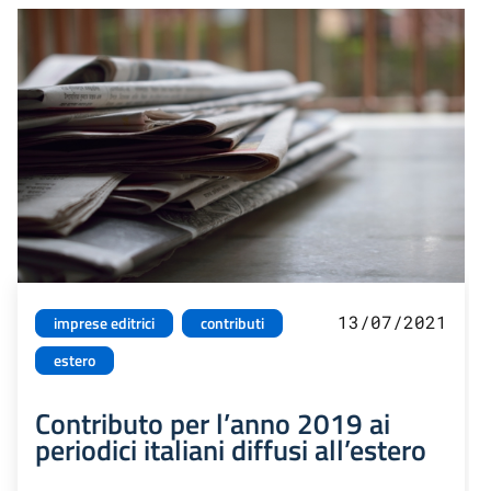
13/07/2021
imprese editrici
contributi
estero
Contributo per l’anno 2019 ai
periodici italiani diffusi all’estero