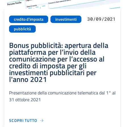
30/09/2021
credito d'imposta
investimenti
pubblicità
Bonus pubblicità: apertura della
piattaforma per l’invio della
comunicazione per l’accesso al
credito di imposta per gli
investimenti pubblicitari per
l'anno 2021
Presentazione della comunicazione telematica dal 1° al
31 ottobre 2021
SCOPRI TUTTO