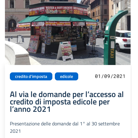
01/09/2021
credito d'imposta
edicole
Al via le domande per l’accesso al
credito di imposta edicole per
l’anno 2021
Presentazione delle domande dal 1° al 30 settembre
2021