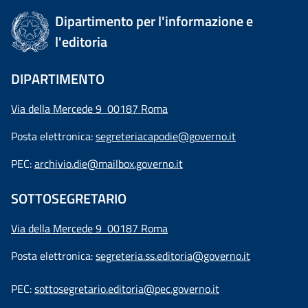
Dipartimento per l'informazione e
l'editoria
DIPARTIMENTO
Via della Mercede 9 00187 Roma
Posta elettronica:
segreteriacapodie@governo.it
PEC:
archivio.die@mailbox.governo.it
SOTTOSEGRETARIO
Via della Mercede 9
00187 Roma
Posta elettronica:
segreteria.ss.editoria@governo.it
PEC:
sottosegretario.editoria@pec.governo.it