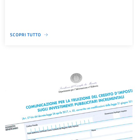
SCOPRI TUTTO