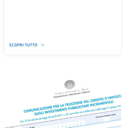
SCOPRI TUTTO