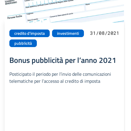
31/08/2021
credito d'imposta
investimenti
pubblicità
Bonus pubblicità per l’anno 2021
Posticipato il periodo per l’invio delle comunicazioni
telematiche per l’accesso al credito di imposta