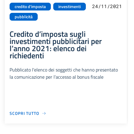
24/11/2021
credito d'imposta
investimenti
pubblicità
Credito d’imposta sugli
investimenti pubblicitari per
l’anno 2021: elenco dei
richiedenti
Pubblicato l'elenco dei soggetti che hanno presentato
la comunicazione per l'accesso al bonus fiscale
SCOPRI TUTTO