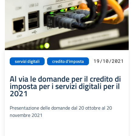
19/10/2021
servizi digitali
credito d'imposta
Al via le domande per il credito di
imposta per i servizi digitali per il
2021
Presentazione delle domande dal 20 ottobre al 20
novembre 2021