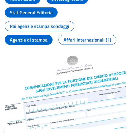
StatiGeneraliEditoria
Rai agenzie stampa sondaggi
Agenzie di stampa
Affari Internazionali (1)