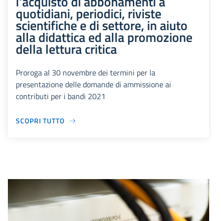
l’acquisto di abbonamenti a
quotidiani, periodici, riviste
scientifiche e di settore, in aiuto
alla didattica ed alla promozione
della lettura critica
Proroga al 30 novembre dei termini per la
presentazione delle domande di ammissione ai
contributi per i bandi 2021
SCOPRI TUTTO