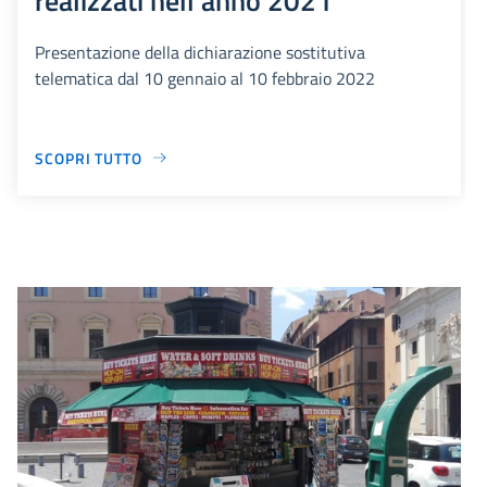
Presentazione della dichiarazione sostitutiva
telematica dal 10 gennaio al 10 febbraio 2022
SCOPRI TUTTO