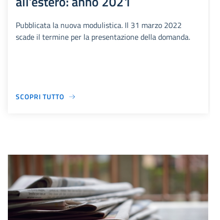
all’estero: anno 2021
Pubblicata la nuova modulistica. Il 31 marzo 2022
scade il termine per la presentazione della domanda.
SCOPRI TUTTO