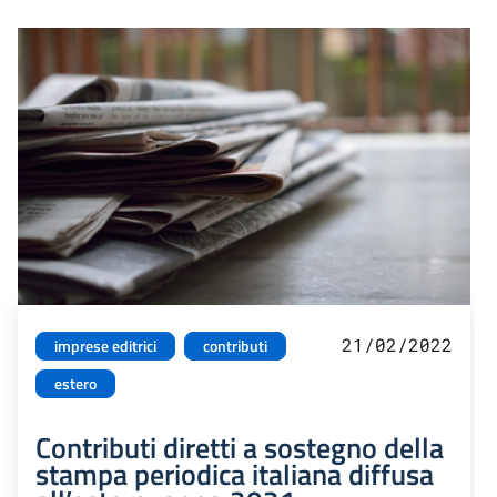
21/02/2022
imprese editrici
contributi
estero
Contributi diretti a sostegno della
stampa periodica italiana diffusa