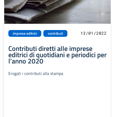
13/01/2022
imprese editrici
contributi
Contributi diretti alle imprese
editrici di quotidiani e periodici per
l’anno 2020
Erogati i contributi alla stampa