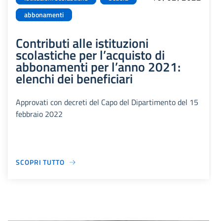
abbonamenti
Contributi alle istituzioni
scolastiche per l’acquisto di
abbonamenti per l’anno 2021:
elenchi dei beneficiari
Approvati con decreti del Capo del Dipartimento del 15
febbraio 2022
SCOPRI TUTTO