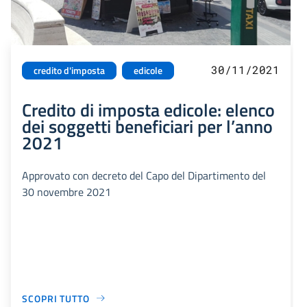
30/11/2021
credito d'imposta
edicole
Credito di imposta edicole: elenco
dei soggetti beneficiari per l’anno
2021
Approvato con decreto del Capo del Dipartimento del
30 novembre 2021
SCOPRI TUTTO