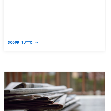
SCOPRI TUTTO