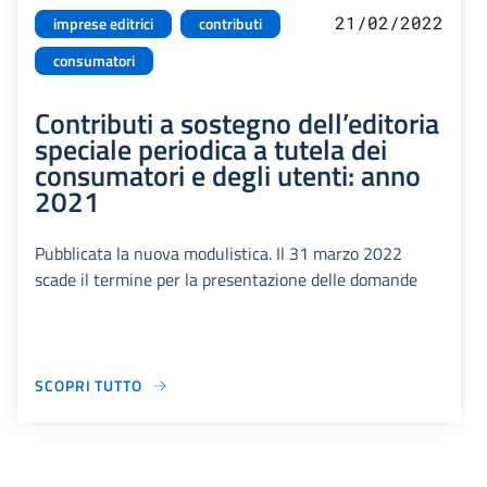
21/02/2022
imprese editrici
contributi
consumatori
Contributi a sostegno dell’editoria
speciale periodica a tutela dei
consumatori e degli utenti: anno
2021
Pubblicata la nuova modulistica. Il 31 marzo 2022
scade il termine per la presentazione delle domande
SCOPRI TUTTO