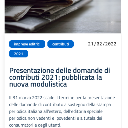
21/02/2022
imprese editrici
contributi
2021
Presentazione delle domande di
contributi 2021: pubblicata la
nuova modulistica
Il 31 marzo 2022 scade il termine per la presentazione
delle domande di contributo a sostegno della stampa
periodica italiana all’estero, dell'editoria speciale
periodica non vedenti e ipovedenti e a tutela dei
consumatori e degli utenti.