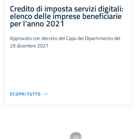
Credito di imposta servizi digitali:
elenco delle imprese beneficiarie
per l’anno 2021
Approvato con decreto del Capo del Dipartimento del
29 dicembre 2021
SCOPRI TUTTO