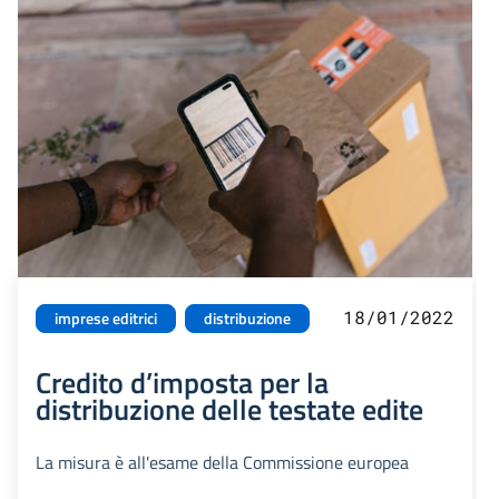
18/01/2022
imprese editrici
distribuzione
Credito d’imposta per la
distribuzione delle testate edite
La misura è all'esame della Commissione europea