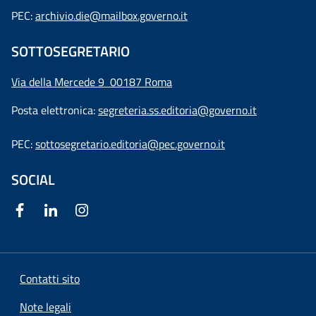
PEC:
archivio.die@mailbox.governo.it
SOTTOSEGRETARIO
Via della Mercede 9
00187 Roma
Posta elettronica:
segreteria.ss.editoria@governo.it
PEC:
sottosegretario.editoria@pec.governo.it
SOCIAL
Contatti sito
Note legali