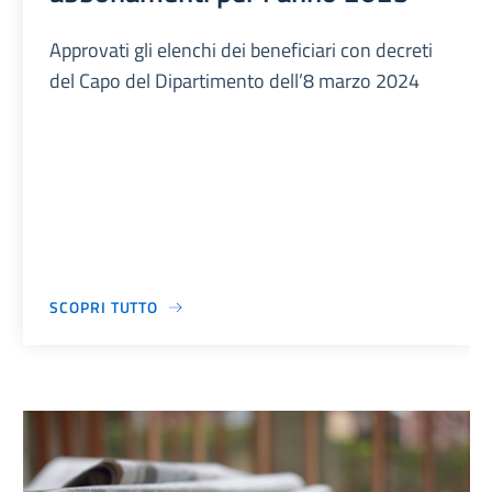
Approvati gli elenchi dei beneficiari con decreti
del Capo del Dipartimento dell’8 marzo 2024
SCOPRI TUTTO