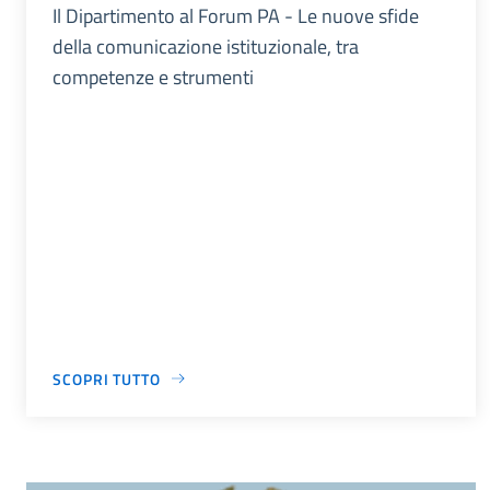
Il Dipartimento al Forum PA - Le nuove sfide
della comunicazione istituzionale, tra
competenze e strumenti
SCOPRI TUTTO