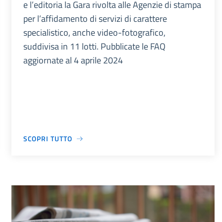
e l’editoria la Gara rivolta alle Agenzie di stampa
per l’affidamento di servizi di carattere
specialistico, anche video-fotografico,
suddivisa in 11 lotti. Pubblicate le FAQ
aggiornate al 4 aprile 2024
SCOPRI TUTTO