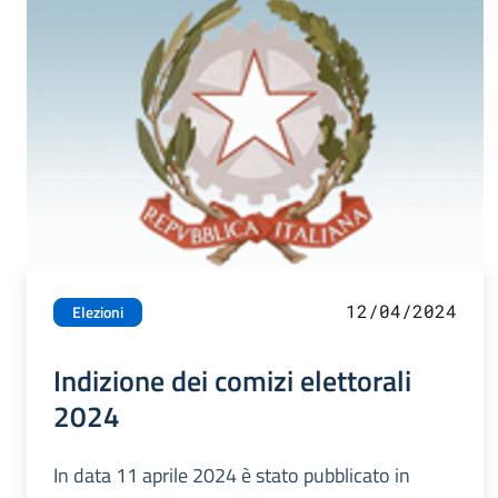
12/04/2024
Elezioni
Indizione dei comizi elettorali
2024
In data 11 aprile 2024 è stato pubblicato in