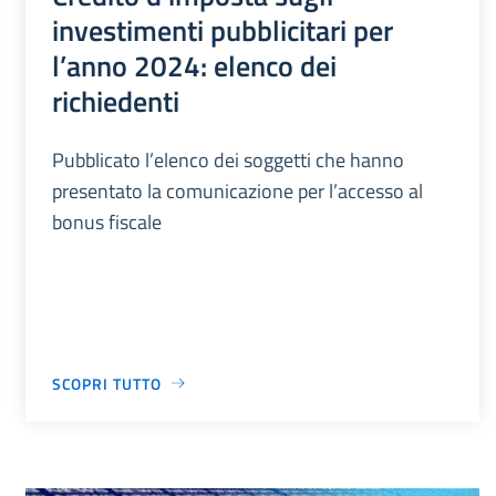
investimenti pubblicitari per
l’anno 2024: elenco dei
richiedenti
Pubblicato l’elenco dei soggetti che hanno
presentato la comunicazione per l’accesso al
bonus fiscale
SCOPRI TUTTO