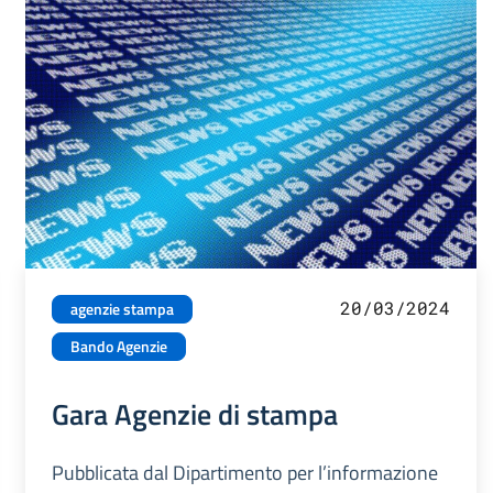
20/03/2024
agenzie stampa
Bando Agenzie
Gara Agenzie di stampa
Pubblicata dal Dipartimento per l’informazione