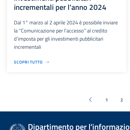
incrementali per l'anno 2024
Dal 1° marzo al 2 aprile 2024 è possibile inviare
la “Comunicazione per l’accesso” al credito
d’imposta per gli investimenti pubblicitari
incrementali
SCOPRI TUTTO
1
2
Dipartimento per l'informazion