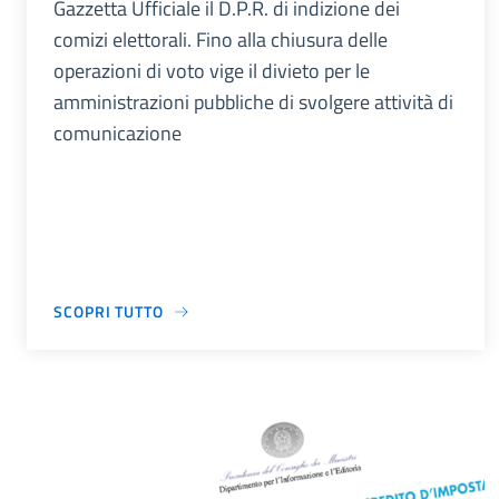
Gazzetta Ufficiale il D.P.R. di indizione dei
comizi elettorali. Fino alla chiusura delle
operazioni di voto vige il divieto per le
amministrazioni pubbliche di svolgere attività di
comunicazione
SCOPRI TUTTO