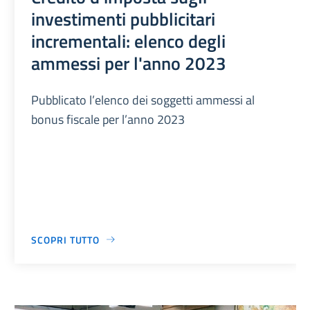
investimenti pubblicitari
incrementali: elenco degli
ammessi per l'anno 2023
Pubblicato l’elenco dei soggetti ammessi al
bonus fiscale per l’anno 2023
SCOPRI TUTTO