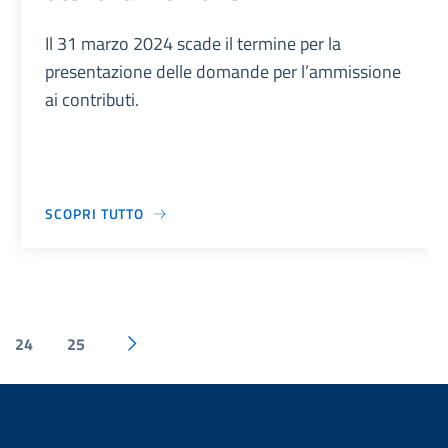
Il 31 marzo 2024 scade il termine per la
presentazione delle domande per l’ammissione
ai contributi.
SCOPRI TUTTO
24
25