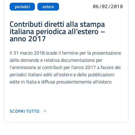
06/02/2018
periodici
estero
Contributi diretti alla stampa
italiana periodica all’estero –
anno 2017
Il 31 marzo 2018 scade il termine per la presentazione
delle domande e relativa documentazione per
l’ammissione ai contributi per l’anno 2017 a favore dei
periodici italiani editi all'estero e delle pubblicazioni
edite in Italia e diffuse prevalentemente all'estero
SCOPRI TUTTO