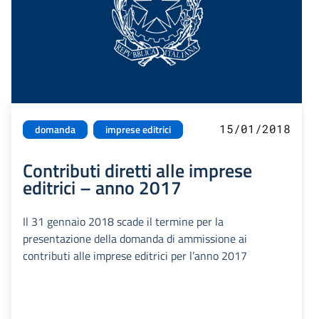
15/01/2018
domanda
imprese editrici
Contributi diretti alle imprese
editrici – anno 2017
Il 31 gennaio 2018 scade il termine per la
presentazione della domanda di ammissione ai
contributi alle imprese editrici per l’anno 2017