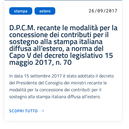
26/09/2017
stampa
estero
D.P.C.M. recante le modalità per la
concessione dei contributi per il
sostegno alla stampa italiana
diffusa all’estero, a norma del
Capo V del decreto legislativo 15
maggio 2017, n. 70
In data 15 settembre 2017 è stato adottato il decreto
del Presidente del Consiglio dei ministri recante le
modalità per la concessione dei contributi per il
sostegno alla stampa italiana diffusa all’estero.
SCOPRI TUTTO