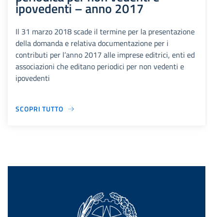
ipovedenti – anno 2017
Il 31 marzo 2018 scade il termine per la presentazione
della domanda e relativa documentazione per i
contributi per l’anno 2017 alle imprese editrici, enti ed
associazioni che editano periodici per non vedenti e
ipovedenti
SCOPRI TUTTO