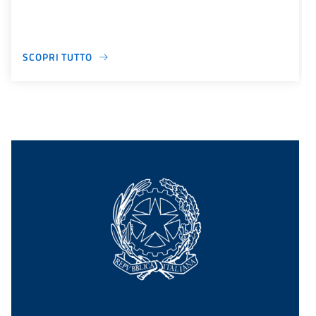
SCOPRI TUTTO