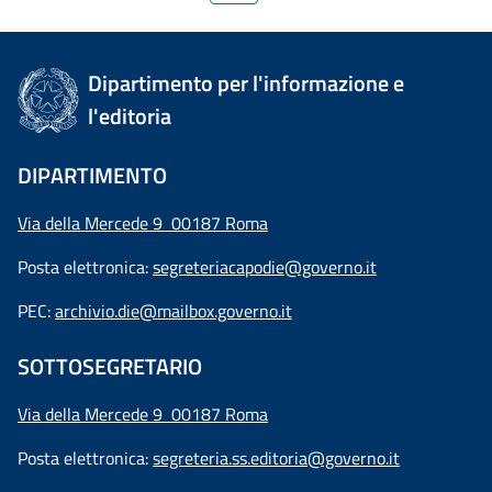
Dipartimento per l'informazione e
l'editoria
DIPARTIMENTO
Via della Mercede 9 00187 Roma
Posta elettronica:
segreteriacapodie@governo.it
PEC:
archivio.die@mailbox.governo.it
SOTTOSEGRETARIO
Via della Mercede 9
00187 Roma
Posta elettronica:
segreteria.ss.editoria@governo.it