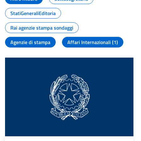
StatiGeneraliEditoria
Rai agenzie stampa sondaggi
Agenzie di stampa
Affari Internazionali (1)