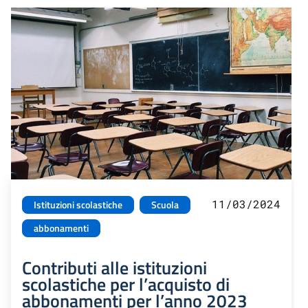
11/03/2024
Istituzioni scolastiche
Scuola
abbonamenti
Contributi alle istituzioni
scolastiche per l’acquisto di
abbonamenti per l’anno 2023