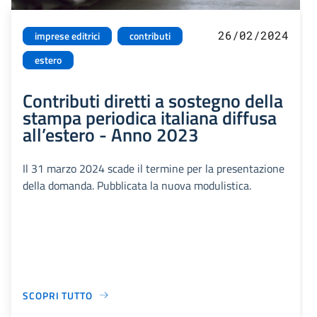
26/02/2024
imprese editrici
contributi
estero
Contributi diretti a sostegno della
stampa periodica italiana diffusa
all’estero - Anno 2023
Il 31 marzo 2024 scade il termine per la presentazione
della domanda. Pubblicata la nuova modulistica.
SCOPRI TUTTO