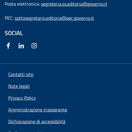
Posta elettronica:
segreteria.ss.editoria@governo.it
PEC:
sottosegretario.editoria@pec.governo.it
SOCIAL
Contatti sito
Note legali
Privacy Policy
Amministrazione trasparente
Dichiarazione di accessibilità