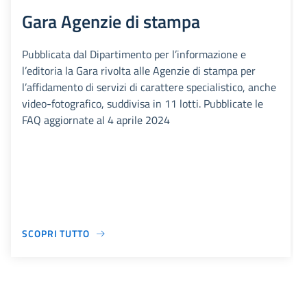
Gara Agenzie di stampa
Pubblicata dal Dipartimento per l’informazione e
l’editoria la Gara rivolta alle Agenzie di stampa per
l’affidamento di servizi di carattere specialistico, anche
video-fotografico, suddivisa in 11 lotti. Pubblicate le
FAQ aggiornate al 4 aprile 2024
SCOPRI TUTTO