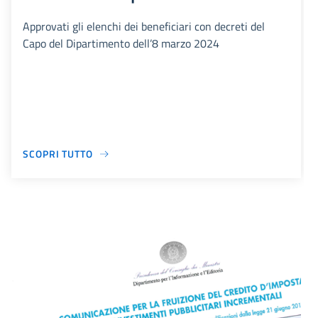
Approvati gli elenchi dei beneficiari con decreti del
Capo del Dipartimento dell’8 marzo 2024
SCOPRI TUTTO