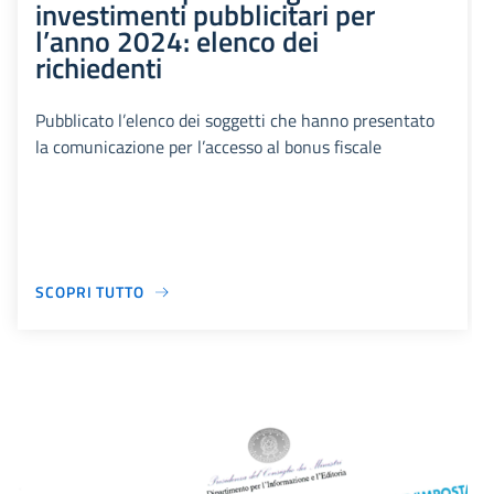
investimenti pubblicitari per
l’anno 2024: elenco dei
richiedenti
Pubblicato l’elenco dei soggetti che hanno presentato
la comunicazione per l’accesso al bonus fiscale
SCOPRI TUTTO