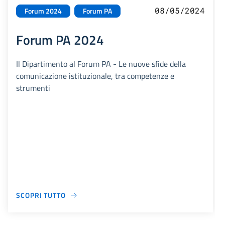
08/05/2024
Forum 2024
Forum PA
Forum PA 2024
Il Dipartimento al Forum PA - Le nuove sfide della
comunicazione istituzionale, tra competenze e
strumenti
SCOPRI TUTTO