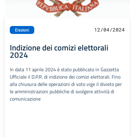
12/04/2024
Elezioni
Indizione dei comizi elettorali
2024
In data 11 aprile 2024 è stato pubblicato in Gazzetta
Ufficiale il D.P.R. di indizione dei comizi elettorali. Fino
alla chiusura delle operazioni di voto vige il divieto per
le amministrazioni pubbliche di svolgere attività di
comunicazione