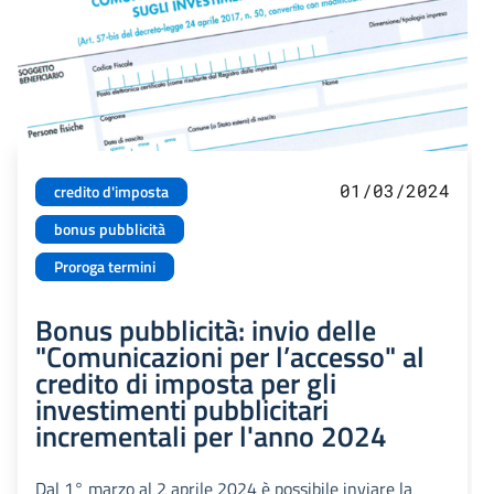
01/03/2024
credito d'imposta
bonus pubblicità
Proroga termini
Bonus pubblicità: invio delle
"Comunicazioni per l’accesso" al
credito di imposta per gli
investimenti pubblicitari
incrementali per l'anno 2024
Dal 1° marzo al 2 aprile 2024 è possibile inviare la