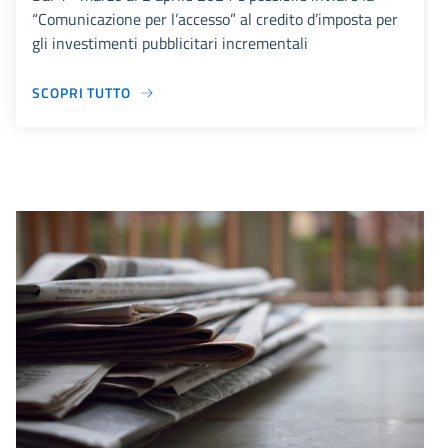
“Comunicazione per l’accesso” al credito d’imposta per
gli investimenti pubblicitari incrementali
SCOPRI TUTTO