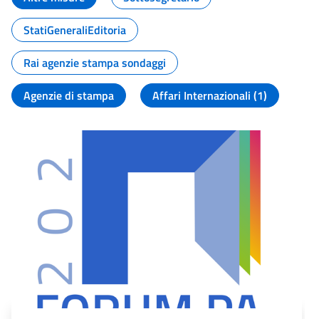
StatiGeneraliEditoria
Rai agenzie stampa sondaggi
Agenzie di stampa
Affari Internazionali (1)