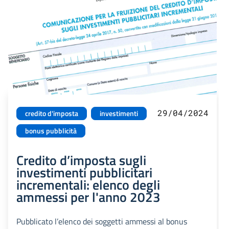
29/04/2024
credito d'imposta
investimenti
bonus pubblicità
Credito d’imposta sugli
investimenti pubblicitari
incrementali: elenco degli
ammessi per l'anno 2023
Pubblicato l’elenco dei soggetti ammessi al bonus