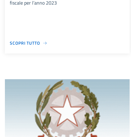
fiscale per l’anno 2023
SCOPRI TUTTO