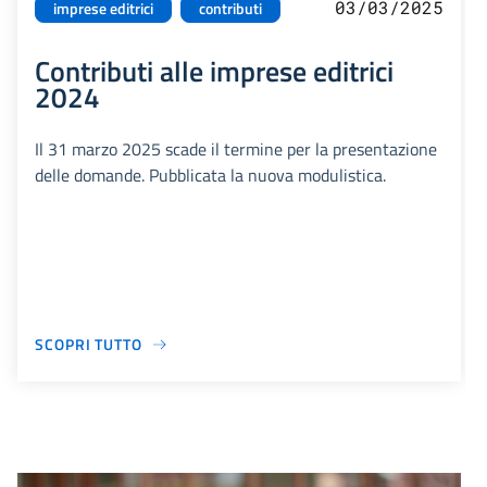
03/03/2025
imprese editrici
contributi
Contributi alle imprese editrici
2024
Il 31 marzo 2025 scade il termine per la presentazione
delle domande. Pubblicata la nuova modulistica.
SCOPRI TUTTO