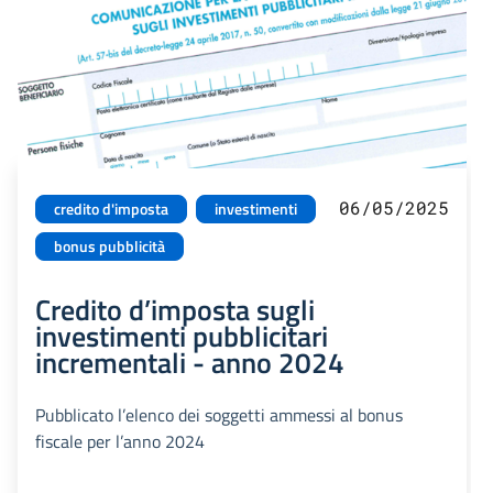
06/05/2025
credito d'imposta
investimenti
bonus pubblicità
Credito d’imposta sugli
investimenti pubblicitari
incrementali - anno 2024
Pubblicato l’elenco dei soggetti ammessi al bonus
fiscale per l’anno 2024