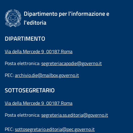
Dipartimento per l'informazione e
l'editoria
DIPARTIMENTO
Via della Mercede 9 00187 Roma
Posta elettronica:
segreteriacapodie@governo.it
PEC:
archivio.die@mailbox.governo.it
SOTTOSEGRETARIO
Via della Mercede 9
00187 Roma
Posta elettronica:
segreteria.ss.editoria@governo.it
PEC:
sottosegretario.editoria@pec.governo.it