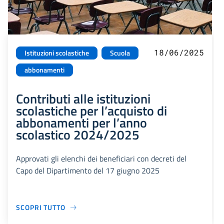
18/06/2025
Istituzioni scolastiche
Scuola
abbonamenti
Contributi alle istituzioni
scolastiche per l’acquisto di
abbonamenti per l’anno
scolastico 2024/2025
Approvati gli elenchi dei beneficiari con decreti del
Capo del Dipartimento del 17 giugno 2025
SCOPRI TUTTO