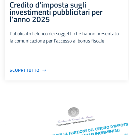
Credito d’imposta sugli
investimenti pubblicitari per
l’anno 2025
Pubblicato l’elenco dei soggetti che hanno presentato
la comunicazione per l’accesso al bonus fiscale
SCOPRI TUTTO