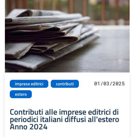
01/03/2025
imprese editrici
contributi
estero
Contributi alle imprese editrici di
periodici italiani diffusi all'estero
Anno 2024