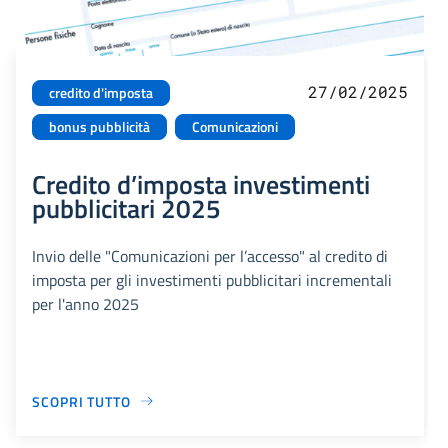
27/02/2025
credito d'imposta
bonus pubblicità
Comunicazioni
Credito d’imposta investimenti
pubblicitari 2025
Invio delle "Comunicazioni per l’accesso" al credito di
imposta per gli investimenti pubblicitari incrementali
per l'anno 2025
SCOPRI TUTTO