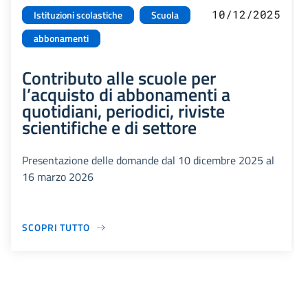
10/12/2025
Istituzioni scolastiche
Scuola
abbonamenti
Contributo alle scuole per
l’acquisto di abbonamenti a
quotidiani, periodici, riviste
scientifiche e di settore
Presentazione delle domande dal 10 dicembre 2025 al
16 marzo 2026
SCOPRI TUTTO