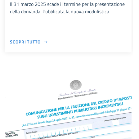
Il 31 marzo 2025 scade il termine per la presentazione
della domanda. Pubblicata la nuova modulistica.
SCOPRI TUTTO