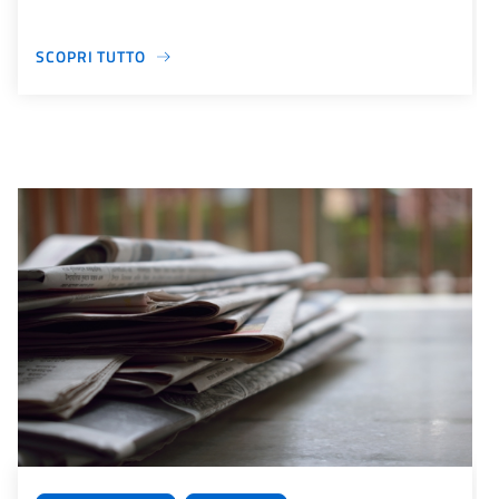
SCOPRI TUTTO