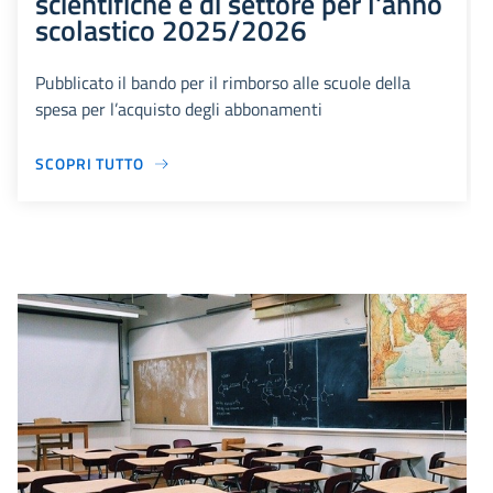
scientifiche e di settore per l'anno
scolastico 2025/2026
Pubblicato il bando per il rimborso alle scuole della
spesa per l’acquisto degli abbonamenti
SCOPRI TUTTO