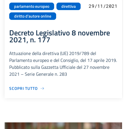
29/11/2021
parlamento europeo
direttiva
diritto d'autore online
Decreto Legislativo 8 novembre
2021, n. 177
Attuazione della direttiva (UE) 2019/789 del
Parlamento europeo e del Consiglio, del 17 aprile 2019.
Pubblicato sulla Gazzetta Ufficiale del 27 novembre
2021 – Serie Generale n. 283
SCOPRI TUTTO