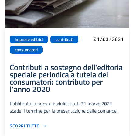
04/03/2021
imprese editrici
contributi
consumatori
Contributi a sostegno dell’editoria
speciale periodica a tutela dei
consumatori: contributo per
l’anno 2020
Pubblicata la nuova modulistica. Il 31 marzo 2021
scade il termine per la presentazione delle domande.
SCOPRI TUTTO