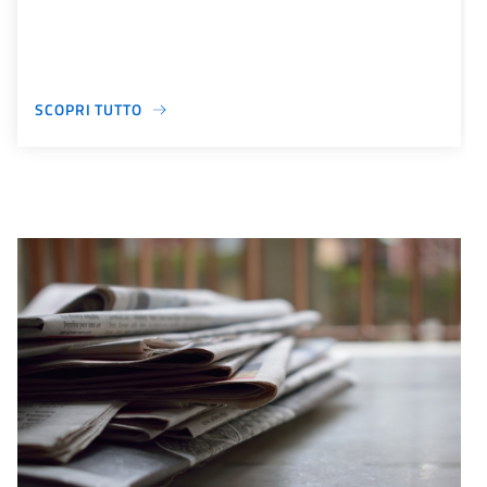
SCOPRI TUTTO