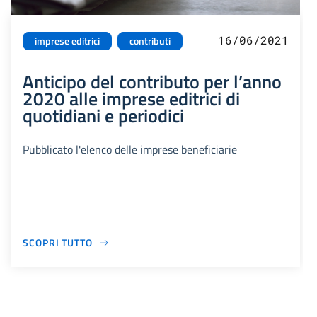
16/06/2021
imprese editrici
contributi
Anticipo del contributo per l’anno
2020 alle imprese editrici di
quotidiani e periodici
Pubblicato l'elenco delle imprese beneficiarie
SCOPRI TUTTO