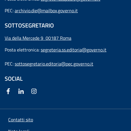
PEC:
archivio.die@mailbox.governo.it
SOTTOSEGRETARIO
Via della Mercede 9
00187 Roma
Posta elettronica:
segreteria.ss.editoria@governo.it
PEC:
sottosegretario.editoria@pec.governo.it
SOCIAL
Contatti sito