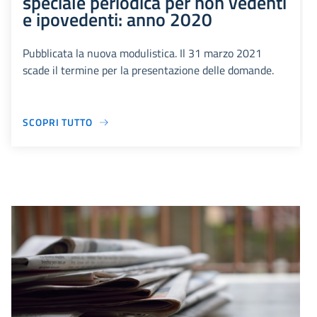
speciale periodica per non vedenti
e ipovedenti: anno 2020
Pubblicata la nuova modulistica. Il 31 marzo 2021
scade il termine per la presentazione delle domande.
SCOPRI TUTTO