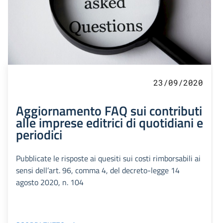
23/09/2020
Aggiornamento FAQ sui contributi
alle imprese editrici di quotidiani e
periodici
Pubblicate le risposte ai quesiti sui costi rimborsabili ai
sensi dell’art. 96, comma 4, del decreto-legge 14
agosto 2020, n. 104