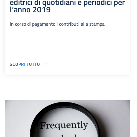
editrici di quotidiani e periodici per
l’anno 2019
In corso di pagamento i contributi alla stampa
SCOPRI TUTTO