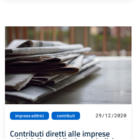
29/12/2020
imprese editrici
contributi
Contributi diretti alle imprese