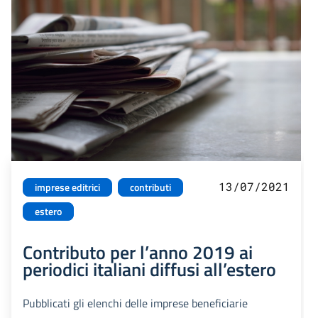
13/07/2021
imprese editrici
contributi
estero
Contributo per l’anno 2019 ai
periodici italiani diffusi all’estero
Pubblicati gli elenchi delle imprese beneficiarie