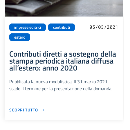
05/03/2021
imprese editrici
contributi
estero
Contributi diretti a sostegno della
stampa periodica italiana diffusa
all’estero: anno 2020
Pubblicata la nuova modulistica. Il 31 marzo 2021
scade il termine per la presentazione della domanda.
SCOPRI TUTTO