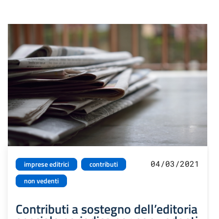
04/03/2021
imprese editrici
contributi
non vedenti
Contributi a sostegno dell’editoria