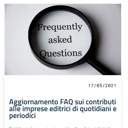
17/05/2021
Aggiornamento FAQ sui contributi
alle imprese editrici di quotidiani e
periodici