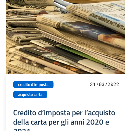
31/03/2022
credito d'imposta
acquisto carta
Credito d’imposta per l’acquisto
della carta per gli anni 2020 e