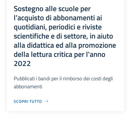
Sostegno alle scuole per
l’acquisto di abbonamenti ai
quotidiani, periodici e riviste
scientifiche e di settore, in aiuto
alla didattica ed alla promozione
della lettura critica per l'anno
2022
Pubblicati i bandi per il rimborso dei costi degli
abbonamenti
SCOPRI TUTTO