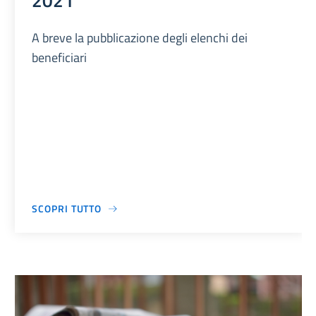
2021
A breve la pubblicazione degli elenchi dei
beneficiari
SCOPRI TUTTO