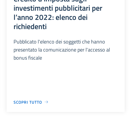
investimenti pubblicitari per
l’anno 2022: elenco dei
richiedenti
Pubblicato l'elenco dei soggetti che hanno
presentato la comunicazione per l'accesso al
bonus fiscale
SCOPRI TUTTO