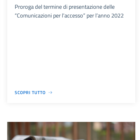
Proroga del termine di presentazione delle
“Comunicazioni per l’accesso” per l’anno 2022
SCOPRI TUTTO