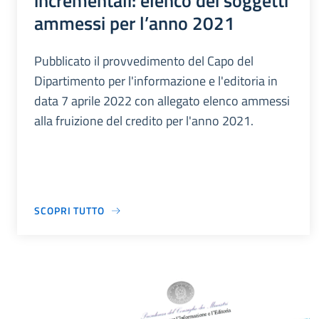
incrementali: elenco dei soggetti
ammessi per l’anno 2021
Pubblicato il provvedimento del Capo del
Dipartimento per l'informazione e l'editoria in
data 7 aprile 2022 con allegato elenco ammessi
alla fruizione del credito per l'anno 2021.
SCOPRI TUTTO