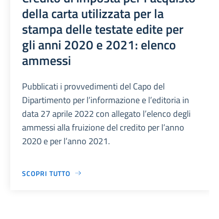
della carta utilizzata per la
stampa delle testate edite per
gli anni 2020 e 2021: elenco
ammessi
Pubblicati i provvedimenti del Capo del
Dipartimento per l’informazione e l’editoria in
data 27 aprile 2022 con allegato l’elenco degli
ammessi alla fruizione del credito per l’anno
2020 e per l’anno 2021.
SCOPRI TUTTO