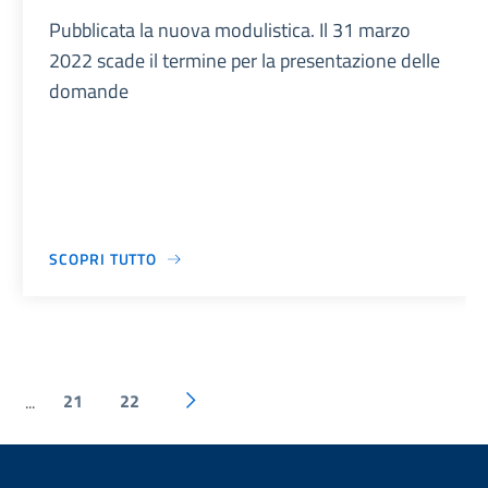
Pubblicata la nuova modulistica. Il 31 marzo
2022 scade il termine per la presentazione delle
domande
SCOPRI TUTTO
21
22
...