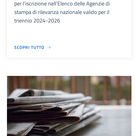
per l’iscrizione nell’Elenco delle Agenzie di
stampa di rilevanza nazionale valido per il
triennio 2024-2026
SCOPRI TUTTO