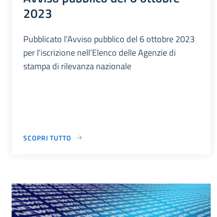
2023
Pubblicato l'Avviso pubblico del 6 ottobre 2023
per l'iscrizione nell'Elenco delle Agenzie di
stampa di rilevanza nazionale
SCOPRI TUTTO