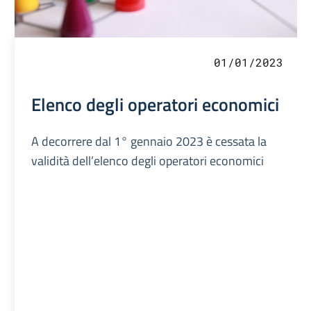
01/01/2023
Elenco degli operatori economici
A decorrere dal 1° gennaio 2023 è cessata la
validità dell’elenco degli operatori economici