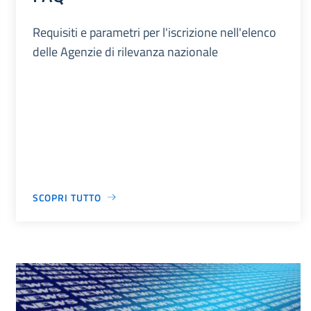
Requisiti e parametri per l'iscrizione nell'elenco
delle Agenzie di rilevanza nazionale
SCOPRI TUTTO