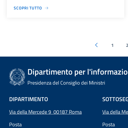
SCOPRI TUTTO
1
Dipartimento per l'informazion
Presidenza del Consiglio dei Ministri
DIPARTIMENTO
SOTTOSEG
Via della Mercede 9 00187 Roma
Via della M
Posta
Posta