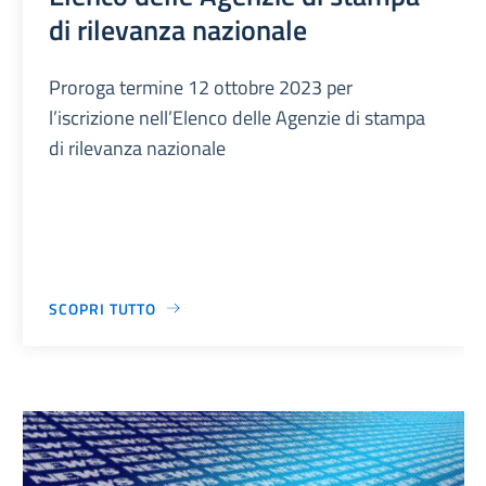
di rilevanza nazionale
Proroga termine 12 ottobre 2023 per
l’iscrizione nell’Elenco delle Agenzie di stampa
di rilevanza nazionale
SCOPRI TUTTO