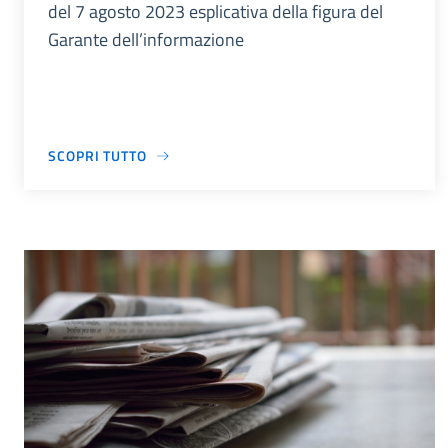
del 7 agosto 2023 esplicativa della figura del
Garante dell’informazione
SCOPRI TUTTO