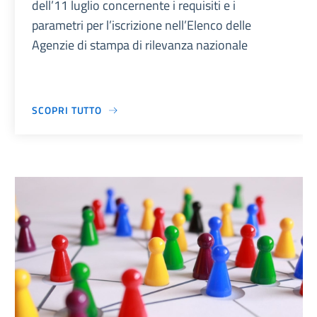
dell’11 luglio concernente i requisiti e i
parametri per l’iscrizione nell’Elenco delle
Agenzie di stampa di rilevanza nazionale
SCOPRI TUTTO