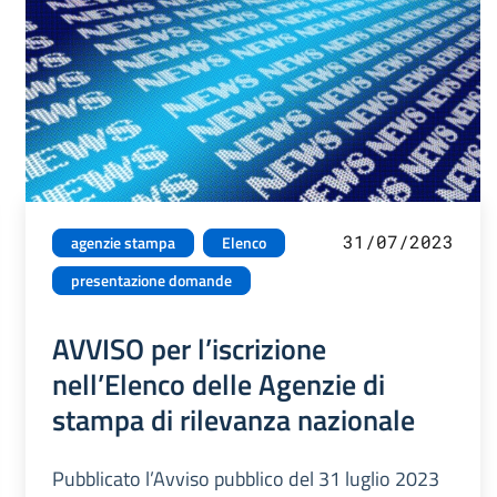
31/07/2023
agenzie stampa
Elenco
presentazione domande
AVVISO per l’iscrizione
nell’Elenco delle Agenzie di
stampa di rilevanza nazionale
Pubblicato l’Avviso pubblico del 31 luglio 2023