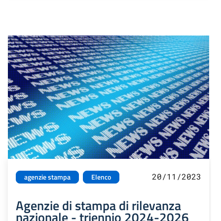
20/11/2023
agenzie stampa
Elenco
Agenzie di stampa di rilevanza
nazionale - triennio 2024-2026