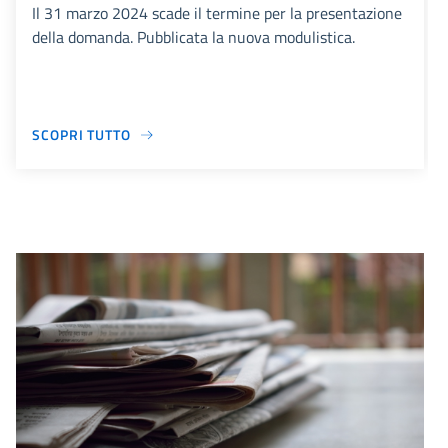
Il 31 marzo 2024 scade il termine per la presentazione
della domanda. Pubblicata la nuova modulistica.
SCOPRI TUTTO