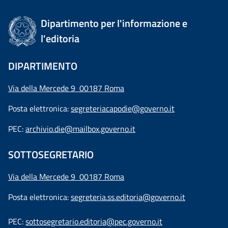
Dipartimento per l'informazione e
l'editoria
DIPARTIMENTO
Via della Mercede 9 00187 Roma
Posta elettronica:
segreteriacapodie@governo.it
PEC:
archivio.die@mailbox.governo.it
SOTTOSEGRETARIO
Via della Mercede 9
00187 Roma
Posta elettronica:
segreteria.ss.editoria@governo.it
PEC:
sottosegretario.editoria@pec.governo.it