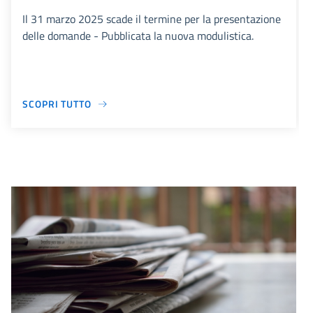
Il 31 marzo 2025 scade il termine per la presentazione
delle domande - Pubblicata la nuova modulistica.
SCOPRI TUTTO