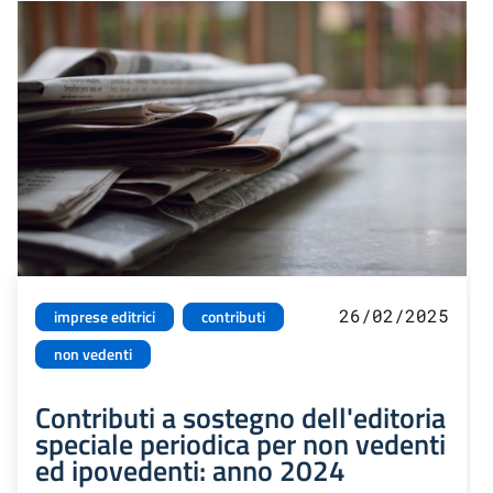
26/02/2025
imprese editrici
contributi
non vedenti
Contributi a sostegno dell'editoria
speciale periodica per non vedenti
ed ipovedenti: anno 2024