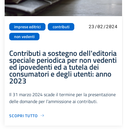
23/02/2024
imprese editrici
contributi
non vedenti
Contributi a sostegno dell'editoria
speciale periodica per non vedenti
ed ipovedenti ed a tutela dei
consumatori e degli utenti: anno
2023
Il 31 marzo 2024 scade il termine per la presentazione
delle domande per l’ammissione ai contributi.
SCOPRI TUTTO