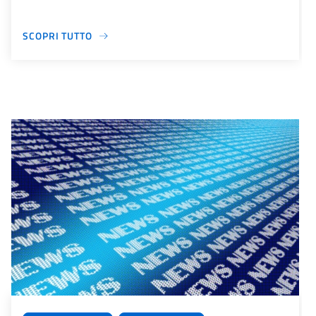
SCOPRI TUTTO