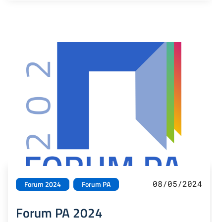
08/05/2024
Forum 2024
Forum PA
Forum PA 2024