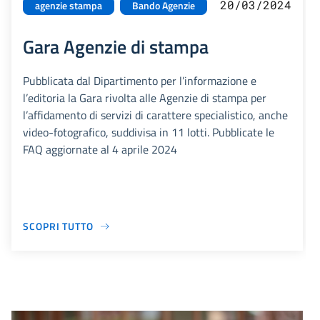
20/03/2024
agenzie stampa
Bando Agenzie
Gara Agenzie di stampa
Pubblicata dal Dipartimento per l’informazione e
l’editoria la Gara rivolta alle Agenzie di stampa per
l’affidamento di servizi di carattere specialistico, anche
video-fotografico, suddivisa in 11 lotti. Pubblicate le
FAQ aggiornate al 4 aprile 2024
SCOPRI TUTTO