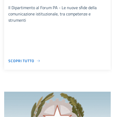
Il Dipartimento al Forum PA - Le nuove sfide della
comunicazione istituzionale, tra competenze e
strumenti
SCOPRI TUTTO