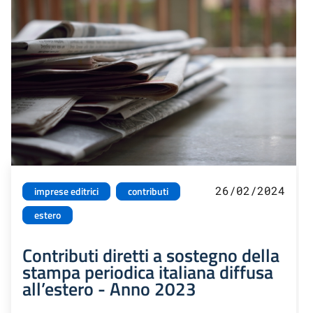
26/02/2024
imprese editrici
contributi
estero
Contributi diretti a sostegno della
stampa periodica italiana diffusa
all’estero - Anno 2023