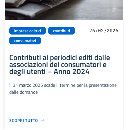
26/02/2025
imprese editrici
contributi
consumatori
Contributi ai periodici editi dalle
associazioni dei consumatori e
degli utenti – Anno 2024
Il 31 marzo 2025 scade il termine per la presentazione
delle domande
SCOPRI TUTTO