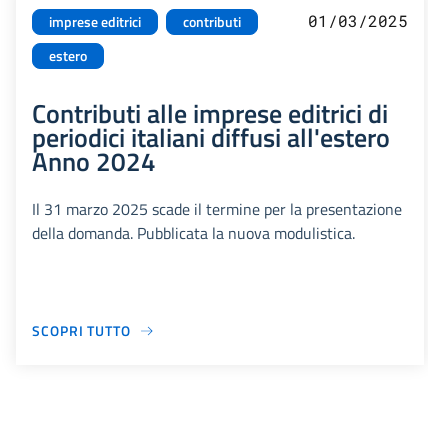
01/03/2025
imprese editrici
contributi
estero
Contributi alle imprese editrici di
periodici italiani diffusi all'estero
Anno 2024
Il 31 marzo 2025 scade il termine per la presentazione
della domanda. Pubblicata la nuova modulistica.
SCOPRI TUTTO