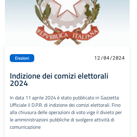
12/04/2024
Elezioni
Indizione dei comizi elettorali
2024
In data 11 aprile 2024 è stato pubblicato in Gazzetta
Ufficiale il D.P.R. di indizione dei comizi elettorali. Fino
alla chiusura delle operazioni di voto vige il divieto per
le amministrazioni pubbliche di svolgere attività di
comunicazione