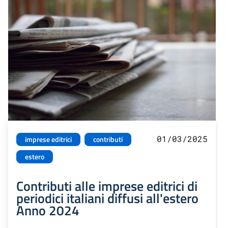
01/03/2025
imprese editrici
contributi
estero
Contributi alle imprese editrici di
periodici italiani diffusi all'estero
Anno 2024