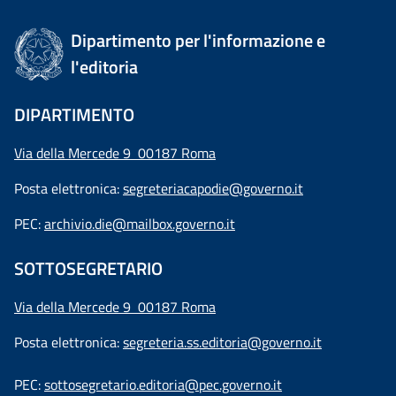
Dipartimento per l'informazione e
l'editoria
DIPARTIMENTO
Via della Mercede 9 00187 Roma
Posta elettronica:
segreteriacapodie@governo.it
PEC:
archivio.die@mailbox.governo.it
SOTTOSEGRETARIO
Via della Mercede 9
00187 Roma
Posta elettronica:
segreteria.ss.editoria@governo.it
PEC:
sottosegretario.editoria@pec.governo.it