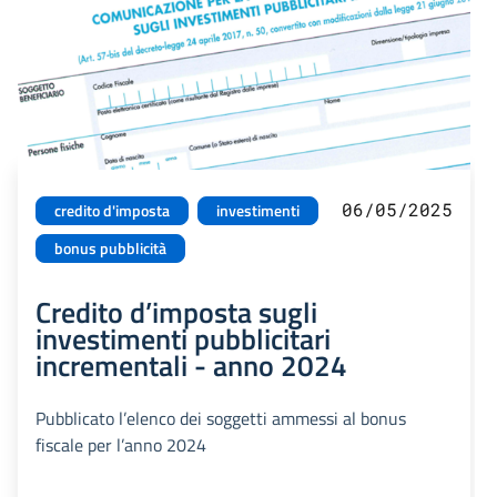
06/05/2025
credito d'imposta
investimenti
bonus pubblicità
Credito d’imposta sugli
investimenti pubblicitari
incrementali - anno 2024
Pubblicato l’elenco dei soggetti ammessi al bonus
fiscale per l’anno 2024