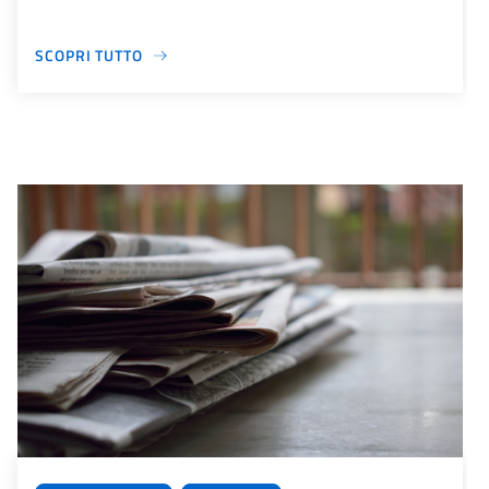
SCOPRI TUTTO