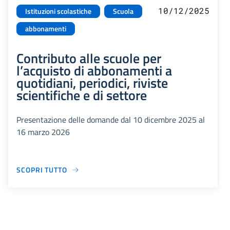
10/12/2025
Istituzioni scolastiche
Scuola
abbonamenti
Contributo alle scuole per
l’acquisto di abbonamenti a
quotidiani, periodici, riviste
scientifiche e di settore
Presentazione delle domande dal 10 dicembre 2025 al
16 marzo 2026
SCOPRI TUTTO