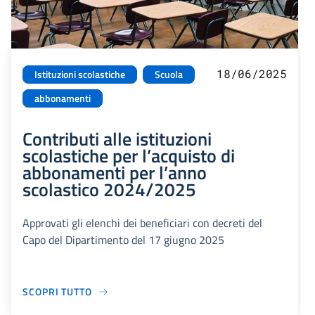
18/06/2025
Istituzioni scolastiche
Scuola
abbonamenti
Contributi alle istituzioni
scolastiche per l’acquisto di
abbonamenti per l’anno
scolastico 2024/2025
Approvati gli elenchi dei beneficiari con decreti del
Capo del Dipartimento del 17 giugno 2025
SCOPRI TUTTO