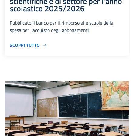
scientifiche e di settore per l'anno
scolastico 2025/2026
Pubblicato il bando per il rimborso alle scuole della
spesa per l’acquisto degli abbonamenti
SCOPRI TUTTO