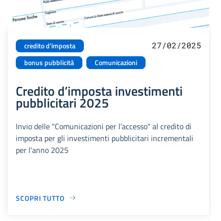
27/02/2025
credito d'imposta
bonus pubblicità
Comunicazioni
Credito d’imposta investimenti
pubblicitari 2025
Invio delle "Comunicazioni per l’accesso" al credito di
imposta per gli investimenti pubblicitari incrementali
per l'anno 2025
SCOPRI TUTTO