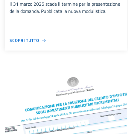
Il 31 marzo 2025 scade il termine per la presentazione
della domanda. Pubblicata la nuova modulistica.
SCOPRI TUTTO