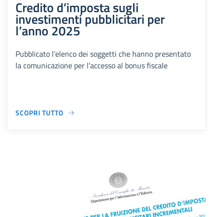
Credito d’imposta sugli
investimenti pubblicitari per
l’anno 2025
Pubblicato l’elenco dei soggetti che hanno presentato
la comunicazione per l’accesso al bonus fiscale
SCOPRI TUTTO