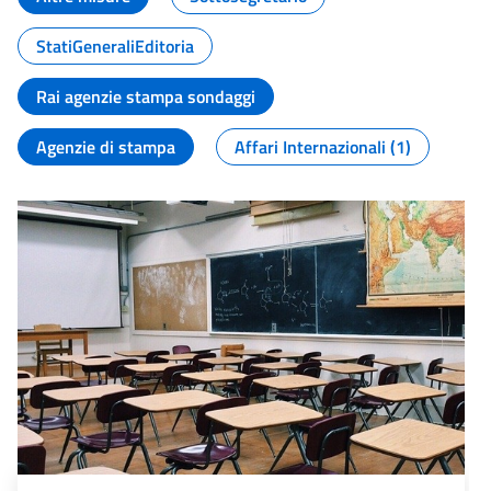
StatiGeneraliEditoria
Rai agenzie stampa sondaggi
Agenzie di stampa
Affari Internazionali (1)