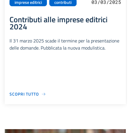
03/03/2025
imprese editrici
contributi
Contributi alle imprese editrici
2024
Il 31 marzo 2025 scade il termine per la presentazione
delle domande. Pubblicata la nuova modulistica.
SCOPRI TUTTO