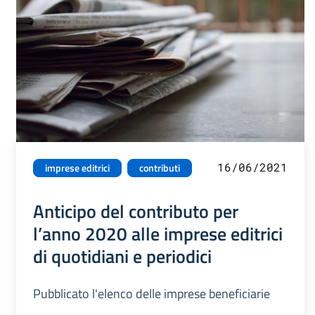
16/06/2021
imprese editrici
contributi
Anticipo del contributo per
l’anno 2020 alle imprese editrici
di quotidiani e periodici
Pubblicato l'elenco delle imprese beneficiarie