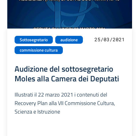
25/03/2021
Sottosegretario
audizione
commissione cultura
Audizione del sottosegretario
Moles alla Camera dei Deputati
Illustrati il 22 marzo 2021 i contenuti del
Recovery Plan alla VII Commissione Cultura,
Scienza e Istruzione