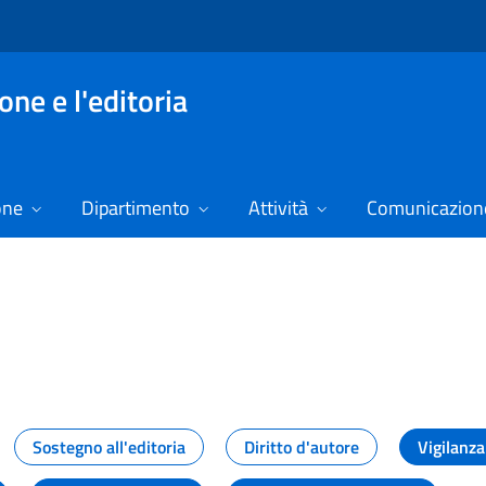
ne e l'editoria
one
Dipartimento
Attività
Comunicazione
izie
Sostegno all'editoria
Diritto d'autore
Vigilanza