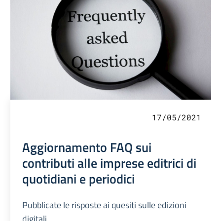
17/05/2021
Aggiornamento FAQ sui
contributi alle imprese editrici di
quotidiani e periodici
Pubblicate le risposte ai quesiti sulle edizioni
digitali