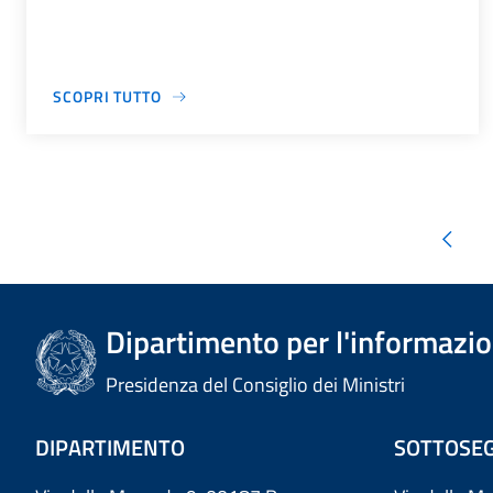
SCOPRI TUTTO
Dipartimento per l'informazion
Presidenza del Consiglio dei Ministri
DIPARTIMENTO
SOTTOSEG