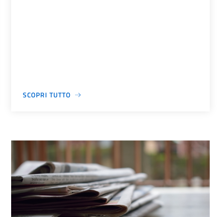
SCOPRI TUTTO