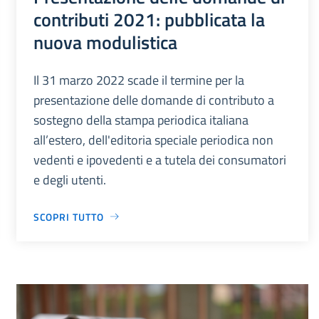
contributi 2021: pubblicata la
nuova modulistica
Il 31 marzo 2022 scade il termine per la
presentazione delle domande di contributo a
sostegno della stampa periodica italiana
all’estero, dell'editoria speciale periodica non
vedenti e ipovedenti e a tutela dei consumatori
e degli utenti.
SCOPRI TUTTO