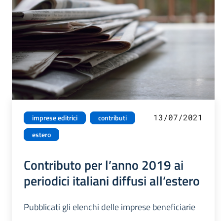
13/07/2021
imprese editrici
contributi
estero
Contributo per l’anno 2019 ai
periodici italiani diffusi all’estero
Pubblicati gli elenchi delle imprese beneficiarie