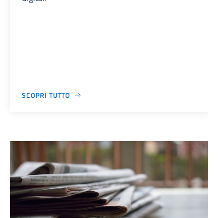
SCOPRI TUTTO