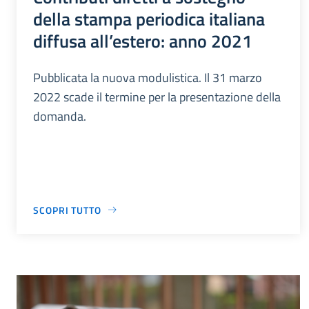
della stampa periodica italiana
diffusa all’estero: anno 2021
Pubblicata la nuova modulistica. Il 31 marzo
2022 scade il termine per la presentazione della
domanda.
SCOPRI TUTTO