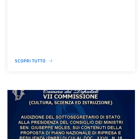
SCOPRI TUTTO