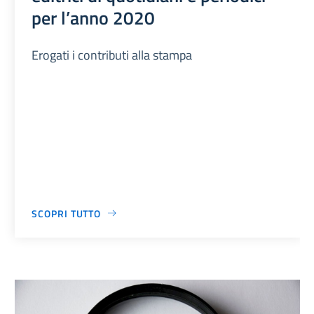
per l’anno 2020
Erogati i contributi alla stampa
SCOPRI TUTTO