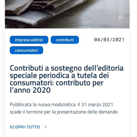
04/03/2021
imprese editrici
contributi
consumatori
Contributi a sostegno dell’editoria
speciale periodica a tutela dei
consumatori: contributo per
l’anno 2020
Pubblicata la nuova modulistica. Il 31 marzo 2021
scade il termine per la presentazione delle domande.
SCOPRI TUTTO