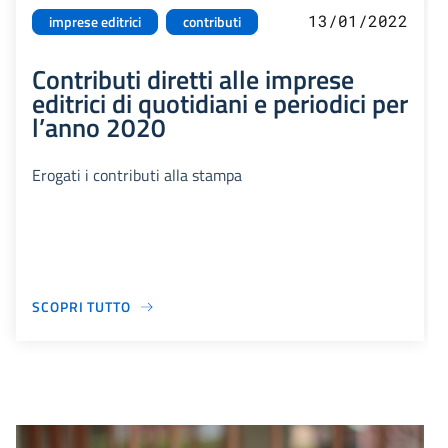
13/01/2022
imprese editrici
contributi
Contributi diretti alle imprese
editrici di quotidiani e periodici per
l’anno 2020
Erogati i contributi alla stampa
SCOPRI TUTTO