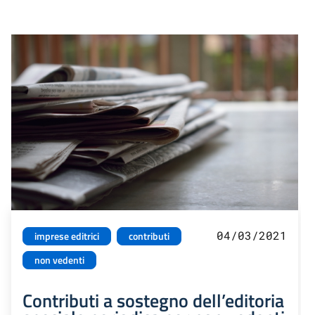
04/03/2021
imprese editrici
contributi
non vedenti
Contributi a sostegno dell’editoria