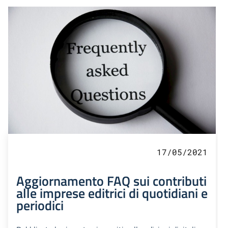
17/05/2021
Aggiornamento FAQ sui contributi
alle imprese editrici di quotidiani e
periodici