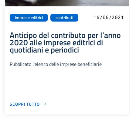
16/06/2021
imprese editrici
contributi
Anticipo del contributo per l’anno
2020 alle imprese editrici di
quotidiani e periodici
Pubblicato l'elenco delle imprese beneficiarie
SCOPRI TUTTO