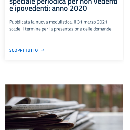
speciale periodica per non vedenti
e ipovedenti: anno 2020
Pubblicata la nuova modulistica. Il 31 marzo 2021
scade il termine per la presentazione delle domande.
SCOPRI TUTTO