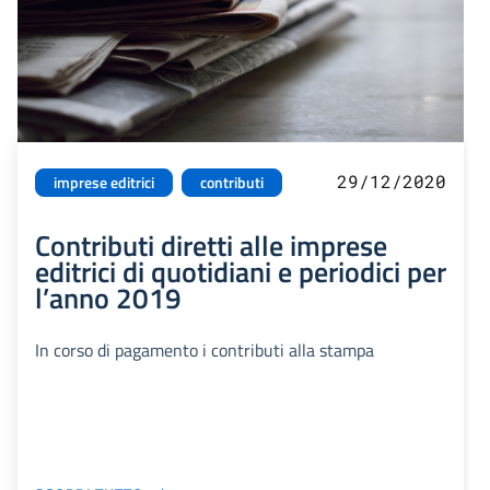
29/12/2020
imprese editrici
contributi
Contributi diretti alle imprese
editrici di quotidiani e periodici per
l’anno 2019
In corso di pagamento i contributi alla stampa