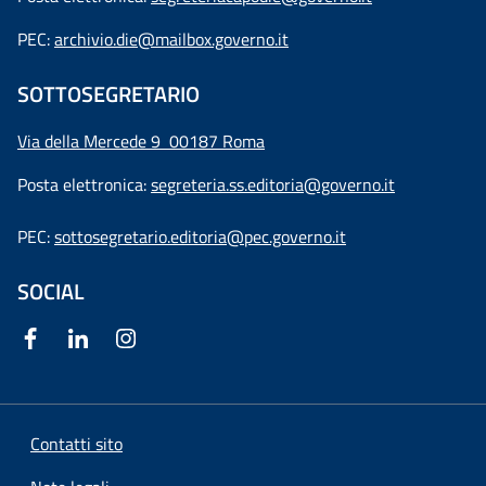
PEC:
archivio.die@mailbox.governo.it
SOTTOSEGRETARIO
Via della Mercede 9
00187 Roma
Posta elettronica:
segreteria.ss.editoria@governo.it
PEC:
sottosegretario.editoria@pec.governo.it
SOCIAL
Contatti sito