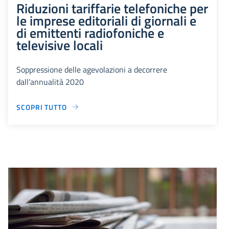
Riduzioni tariffarie telefoniche per
le imprese editoriali di giornali e
di emittenti radiofoniche e
televisive locali
Soppressione delle agevolazioni a decorrere
dall’annualità 2020
SCOPRI TUTTO