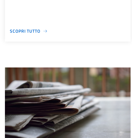
SCOPRI TUTTO