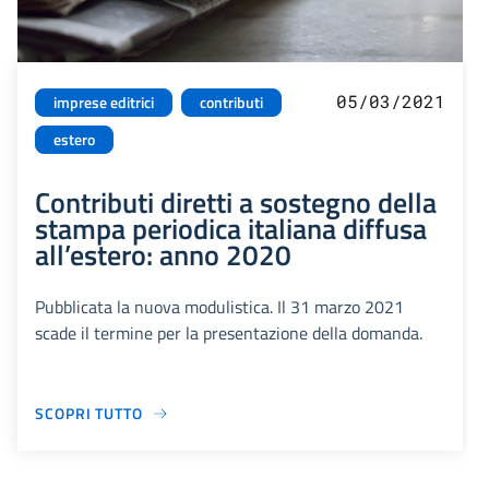
05/03/2021
imprese editrici
contributi
estero
Contributi diretti a sostegno della
stampa periodica italiana diffusa
all’estero: anno 2020
Pubblicata la nuova modulistica. Il 31 marzo 2021
scade il termine per la presentazione della domanda.
SCOPRI TUTTO