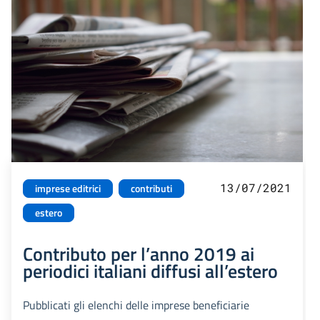
13/07/2021
imprese editrici
contributi
estero
Contributo per l’anno 2019 ai
periodici italiani diffusi all’estero
Pubblicati gli elenchi delle imprese beneficiarie