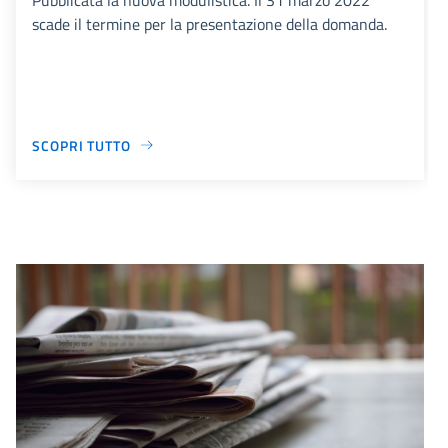
scade il termine per la presentazione della domanda.
SCOPRI TUTTO