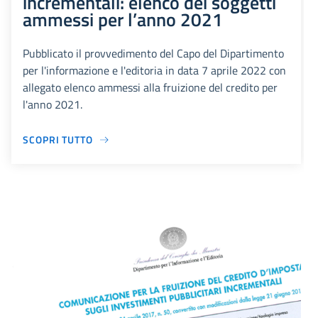
incrementali: elenco dei soggetti
ammessi per l’anno 2021
Pubblicato il provvedimento del Capo del Dipartimento
per l'informazione e l'editoria in data 7 aprile 2022 con
allegato elenco ammessi alla fruizione del credito per
l'anno 2021.
SCOPRI TUTTO