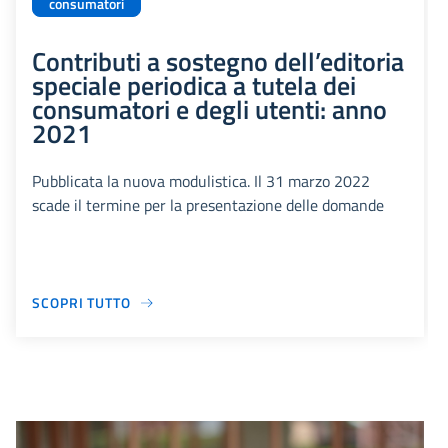
consumatori
Contributi a sostegno dell’editoria
speciale periodica a tutela dei
consumatori e degli utenti: anno
2021
Pubblicata la nuova modulistica. Il 31 marzo 2022
scade il termine per la presentazione delle domande
SCOPRI TUTTO