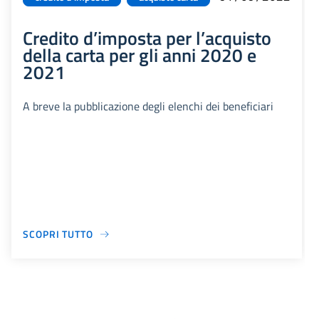
Credito d’imposta per l’acquisto
della carta per gli anni 2020 e
2021
A breve la pubblicazione degli elenchi dei beneficiari
SCOPRI TUTTO