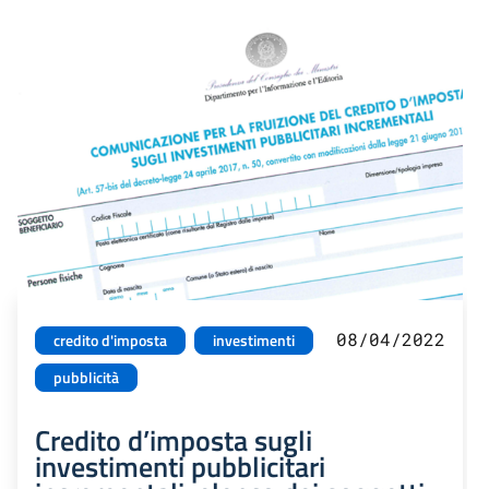
08/04/2022
credito d'imposta
investimenti
pubblicità
Credito d’imposta sugli
investimenti pubblicitari