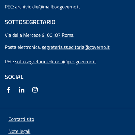
PEC:
archivio.die@mailbox.governo.it
SOTTOSEGRETARIO
Via della Mercede 9
00187 Roma
Posta elettronica:
segreteria.ss.editoria@governo.it
PEC:
sottosegretario.editoria@pec.governo.it
SOCIAL
Contatti sito
Note legali