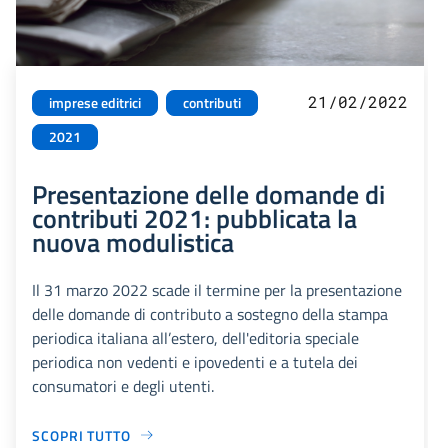
21/02/2022
imprese editrici
contributi
2021
Presentazione delle domande di
contributi 2021: pubblicata la
nuova modulistica
Il 31 marzo 2022 scade il termine per la presentazione
delle domande di contributo a sostegno della stampa
periodica italiana all’estero, dell'editoria speciale
periodica non vedenti e ipovedenti e a tutela dei
consumatori e degli utenti.
SCOPRI TUTTO