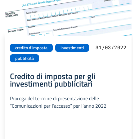
31/03/2022
credito d'imposta
investimenti
pubblicità
Credito di imposta per gli
investimenti pubblicitari
Proroga del termine di presentazione delle
“Comunicazioni per l’accesso” per l’anno 2022