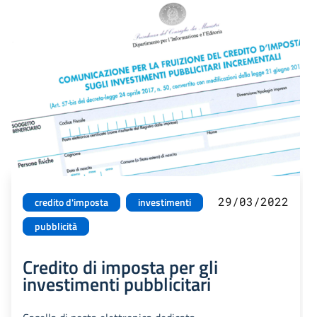
29/03/2022
credito d'imposta
investimenti
pubblicità
Credito di imposta per gli
investimenti pubblicitari