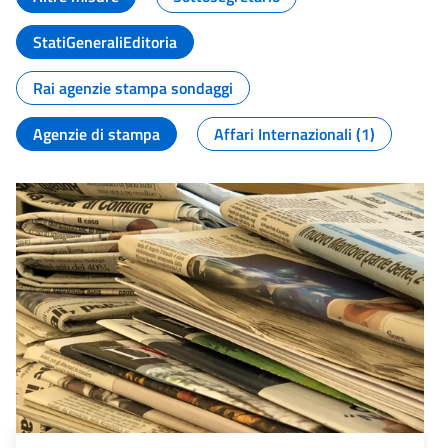
StatiGeneraliEditoria
Rai agenzie stampa sondaggi
Agenzie di stampa
Affari Internazionali (1)