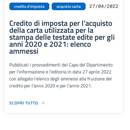
27/04/2022
credito d'imposta
acquisto carta
Credito di imposta per l’acquisto
della carta utilizzata per la
stampa delle testate edite per gli
anni 2020 e 2021: elenco
ammessi
Pubblicati i provvedimenti del Capo del Dipartimento
per l’informazione e l’editoria in data 27 aprile 2022
con allegato l’elenco degli ammessi alla fruizione del
credito per l’anno 2020 e per l’anno 2021.
SCOPRI TUTTO