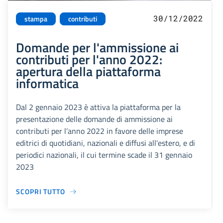
30/12/2022
stampa
contributi
Domande per l'ammissione ai
contributi per l'anno 2022:
apertura della piattaforma
informatica
Dal 2 gennaio 2023 è attiva la piattaforma per la
presentazione delle domande di ammissione ai
contributi per l’anno 2022 in favore delle imprese
editrici di quotidiani, nazionali e diffusi all'estero, e di
periodici nazionali, il cui termine scade il 31 gennaio
2023
SCOPRI TUTTO