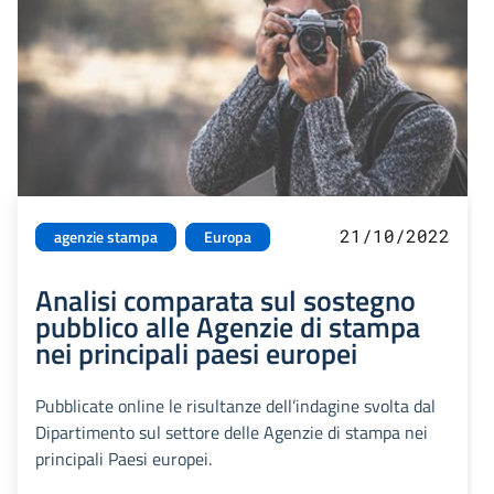
21/10/2022
agenzie stampa
Europa
Analisi comparata sul sostegno
pubblico alle Agenzie di stampa
nei principali paesi europei
Pubblicate online le risultanze dell’indagine svolta dal
Dipartimento sul settore delle Agenzie di stampa nei
principali Paesi europei.