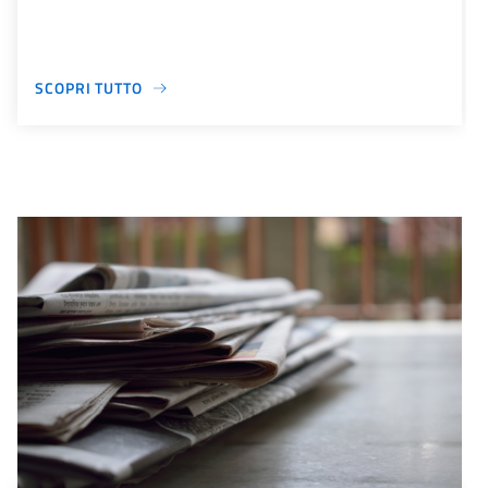
SCOPRI TUTTO