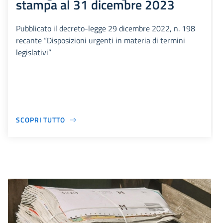
stampa al 31 dicembre 2023
Pubblicato il decreto-legge 29 dicembre 2022, n. 198
recante “Disposizioni urgenti in materia di termini
legislativi”
SCOPRI TUTTO