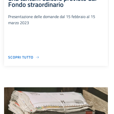
Fondo straordinario
Presentazione delle domande dal 15 febbraio al 15
marzo 2023
SCOPRI TUTTO