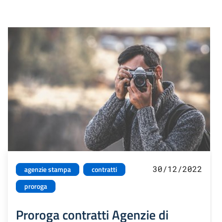
30/12/2022
agenzie stampa
contratti
proroga
Proroga contratti Agenzie di