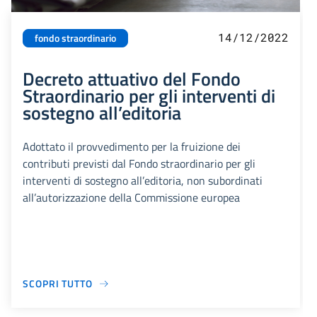
14/12/2022
fondo straordinario
Decreto attuativo del Fondo
Straordinario per gli interventi di
sostegno all’editoria
Adottato il provvedimento per la fruizione dei
contributi previsti dal Fondo straordinario per gli
interventi di sostegno all’editoria, non subordinati
all’autorizzazione della Commissione europea
SCOPRI TUTTO