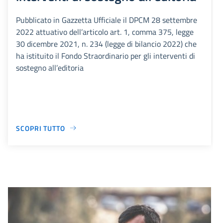
Pubblicato in Gazzetta Ufficiale il DPCM 28 settembre
2022 attuativo dell’articolo art. 1, comma 375, legge
30 dicembre 2021, n. 234 (legge di bilancio 2022) che
ha istituito il Fondo Straordinario per gli interventi di
sostegno all’editoria
SCOPRI TUTTO