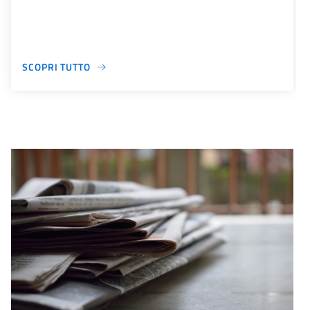
SCOPRI TUTTO