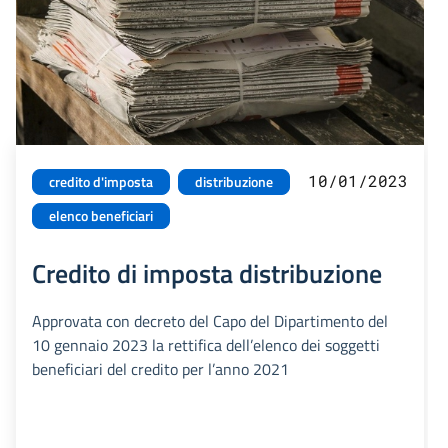
10/01/2023
credito d'imposta
distribuzione
elenco beneficiari
Credito di imposta distribuzione
Approvata con decreto del Capo del Dipartimento del
10 gennaio 2023 la rettifica dell’elenco dei soggetti
beneficiari del credito per l’anno 2021