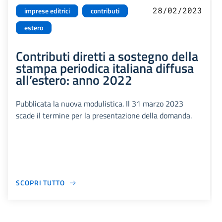
28/02/2023
imprese editrici
contributi
estero
Contributi diretti a sostegno della
stampa periodica italiana diffusa
all’estero: anno 2022
Pubblicata la nuova modulistica. Il 31 marzo 2023
scade il termine per la presentazione della domanda.
SCOPRI TUTTO