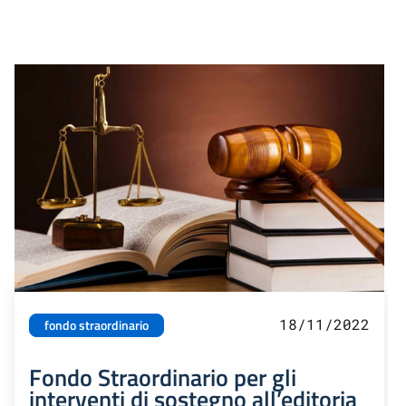
18/11/2022
fondo straordinario
Fondo Straordinario per gli
interventi di sostegno all’editoria