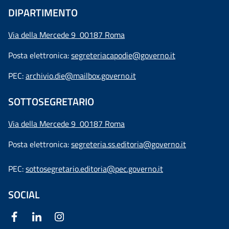
DIPARTIMENTO
Via della Mercede 9 00187 Roma
Posta elettronica:
segreteriacapodie@governo.it
PEC:
archivio.die@mailbox.governo.it
SOTTOSEGRETARIO
Via della Mercede 9
00187 Roma
Posta elettronica:
segreteria.ss.editoria@governo.it
PEC:
sottosegretario.editoria@pec.governo.it
SOCIAL