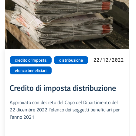
22/12/2022
credito d'imposta
distribuzione
elenco beneficiari
Credito di imposta distribuzione
Approvato con decreto del Capo del Dipartimento del
22 dicembre 2022 l'elenco dei soggetti beneficiari per
l’anno 2021