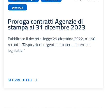
proroga
Proroga contratti Agenzie di
stampa al 31 dicembre 2023
Pubblicato il decreto-legge 29 dicembre 2022, n. 198
recante “Disposizioni urgenti in materia di termini
legislativi”
SCOPRI TUTTO