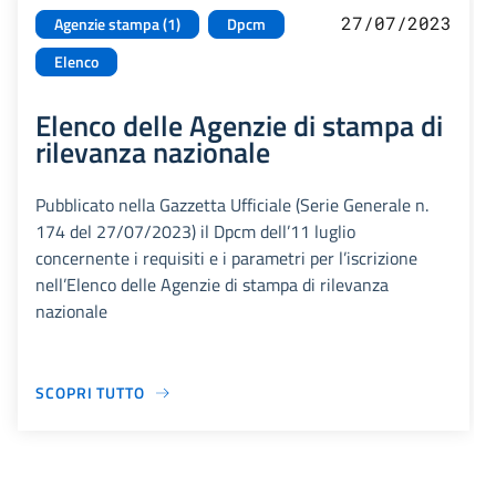
27/07/2023
Agenzie stampa (1)
Dpcm
Elenco
Elenco delle Agenzie di stampa di
rilevanza nazionale
Pubblicato nella Gazzetta Ufficiale (Serie Generale n.
174 del 27/07/2023) il Dpcm dell’11 luglio
concernente i requisiti e i parametri per l’iscrizione
nell’Elenco delle Agenzie di stampa di rilevanza
nazionale
SCOPRI TUTTO