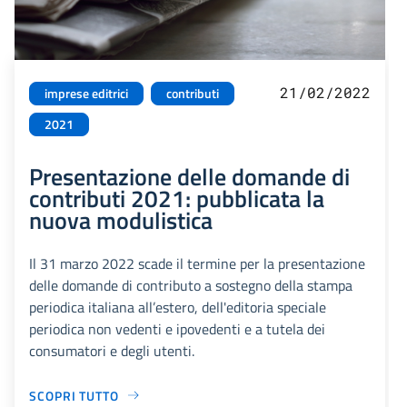
21/02/2022
imprese editrici
contributi
2021
Presentazione delle domande di
contributi 2021: pubblicata la
nuova modulistica
Il 31 marzo 2022 scade il termine per la presentazione
delle domande di contributo a sostegno della stampa
periodica italiana all’estero, dell'editoria speciale
periodica non vedenti e ipovedenti e a tutela dei
consumatori e degli utenti.
SCOPRI TUTTO