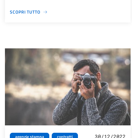
SCOPRI TUTTO
30/12/2022
agenzie stampa
contratti