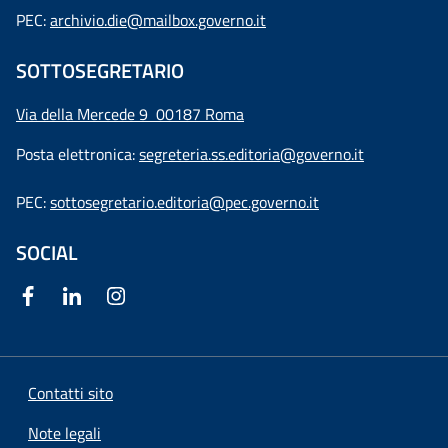
PEC:
archivio.die@mailbox.governo.it
SOTTOSEGRETARIO
Via della Mercede 9
00187 Roma
Posta elettronica:
segreteria.ss.editoria@governo.it
PEC:
sottosegretario.editoria@pec.governo.it
SOCIAL
Contatti sito
Note legali