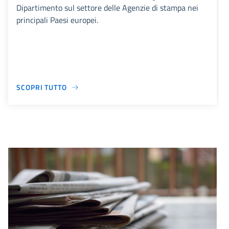
Dipartimento sul settore delle Agenzie di stampa nei
principali Paesi europei.
SCOPRI TUTTO