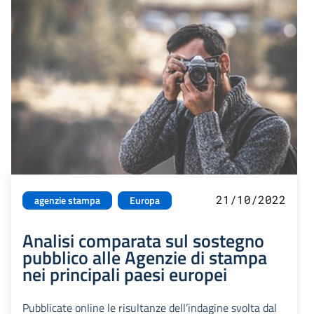
21/10/2022
agenzie stampa
Europa
Analisi comparata sul sostegno
pubblico alle Agenzie di stampa
nei principali paesi europei
Pubblicate online le risultanze dell’indagine svolta dal