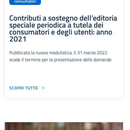
consumatori
Contributi a sostegno dell’editoria
speciale periodica a tutela dei
consumatori e degli utenti: anno
2021
Pubblicata la nuova modulistica. Il 31 marzo 2022
scade il termine per la presentazione delle domande
SCOPRI TUTTO