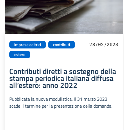
28/02/2023
imprese editrici
contributi
estero
Contributi diretti a sostegno della
stampa periodica italiana diffusa
all’estero: anno 2022
Pubblicata la nuova modulistica. Il 31 marzo 2023
scade il termine per la presentazione della domanda.