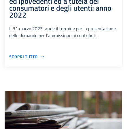
ed ipovedenti ed a tutela dei
consumatori e degli utenti: anno
2022
Il 31 marzo 2023 scade il termine per la presentazione
delle domande per l’ammissione ai contributi.
SCOPRI TUTTO