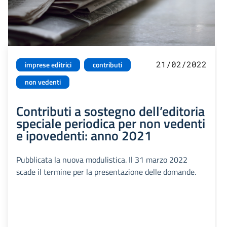
21/02/2022
imprese editrici
contributi
non vedenti
Contributi a sostegno dell’editoria
speciale periodica per non vedenti
e ipovedenti: anno 2021
Pubblicata la nuova modulistica. Il 31 marzo 2022
scade il termine per la presentazione delle domande.