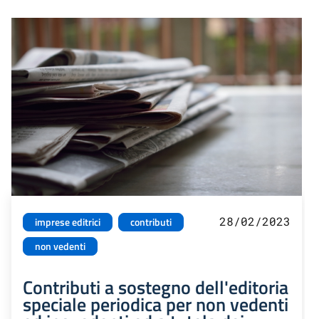
28/02/2023
imprese editrici
contributi
non vedenti
Contributi a sostegno dell'editoria
speciale periodica per non vedenti