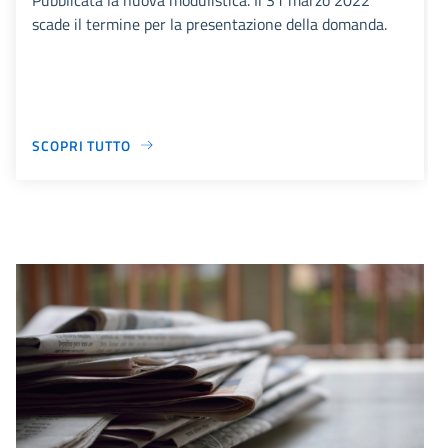
scade il termine per la presentazione della domanda.
SCOPRI TUTTO