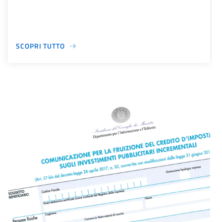
SCOPRI TUTTO