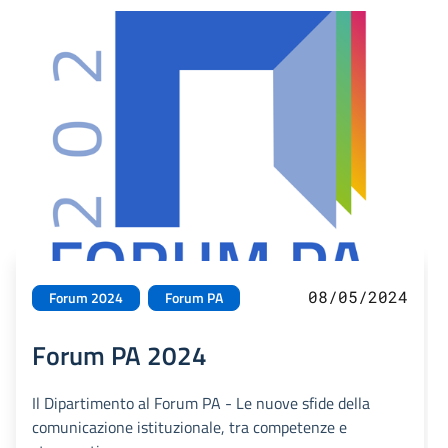
08/05/2024
Forum 2024
Forum PA
Forum PA 2024
Il Dipartimento al Forum PA - Le nuove sfide della
comunicazione istituzionale, tra competenze e