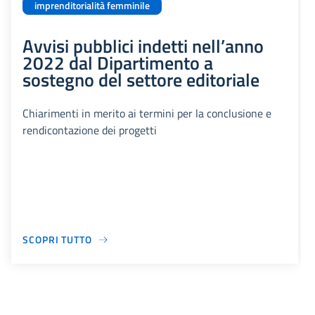
imprenditorialità femminile
Avvisi pubblici indetti nell’anno
2022 dal Dipartimento a
sostegno del settore editoriale
Chiarimenti in merito ai termini per la conclusione e
rendicontazione dei progetti
SCOPRI TUTTO