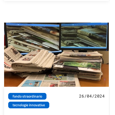
26/04/2024
fondo straordinario
tecnologie innovative