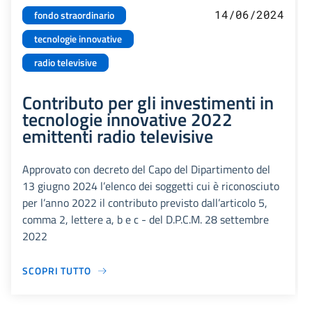
14/06/2024
fondo straordinario
tecnologie innovative
radio televisive
Contributo per gli investimenti in
tecnologie innovative 2022
emittenti radio televisive
Approvato con decreto del Capo del Dipartimento del
13 giugno 2024 l’elenco dei soggetti cui è riconosciuto
per l’anno 2022 il contributo previsto dall’articolo 5,
comma 2, lettere a, b e c - del D.P.C.M. 28 settembre
2022
SCOPRI TUTTO