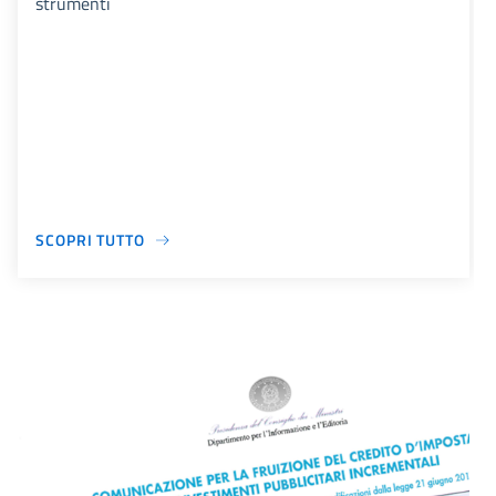
strumenti
SCOPRI TUTTO