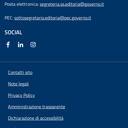
Posta elettronica:
segreteria.ss.editoria@governo.it
PEC:
sottosegretario.editoria@pec.governo.it
SOCIAL
Contatti sito
Note legali
Privacy Policy
Amministrazione trasparente
Dichiarazione di accessibilità