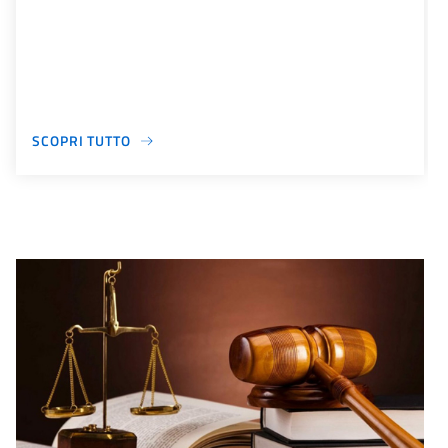
SCOPRI TUTTO