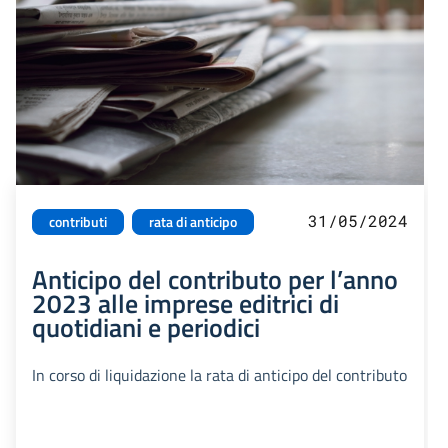
31/05/2024
contributi
rata di anticipo
Anticipo del contributo per l’anno
2023 alle imprese editrici di
quotidiani e periodici
In corso di liquidazione la rata di anticipo del contributo