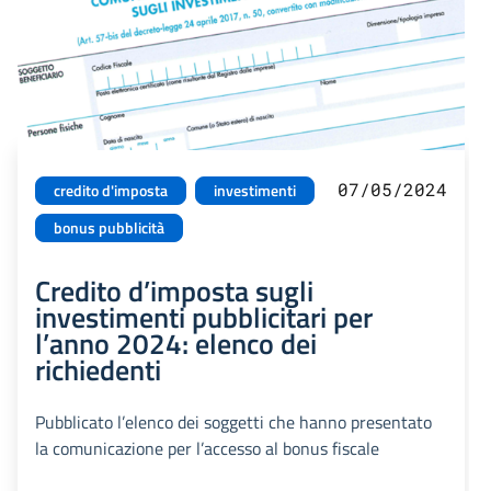
07/05/2024
credito d'imposta
investimenti
bonus pubblicità
Credito d’imposta sugli
investimenti pubblicitari per
l’anno 2024: elenco dei
richiedenti
Pubblicato l’elenco dei soggetti che hanno presentato
la comunicazione per l’accesso al bonus fiscale