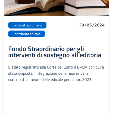
30/05/2024
fondo straordinario
Contributo edicole
Fondo Straordinario per gli
interventi di sostegno all’editoria
È stato registrato alla Corte dei Conti il DPCM con cui è
stata disposta l’integrazione delle risorse per i
contributi a favore delle edicole per l'anno 2023