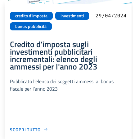
29/04/2024
credito d'imposta
investimenti
bonus pubblicità
Credito d’imposta sugli
investimenti pubblicitari
incrementali: elenco degli
ammessi per l'anno 2023
Pubblicato l’elenco dei soggetti ammessi al bonus
fiscale per l’anno 2023
SCOPRI TUTTO