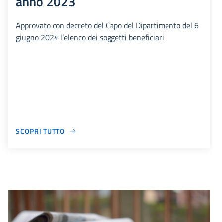
anno 2023
Approvato con decreto del Capo del Dipartimento del 6
giugno 2024 l’elenco dei soggetti beneficiari
SCOPRI TUTTO