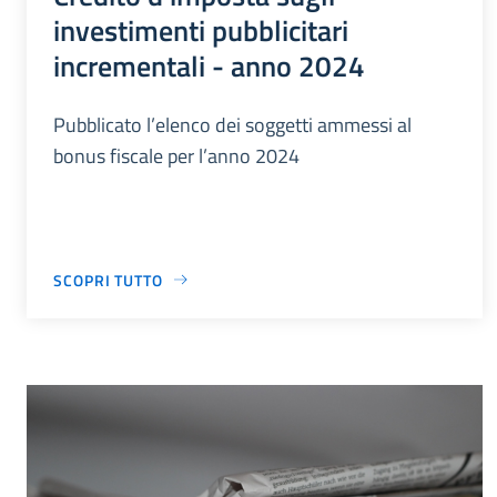
investimenti pubblicitari
incrementali - anno 2024
Pubblicato l’elenco dei soggetti ammessi al
bonus fiscale per l’anno 2024
SCOPRI TUTTO