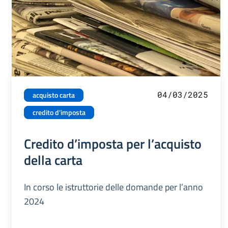
04/03/2025
acquisto carta
credito d'imposta
Credito d’imposta per l’acquisto
della carta
In corso le istruttorie delle domande per l’anno
2024