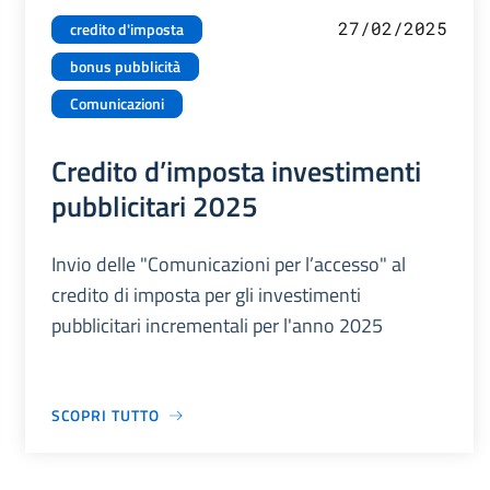
27/02/2025
credito d'imposta
bonus pubblicità
Comunicazioni
Credito d’imposta investimenti
pubblicitari 2025
Invio delle "Comunicazioni per l’accesso" al
credito di imposta per gli investimenti
pubblicitari incrementali per l'anno 2025
SCOPRI TUTTO