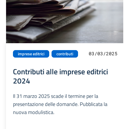
03/03/2025
imprese editrici
contributi
Contributi alle imprese editrici
2024
Il 31 marzo 2025 scade il termine per la
presentazione delle domande. Pubblicata la
nuova modulistica.