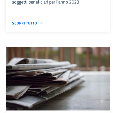
soggetti beneficiari per l’anno 2023
SCOPRI TUTTO