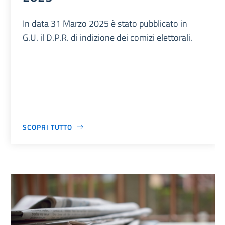
In data 31 Marzo 2025 è stato pubblicato in
G.U. il D.P.R. di indizione dei comizi elettorali.
SCOPRI TUTTO