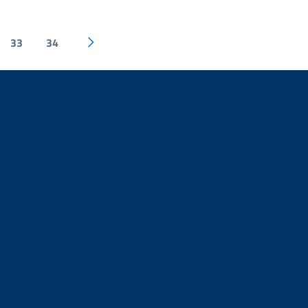
33
34