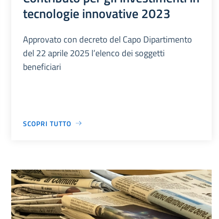
tecnologie innovative 2023
Approvato con decreto del Capo Dipartimento
del 22 aprile 2025 l’elenco dei soggetti
beneficiari
SCOPRI TUTTO