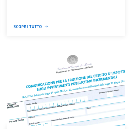
SCOPRI TUTTO