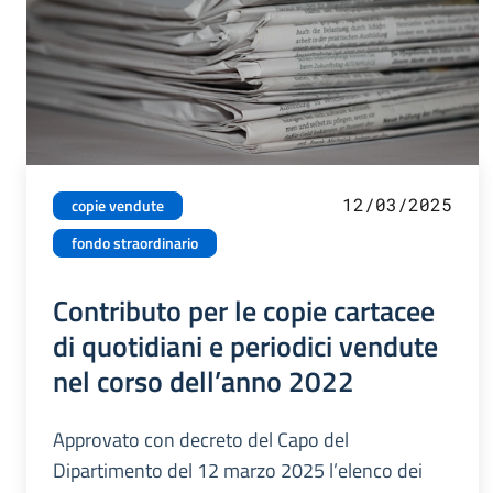
12/03/2025
copie vendute
fondo straordinario
Contributo per le copie cartacee
di quotidiani e periodici vendute
nel corso dell’anno 2022
Approvato con decreto del Capo del
Dipartimento del 12 marzo 2025 l’elenco dei