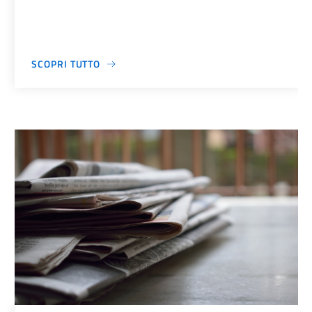
SCOPRI TUTTO