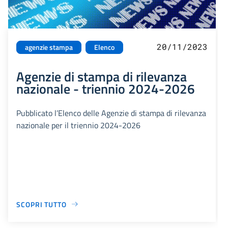
20/11/2023
agenzie stampa
Elenco
Agenzie di stampa di rilevanza
nazionale - triennio 2024-2026
Pubblicato l’Elenco delle Agenzie di stampa di rilevanza
nazionale per il triennio 2024-2026
SCOPRI TUTTO