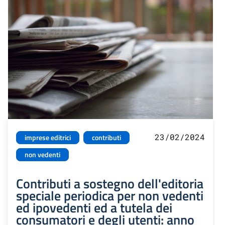
23/02/2024
imprese editrici
contributi
non vedenti
Contributi a sostegno dell'editoria
speciale periodica per non vedenti
ed ipovedenti ed a tutela dei
consumatori e degli utenti: anno