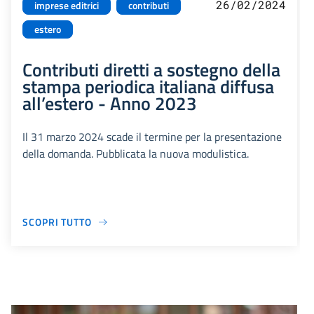
26/02/2024
imprese editrici
contributi
estero
Contributi diretti a sostegno della
stampa periodica italiana diffusa
all’estero - Anno 2023
Il 31 marzo 2024 scade il termine per la presentazione
della domanda. Pubblicata la nuova modulistica.
SCOPRI TUTTO