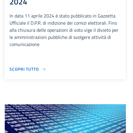
2024
In data 11 aprile 2024 è stato pubblicato in Gazzetta
Ufficiale il D.P.R. di indizione dei comizi elettorali. Fino
alla chiusura delle operazioni di voto vige il divieto per
le amministrazioni pubbliche di svolgere attività di
comunicazione
SCOPRI TUTTO