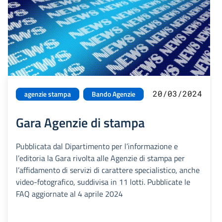
20/03/2024
agenzie stampa
Bando Agenzie
Gara Agenzie di stampa
Pubblicata dal Dipartimento per l’informazione e
l’editoria la Gara rivolta alle Agenzie di stampa per
l’affidamento di servizi di carattere specialistico, anche
video-fotografico, suddivisa in 11 lotti. Pubblicate le
FAQ aggiornate al 4 aprile 2024