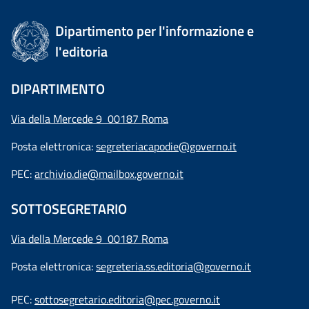
Dipartimento per l'informazione e
l'editoria
DIPARTIMENTO
Via della Mercede 9 00187 Roma
Posta elettronica:
segreteriacapodie@governo.it
PEC:
archivio.die@mailbox.governo.it
SOTTOSEGRETARIO
Via della Mercede 9
00187 Roma
Posta elettronica:
segreteria.ss.editoria@governo.it
PEC:
sottosegretario.editoria@pec.governo.it