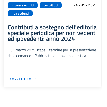
26/02/2025
imprese editrici
contributi
non vedenti
Contributi a sostegno dell'editoria
speciale periodica per non vedenti
ed ipovedenti: anno 2024
Il 31 marzo 2025 scade il termine per la presentazione
delle domande - Pubblicata la nuova modulistica.
SCOPRI TUTTO