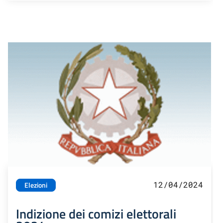
12/04/2024
Elezioni
Indizione dei comizi elettorali