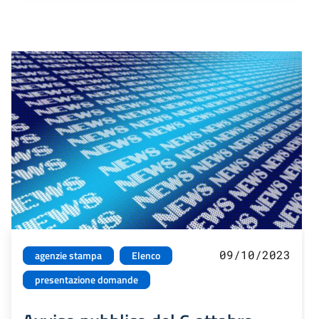
09/10/2023
agenzie stampa
Elenco
presentazione domande