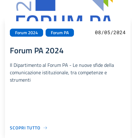
08/05/2024
Forum 2024
Forum PA
Forum PA 2024
Il Dipartimento al Forum PA - Le nuove sfide della
comunicazione istituzionale, tra competenze e
strumenti
SCOPRI TUTTO