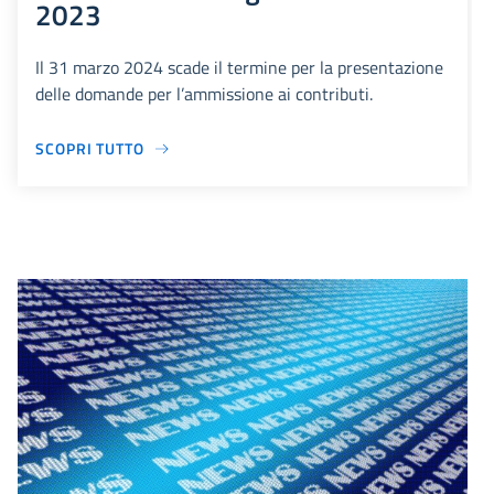
2023
Il 31 marzo 2024 scade il termine per la presentazione
delle domande per l’ammissione ai contributi.
SCOPRI TUTTO