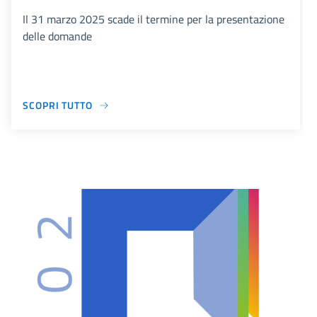
Il 31 marzo 2025 scade il termine per la presentazione
delle domande
SCOPRI TUTTO