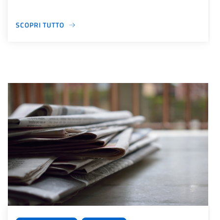
SCOPRI TUTTO