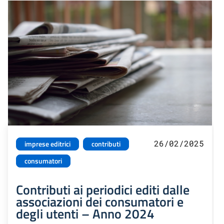
26/02/2025
imprese editrici
contributi
consumatori
Contributi ai periodici editi dalle
associazioni dei consumatori e
degli utenti – Anno 2024