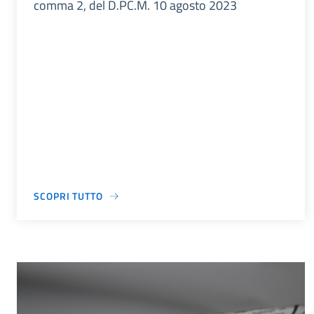
comma 2, del D.PC.M. 10 agosto 2023
SCOPRI TUTTO