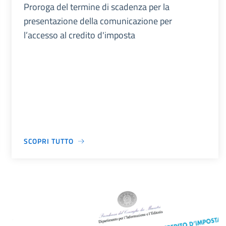
Proroga del termine di scadenza per la
presentazione della comunicazione per
l’accesso al credito d'imposta
SCOPRI TUTTO