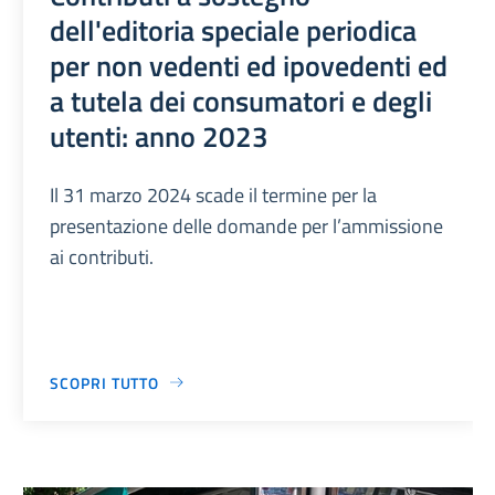
dell'editoria speciale periodica
per non vedenti ed ipovedenti ed
a tutela dei consumatori e degli
utenti: anno 2023
Il 31 marzo 2024 scade il termine per la
presentazione delle domande per l’ammissione
ai contributi.
SCOPRI TUTTO