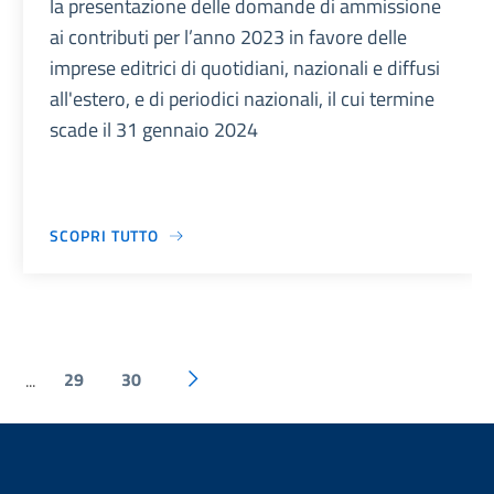
la presentazione delle domande di ammissione
ai contributi per l’anno 2023 in favore delle
imprese editrici di quotidiani, nazionali e diffusi
all'estero, e di periodici nazionali, il cui termine
scade il 31 gennaio 2024
SCOPRI TUTTO
29
30
...