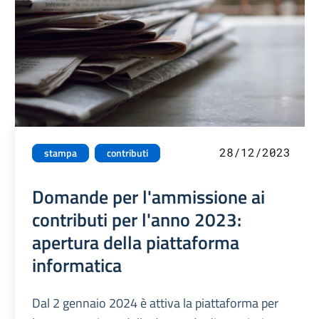
28/12/2023
stampa
contributi
Domande per l'ammissione ai
contributi per l'anno 2023:
apertura della piattaforma
informatica
Dal 2 gennaio 2024 è attiva la piattaforma per