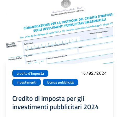
16/02/2024
credito d'imposta
investimenti
bonus pubblicità
Credito di imposta per gli
investimenti pubblicitari 2024