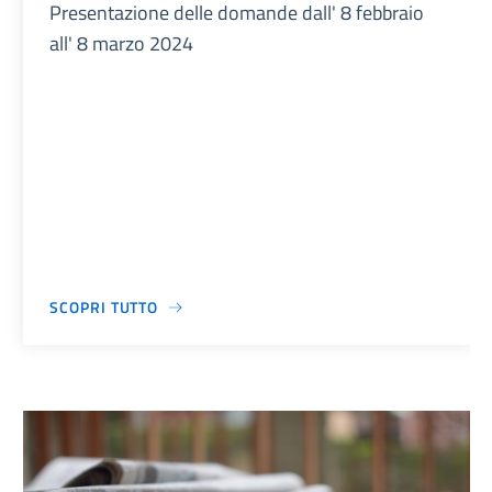
Presentazione delle domande dall' 8 febbraio
all' 8 marzo 2024
SCOPRI TUTTO