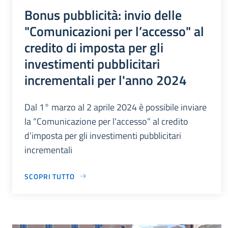
Bonus pubblicità: invio delle
"Comunicazioni per l’accesso" al
credito di imposta per gli
investimenti pubblicitari
incrementali per l'anno 2024
Dal 1° marzo al 2 aprile 2024 è possibile inviare
la “Comunicazione per l’accesso” al credito
d’imposta per gli investimenti pubblicitari
incrementali
SCOPRI TUTTO