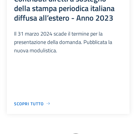
della stampa periodica italiana
diffusa all’estero - Anno 2023
Il 31 marzo 2024 scade il termine per la
presentazione della domanda. Pubblicata la
nuova modulistica.
SCOPRI TUTTO