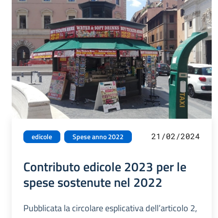
21/02/2024
edicole
Spese anno 2022
Contributo edicole 2023 per le
spese sostenute nel 2022
Pubblicata la circolare esplicativa dell’articolo 2,