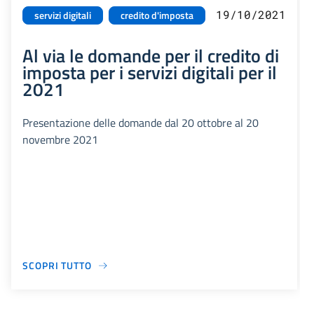
19/10/2021
servizi digitali
credito d'imposta
Al via le domande per il credito di
imposta per i servizi digitali per il
2021
Presentazione delle domande dal 20 ottobre al 20
novembre 2021
SCOPRI TUTTO