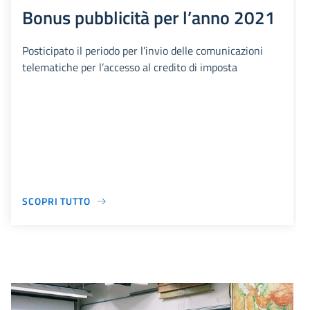
Bonus pubblicità per l’anno 2021
Posticipato il periodo per l’invio delle comunicazioni
telematiche per l’accesso al credito di imposta
SCOPRI TUTTO