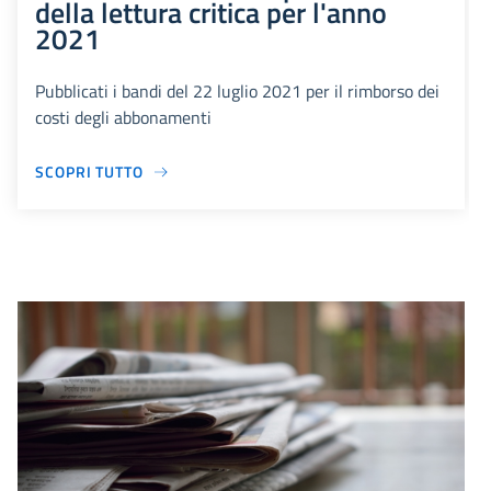
della lettura critica per l'anno
2021
Pubblicati i bandi del 22 luglio 2021 per il rimborso dei
costi degli abbonamenti
SCOPRI TUTTO