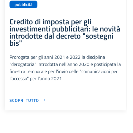
pubblicità
Credito di imposta per gli
investimenti pubblicitari: le novità
introdotte dal decreto "sostegni
bis"
Prorogata per gli anni 2021 e 2022 la disciplina
"derogatoria" introdotta nell’anno 2020 e posticipata la
finestra temporale per l’invio delle “comunicazioni per
l’accesso” per l’anno 2021
SCOPRI TUTTO