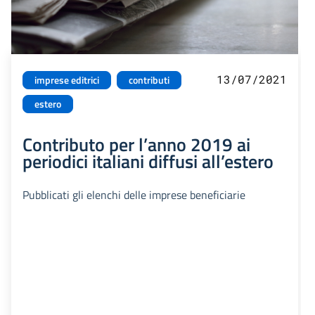
13/07/2021
imprese editrici
contributi
estero
Contributo per l’anno 2019 ai
periodici italiani diffusi all’estero
Pubblicati gli elenchi delle imprese beneficiarie