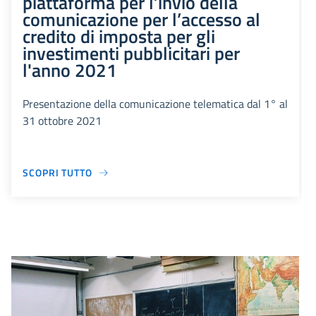
piattaforma per l’invio della
comunicazione per l’accesso al
credito di imposta per gli
investimenti pubblicitari per
l'anno 2021
Presentazione della comunicazione telematica dal 1° al
31 ottobre 2021
SCOPRI TUTTO