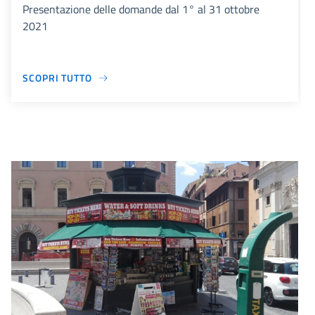
Presentazione delle domande dal 1° al 31 ottobre
2021
SCOPRI TUTTO