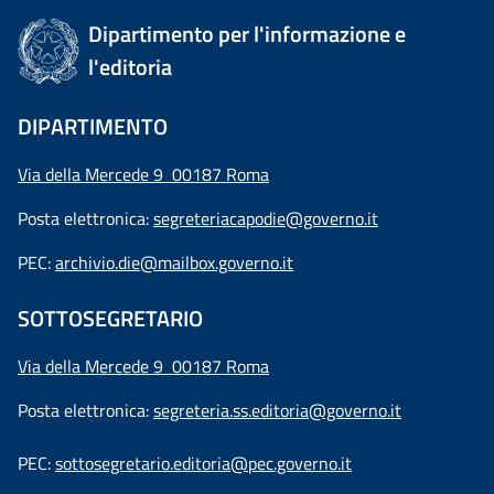
Dipartimento per l'informazione e
l'editoria
DIPARTIMENTO
Via della Mercede 9 00187 Roma
Posta elettronica:
segreteriacapodie@governo.it
PEC:
archivio.die@mailbox.governo.it
SOTTOSEGRETARIO
Via della Mercede 9
00187 Roma
Posta elettronica:
segreteria.ss.editoria@governo.it
PEC:
sottosegretario.editoria@pec.governo.it