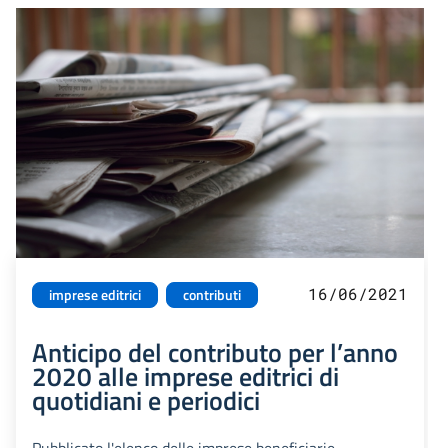
16/06/2021
imprese editrici
contributi
Anticipo del contributo per l’anno
2020 alle imprese editrici di
quotidiani e periodici
Pubblicato l'elenco delle imprese beneficiarie