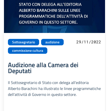
29/11/2022
Sottosegretario
audizione
commissione cultura
Audizione alla Camera dei
Deputati
Il Sottosegretario di Stato con delega all'editoria
Alberto Barachini ha illustrato le linee programmatiche
dell'attività di Governo in questo settore.