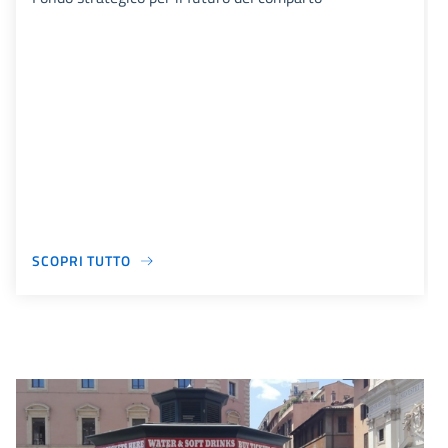
SCOPRI TUTTO