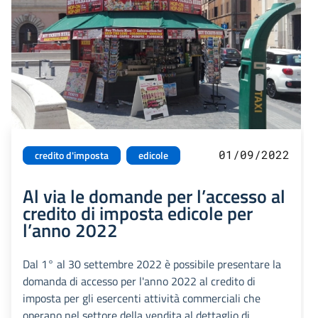
01/09/2022
credito d'imposta
edicole
Al via le domande per l’accesso al
credito di imposta edicole per
l’anno 2022
Dal 1° al 30 settembre 2022 è possibile presentare la
domanda di accesso per l'anno 2022 al credito di
imposta per gli esercenti attività commerciali che
operano nel settore della vendita al dettaglio di