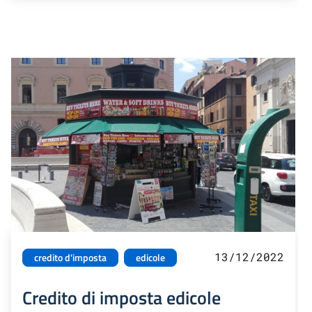
13/12/2022
credito d'imposta
edicole
Credito di imposta edicole