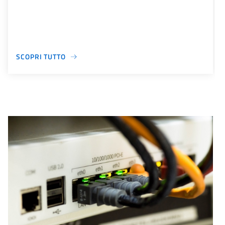
SCOPRI TUTTO