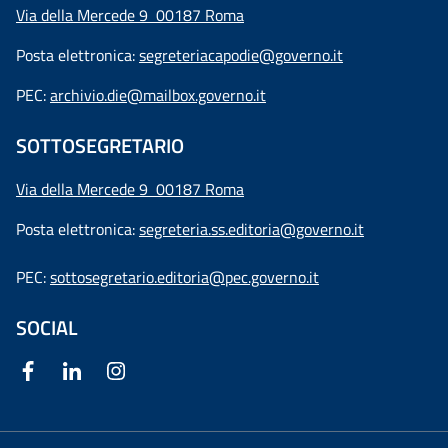
Via della Mercede 9 00187 Roma
Posta elettronica:
segreteriacapodie@governo.it
PEC:
archivio.die@mailbox.governo.it
SOTTOSEGRETARIO
Via della Mercede 9
00187 Roma
Posta elettronica:
segreteria.ss.editoria@governo.it
PEC:
sottosegretario.editoria@pec.governo.it
SOCIAL