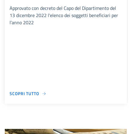
Approvato con decreto del Capo del Dipartimento del
13 dicembre 2022 l'elenco dei soggetti beneficiari per
l’anno 2022
SCOPRI TUTTO