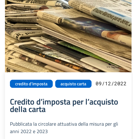
09/12/2022
credito d'imposta
acquisto carta
Credito d’imposta per l’acquisto
della carta
Pubblicata la circolare attuativa della misura per gli
anni 2022 e 2023