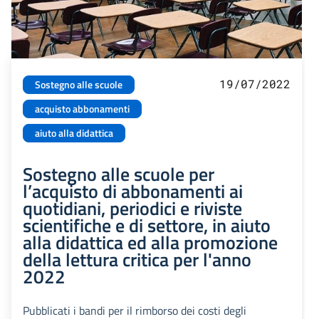
19/07/2022
Sostegno alle scuole
acquisto abbonamenti
aiuto alla didattica
Sostegno alle scuole per
l’acquisto di abbonamenti ai
quotidiani, periodici e riviste
scientifiche e di settore, in aiuto
alla didattica ed alla promozione
della lettura critica per l'anno
2022
Pubblicati i bandi per il rimborso dei costi degli