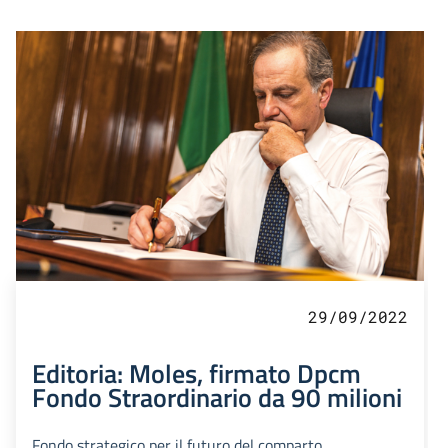
29/09/2022
Editoria: Moles, firmato Dpcm
Fondo Straordinario da 90 milioni
Fondo strategico per il futuro del comparto