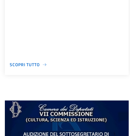
SCOPRI TUTTO