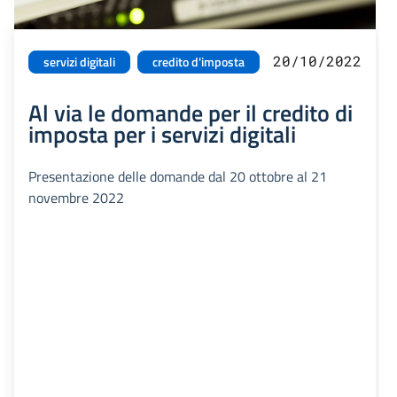
20/10/2022
servizi digitali
credito d'imposta
Al via le domande per il credito di
imposta per i servizi digitali
Presentazione delle domande dal 20 ottobre al 21
novembre 2022