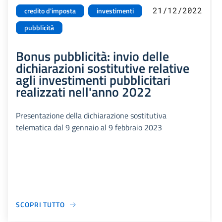
21/12/2022
credito d'imposta
investimenti
pubblicità
Bonus pubblicità: invio delle
dichiarazioni sostitutive relative
agli investimenti pubblicitari
realizzati nell'anno 2022
Presentazione della dichiarazione sostitutiva
telematica dal 9 gennaio al 9 febbraio 2023
SCOPRI TUTTO