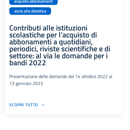
acquisto abbonamenti
aiuto alla didattica
Contributi alle istituzioni
scolastiche per l’acquisto di
abbonamenti a quotidiani,
periodici, riviste scientifiche e di
settore: al via le domande per i
bandi 2022
Presentazione delle domande dal 14 ottobre 2022 al
13 gennaio 2023
SCOPRI TUTTO