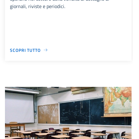
giornali, riviste e periodici.
SCOPRI TUTTO