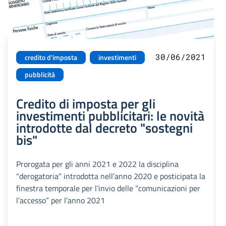
30/06/2021
credito d'imposta
investimenti
pubblicità
Credito di imposta per gli
investimenti pubblicitari: le novità
introdotte dal decreto "sostegni
bis"
Prorogata per gli anni 2021 e 2022 la disciplina
"derogatoria" introdotta nell’anno 2020 e posticipata la
finestra temporale per l’invio delle “comunicazioni per
l’accesso” per l’anno 2021