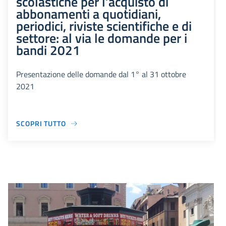
scolastiche per l’acquisto di
abbonamenti a quotidiani,
periodici, riviste scientifiche e di
settore: al via le domande per i
bandi 2021
Presentazione delle domande dal 1° al 31 ottobre
2021
SCOPRI TUTTO