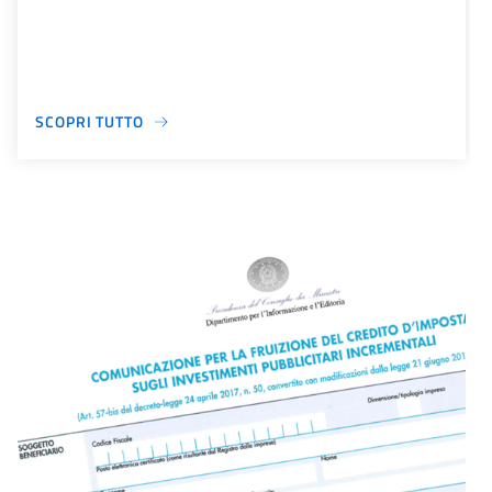
SCOPRI TUTTO