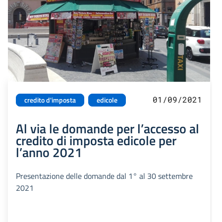
01/09/2021
credito d'imposta
edicole
Al via le domande per l’accesso al
credito di imposta edicole per
l’anno 2021
Presentazione delle domande dal 1° al 30 settembre
2021