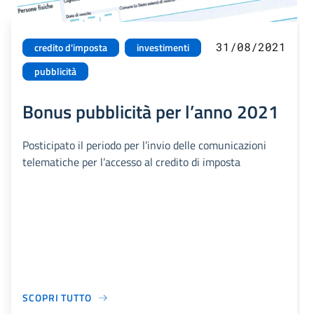
31/08/2021
credito d'imposta
investimenti
pubblicità
Bonus pubblicità per l’anno 2021
Posticipato il periodo per l’invio delle comunicazioni
telematiche per l’accesso al credito di imposta
SCOPRI TUTTO