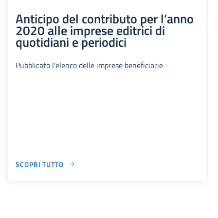
Anticipo del contributo per l’anno
2020 alle imprese editrici di
quotidiani e periodici
Pubblicato l'elenco delle imprese beneficiarie
SCOPRI TUTTO