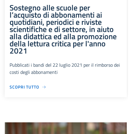
Sostegno alle scuole per
l’acquisto di abbonamenti ai
quotidiani, periodici e riviste
scientifiche e di settore, in aiuto
alla didattica ed alla promozione
della lettura critica per l'anno
2021
Pubblicati i bandi del 22 luglio 2021 per il rimborso dei
costi degli abbonamenti
SCOPRI TUTTO