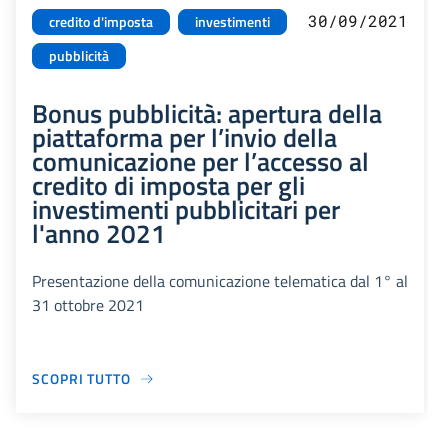
30/09/2021
credito d'imposta
investimenti
pubblicità
Bonus pubblicità: apertura della
piattaforma per l’invio della
comunicazione per l’accesso al
credito di imposta per gli
investimenti pubblicitari per
l'anno 2021
Presentazione della comunicazione telematica dal 1° al
31 ottobre 2021
SCOPRI TUTTO