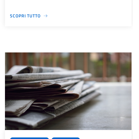
SCOPRI TUTTO