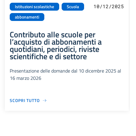
10/12/2025
Istituzioni scolastiche
Scuola
abbonamenti
Contributo alle scuole per
l’acquisto di abbonamenti a
quotidiani, periodici, riviste
scientifiche e di settore
Presentazione delle domande dal 10 dicembre 2025 al
16 marzo 2026
SCOPRI TUTTO