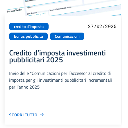
27/02/2025
credito d'imposta
bonus pubblicità
Comunicazioni
Credito d’imposta investimenti
pubblicitari 2025
Invio delle "Comunicazioni per l’accesso" al credito di
imposta per gli investimenti pubblicitari incrementali
per l'anno 2025
SCOPRI TUTTO