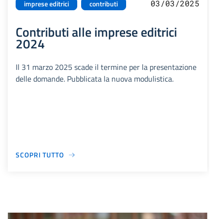
03/03/2025
imprese editrici
contributi
Contributi alle imprese editrici
2024
Il 31 marzo 2025 scade il termine per la presentazione
delle domande. Pubblicata la nuova modulistica.
SCOPRI TUTTO