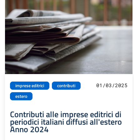
01/03/2025
imprese editrici
contributi
estero
Contributi alle imprese editrici di
periodici italiani diffusi all'estero
Anno 2024