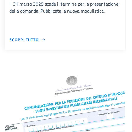
Il 31 marzo 2025 scade il termine per la presentazione
della domanda. Pubblicata la nuova modulistica.
SCOPRI TUTTO