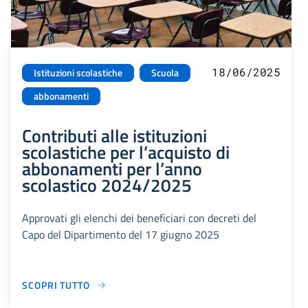
18/06/2025
Istituzioni scolastiche
Scuola
abbonamenti
Contributi alle istituzioni
scolastiche per l’acquisto di
abbonamenti per l’anno
scolastico 2024/2025
Approvati gli elenchi dei beneficiari con decreti del
Capo del Dipartimento del 17 giugno 2025
SCOPRI TUTTO