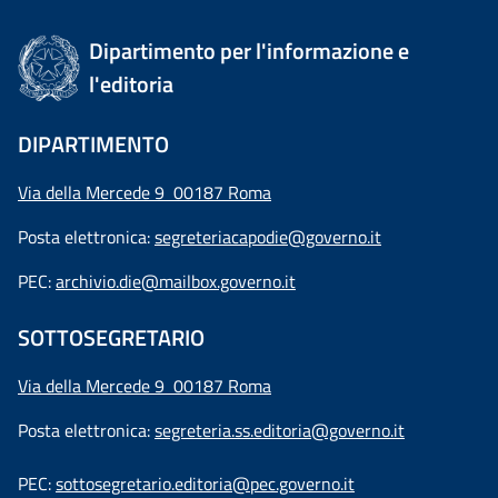
Dipartimento per l'informazione e
l'editoria
DIPARTIMENTO
Via della Mercede 9 00187 Roma
Posta elettronica:
segreteriacapodie@governo.it
PEC:
archivio.die@mailbox.governo.it
SOTTOSEGRETARIO
Via della Mercede 9
00187 Roma
Posta elettronica:
segreteria.ss.editoria@governo.it
PEC:
sottosegretario.editoria@pec.governo.it