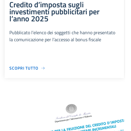
Credito d’imposta sugli
investimenti pubblicitari per
l’anno 2025
Pubblicato l’elenco dei soggetti che hanno presentato
la comunicazione per l’accesso al bonus fiscale
SCOPRI TUTTO