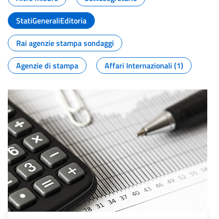
StatiGeneraliEditoria
Rai agenzie stampa sondaggi
Agenzie di stampa
Affari Internazionali (1)