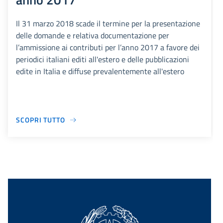
Il 31 marzo 2018 scade il termine per la presentazione
delle domande e relativa documentazione per
l’ammissione ai contributi per l’anno 2017 a favore dei
periodici italiani editi all'estero e delle pubblicazioni
edite in Italia e diffuse prevalentemente all'estero
SCOPRI TUTTO