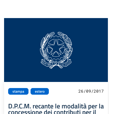
26/09/2017
stampa
estero
D.P.C.M. recante le modalità per la
concessione dei contributi per il