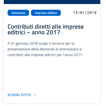
15/01/2018
domanda
imprese editrici
Contributi diretti alle imprese
editrici – anno 2017
Il 31 gennaio 2018 scade il termine per la
presentazione della domanda di ammissione ai
contributi alle imprese editrici per l’anno 2017
SCOPRI TUTTO