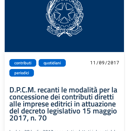
11/09/2017
contributi
quotidiani
periodici
D.P.C.M. recanti le modalità per la
concessione dei contributi diretti
alle imprese editrici in attuazione
del decreto legislativo 15 maggio
2017, n. 70