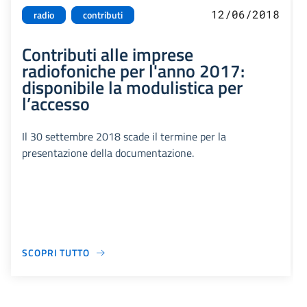
12/06/2018
radio
contributi
Contributi alle imprese
radiofoniche per l'anno 2017:
disponibile la modulistica per
l’accesso
Il 30 settembre 2018 scade il termine per la
presentazione della documentazione.
SCOPRI TUTTO