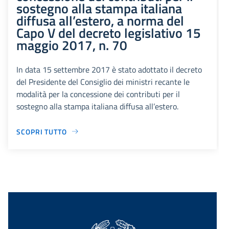
sostegno alla stampa italiana
diffusa all’estero, a norma del
Capo V del decreto legislativo 15
maggio 2017, n. 70
In data 15 settembre 2017 è stato adottato il decreto
del Presidente del Consiglio dei ministri recante le
modalità per la concessione dei contributi per il
sostegno alla stampa italiana diffusa all’estero.
SCOPRI TUTTO