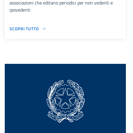
associazioni che editano periodici per non vedenti e
ipovedenti
SCOPRI TUTTO