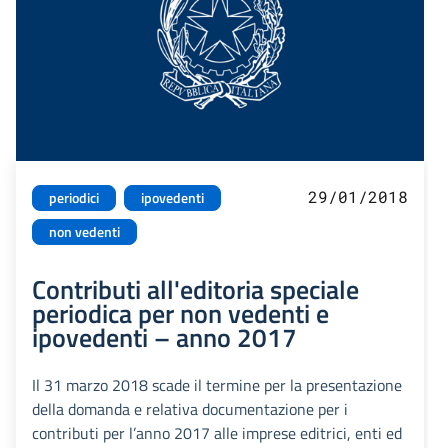
29/01/2018
periodici
ipovedenti
non vedenti
Contributi all'editoria speciale
periodica per non vedenti e
ipovedenti – anno 2017
Il 31 marzo 2018 scade il termine per la presentazione
della domanda e relativa documentazione per i
contributi per l’anno 2017 alle imprese editrici, enti ed