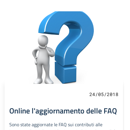
24/05/2018
Online l'aggiornamento delle FAQ
Sono state aggiornate le FAQ sui contributi alle