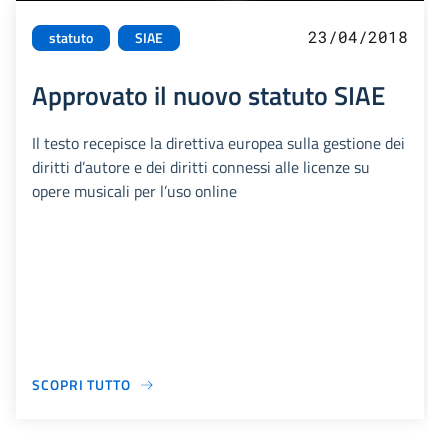
23/04/2018
statuto
SIAE
Approvato il nuovo statuto SIAE
Il testo recepisce la direttiva europea sulla gestione dei
diritti d’autore e dei diritti connessi alle licenze su
opere musicali per l’uso online
SCOPRI TUTTO