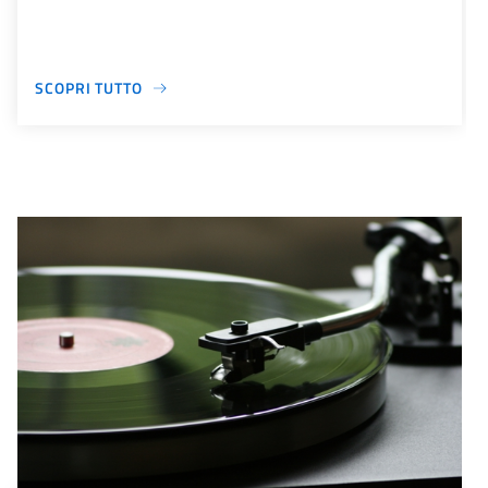
SCOPRI TUTTO