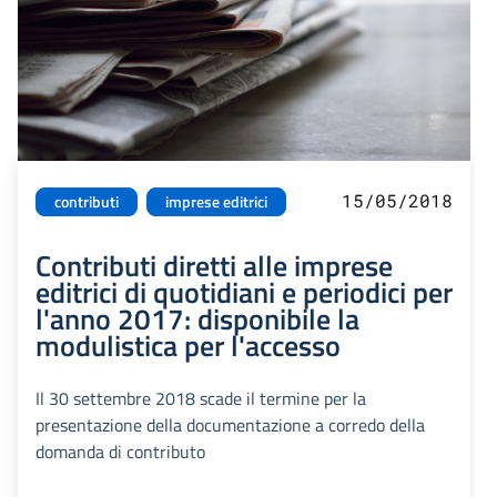
15/05/2018
contributi
imprese editrici
Contributi diretti alle imprese
editrici di quotidiani e periodici per
l'anno 2017: disponibile la
modulistica per l'accesso
Il 30 settembre 2018 scade il termine per la
presentazione della documentazione a corredo della
domanda di contributo