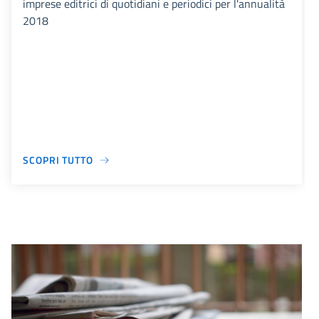
imprese editrici di quotidiani e periodici per l'annualità
2018
SCOPRI TUTTO