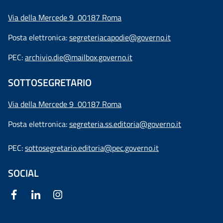
Via della Mercede 9 00187 Roma
Posta elettronica:
segreteriacapodie@governo.it
PEC:
archivio.die@mailbox.governo.it
SOTTOSEGRETARIO
Via della Mercede 9
00187 Roma
Posta elettronica:
segreteria.ss.editoria@governo.it
PEC:
sottosegretario.editoria@pec.governo.it
SOCIAL