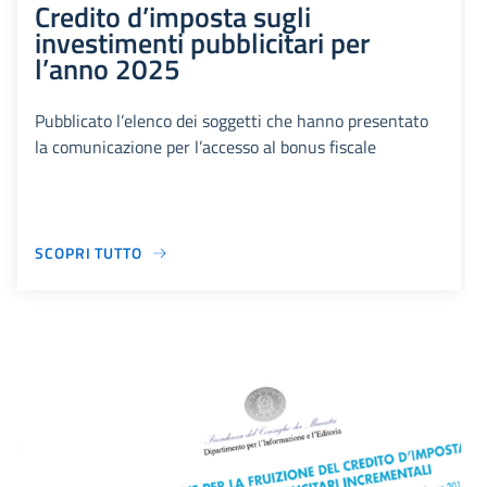
Credito d’imposta sugli
investimenti pubblicitari per
l’anno 2025
Pubblicato l’elenco dei soggetti che hanno presentato
la comunicazione per l’accesso al bonus fiscale
SCOPRI TUTTO