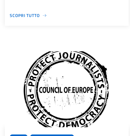
SCOPRI TUTTO