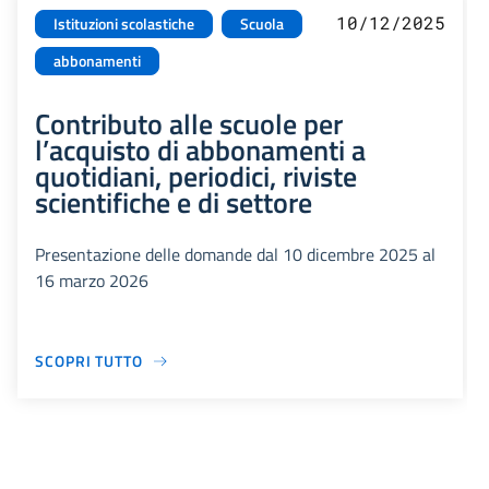
10/12/2025
Istituzioni scolastiche
Scuola
abbonamenti
Contributo alle scuole per
l’acquisto di abbonamenti a
quotidiani, periodici, riviste
scientifiche e di settore
Presentazione delle domande dal 10 dicembre 2025 al
16 marzo 2026
SCOPRI TUTTO