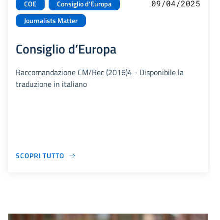
09/04/2025
COE
Consiglio d'Europa
Journalists Matter
Consiglio d’Europa
Raccomandazione CM/Rec (2016)4 - Disponibile la
traduzione in italiano
SCOPRI TUTTO