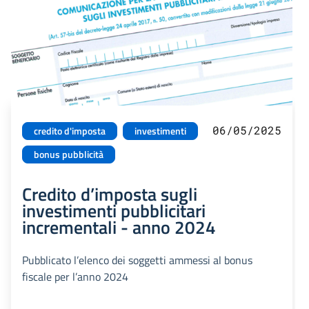
06/05/2025
credito d'imposta
investimenti
bonus pubblicità
Credito d’imposta sugli
investimenti pubblicitari
incrementali - anno 2024
Pubblicato l’elenco dei soggetti ammessi al bonus
fiscale per l’anno 2024