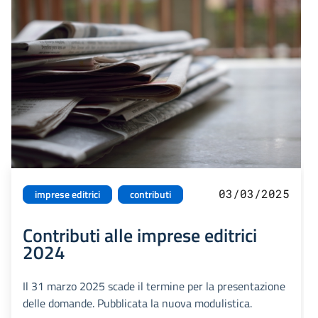
03/03/2025
imprese editrici
contributi
Contributi alle imprese editrici
2024
Il 31 marzo 2025 scade il termine per la presentazione
delle domande. Pubblicata la nuova modulistica.