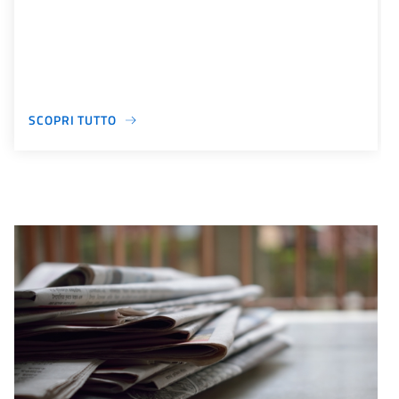
SCOPRI TUTTO