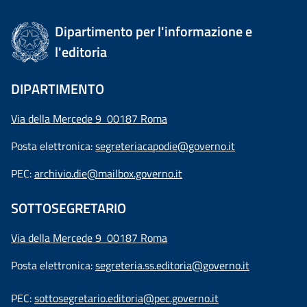
Dipartimento per l'informazione e
l'editoria
DIPARTIMENTO
Via della Mercede 9 00187 Roma
Posta elettronica:
segreteriacapodie@governo.it
PEC:
archivio.die@mailbox.governo.it
SOTTOSEGRETARIO
Via della Mercede 9
00187 Roma
Posta elettronica:
segreteria.ss.editoria@governo.it
PEC:
sottosegretario.editoria@pec.governo.it