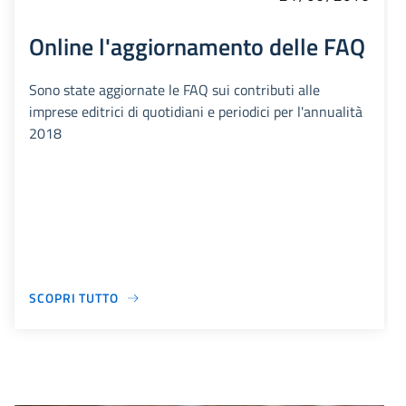
Online l'aggiornamento delle FAQ
Sono state aggiornate le FAQ sui contributi alle
imprese editrici di quotidiani e periodici per l'annualità
2018
SCOPRI TUTTO