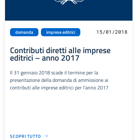
15/01/2018
domanda
imprese editrici
Contributi diretti alle imprese
editrici – anno 2017
Il 31 gennaio 2018 scade il termine per la
presentazione della domanda di ammissione ai
contributi alle imprese editrici per l’anno 2017
SCOPRI TUTTO