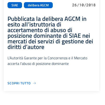
26/10/2018
SIAE
delibera AGCM
Pubblicata la delibera AGCM in
esito all’istruttoria di
accertamento di abuso di
posizione dominante di SIAE nei
mercati dei servizi di gestione dei
diritti d’autore
L’Autorità Garante per la Concorrenza e il Mercato
accerta l'abuso di posizione dominante
SCOPRI TUTTO