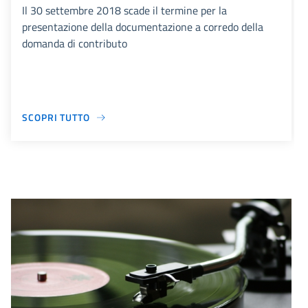
Il 30 settembre 2018 scade il termine per la
presentazione della documentazione a corredo della
domanda di contributo
SCOPRI TUTTO