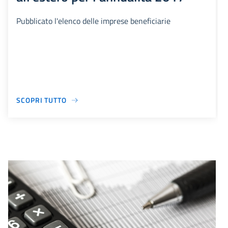
Pubblicato l'elenco delle imprese beneficiarie
SCOPRI TUTTO