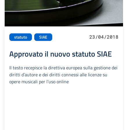
23/04/2018
statuto
SIAE
Approvato il nuovo statuto SIAE
Il testo recepisce la direttiva europea sulla gestione dei
diritti d’autore e dei diritti connessi alle licenze su
opere musicali per l’uso online