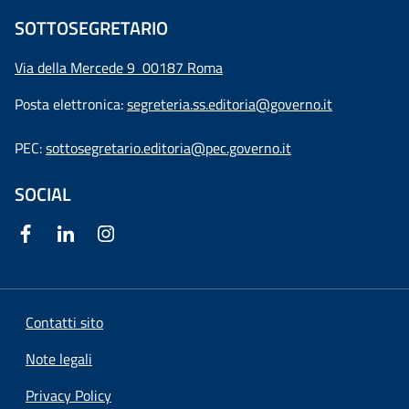
SOTTOSEGRETARIO
Via della Mercede 9
00187 Roma
Posta elettronica:
segreteria.ss.editoria@governo.it
PEC:
sottosegretario.editoria@pec.governo.it
SOCIAL
Contatti sito
Note legali
Privacy Policy