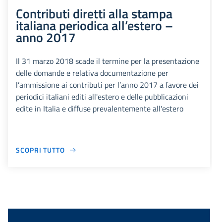
Contributi diretti alla stampa
italiana periodica all’estero –
anno 2017
Il 31 marzo 2018 scade il termine per la presentazione
delle domande e relativa documentazione per
l’ammissione ai contributi per l’anno 2017 a favore dei
periodici italiani editi all'estero e delle pubblicazioni
edite in Italia e diffuse prevalentemente all'estero
SCOPRI TUTTO