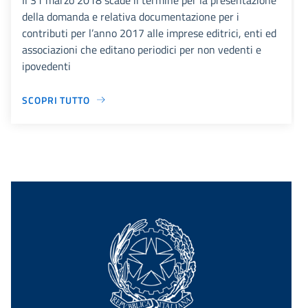
della domanda e relativa documentazione per i
contributi per l’anno 2017 alle imprese editrici, enti ed
associazioni che editano periodici per non vedenti e
ipovedenti
SCOPRI TUTTO