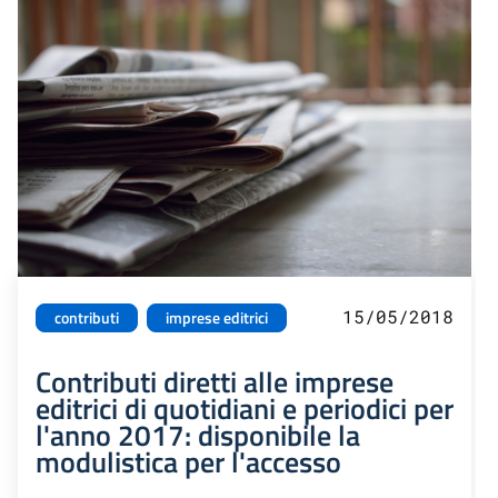
15/05/2018
contributi
imprese editrici
Contributi diretti alle imprese
editrici di quotidiani e periodici per
l'anno 2017: disponibile la
modulistica per l'accesso