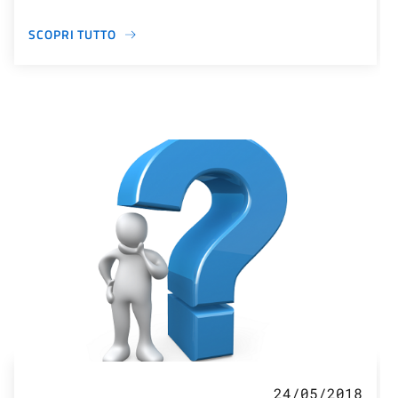
SCOPRI TUTTO
24/05/2018