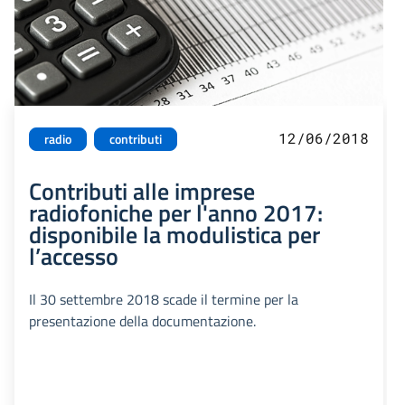
12/06/2018
radio
contributi
Contributi alle imprese
radiofoniche per l'anno 2017:
disponibile la modulistica per
l’accesso
Il 30 settembre 2018 scade il termine per la
presentazione della documentazione.