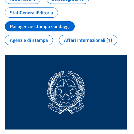
StatiGeneraliEditoria
Rai agenzie stampa sondaggi
Agenzie di stampa
Affari Internazionali (1)