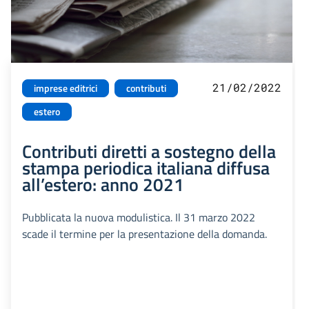
21/02/2022
imprese editrici
contributi
estero
Contributi diretti a sostegno della
stampa periodica italiana diffusa
all’estero: anno 2021
Pubblicata la nuova modulistica. Il 31 marzo 2022
scade il termine per la presentazione della domanda.