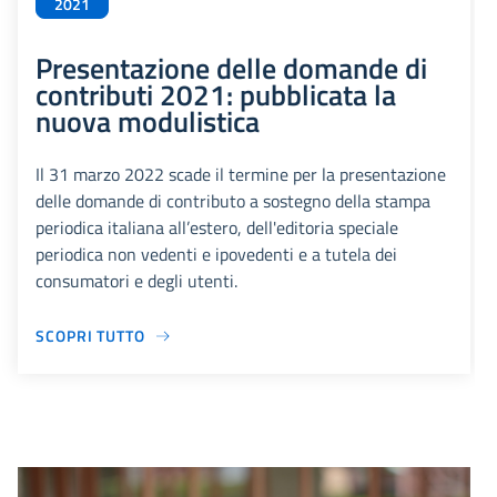
2021
Presentazione delle domande di
contributi 2021: pubblicata la
nuova modulistica
Il 31 marzo 2022 scade il termine per la presentazione
delle domande di contributo a sostegno della stampa
periodica italiana all’estero, dell'editoria speciale
periodica non vedenti e ipovedenti e a tutela dei
consumatori e degli utenti.
SCOPRI TUTTO