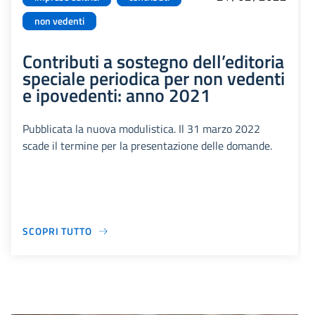
non vedenti
Contributi a sostegno dell’editoria
speciale periodica per non vedenti
e ipovedenti: anno 2021
Pubblicata la nuova modulistica. Il 31 marzo 2022
scade il termine per la presentazione delle domande.
SCOPRI TUTTO