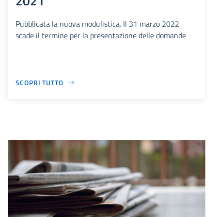
2021
Pubblicata la nuova modulistica. Il 31 marzo 2022
scade il termine per la presentazione delle domande
SCOPRI TUTTO