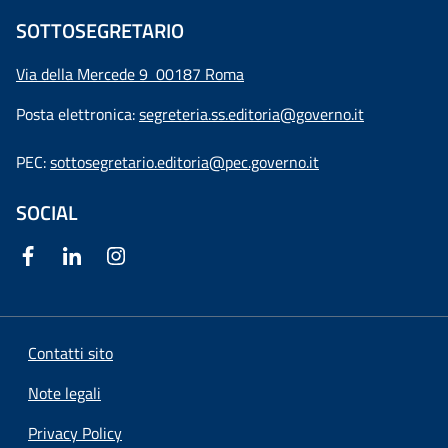
SOTTOSEGRETARIO
Via della Mercede 9
00187 Roma
Posta elettronica:
segreteria.ss.editoria@governo.it
PEC:
sottosegretario.editoria@pec.governo.it
SOCIAL
Contatti sito
Note legali
Privacy Policy