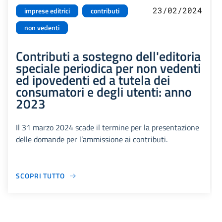
23/02/2024
imprese editrici
contributi
non vedenti
Contributi a sostegno dell'editoria
speciale periodica per non vedenti
ed ipovedenti ed a tutela dei
consumatori e degli utenti: anno
2023
Il 31 marzo 2024 scade il termine per la presentazione
delle domande per l’ammissione ai contributi.
SCOPRI TUTTO