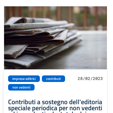
28/02/2023
imprese editrici
contributi
non vedenti
Contributi a sostegno dell'editoria
speciale periodica per non vedenti