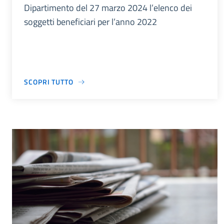
Dipartimento del 27 marzo 2024 l’elenco dei
soggetti beneficiari per l’anno 2022
SCOPRI TUTTO