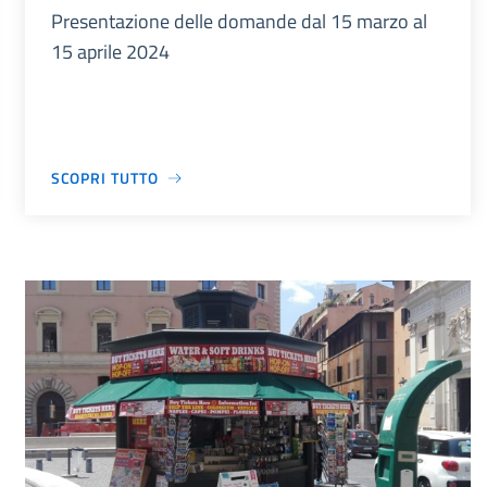
Presentazione delle domande dal 15 marzo al
15 aprile 2024
SCOPRI TUTTO