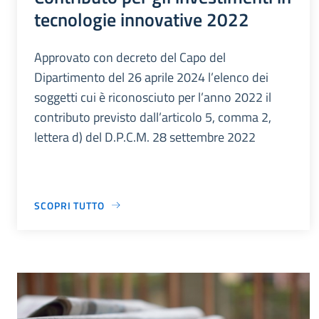
tecnologie innovative 2022
Approvato con decreto del Capo del
Dipartimento del 26 aprile 2024 l’elenco dei
soggetti cui è riconosciuto per l’anno 2022 il
contributo previsto dall’articolo 5, comma 2,
lettera d) del D.P.C.M. 28 settembre 2022
SCOPRI TUTTO