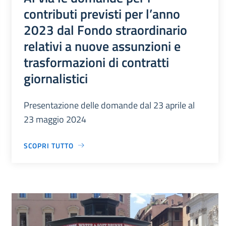
contributi previsti per l’anno
2023 dal Fondo straordinario
relativi a nuove assunzioni e
trasformazioni di contratti
giornalistici
Presentazione delle domande dal 23 aprile al
23 maggio 2024
SCOPRI TUTTO