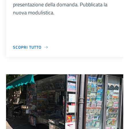
presentazione della domanda. Pubblicata la
nuova modulistica.
SCOPRI TUTTO