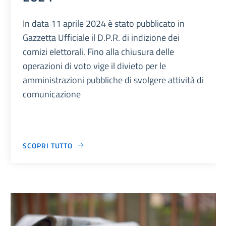
In data 11 aprile 2024 è stato pubblicato in
Gazzetta Ufficiale il D.P.R. di indizione dei
comizi elettorali. Fino alla chiusura delle
operazioni di voto vige il divieto per le
amministrazioni pubbliche di svolgere attività di
comunicazione
SCOPRI TUTTO