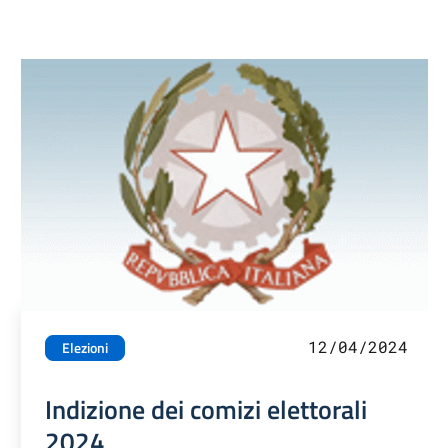
12/04/2024
Elezioni
Indizione dei comizi elettorali
2024