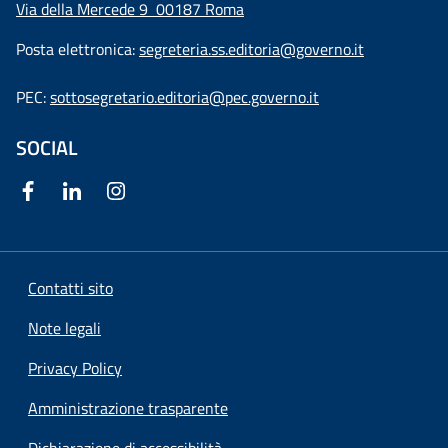
Via della Mercede 9
00187 Roma
Posta elettronica:
segreteria.ss.editoria@governo.it
PEC:
sottosegretario.editoria@pec.governo.it
SOCIAL
Contatti sito
Note legali
Privacy Policy
Amministrazione trasparente
Dichiarazione di accessibilità