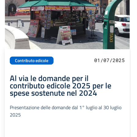
01/07/2025
Contributo edicole
Al via le domande per il
contributo edicole 2025 per le
spese sostenute nel 2024
Presentazione delle domande dal 1° luglio al 30 luglio
2025