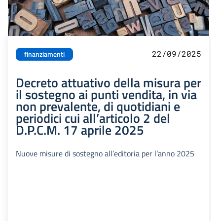
22/09/2025
finanziamenti
Decreto attuativo della misura per
il sostegno ai punti vendita, in via
non prevalente, di quotidiani e
periodici cui all’articolo 2 del
D.P.C.M. 17 aprile 2025
Nuove misure di sostegno all’editoria per l’anno 2025