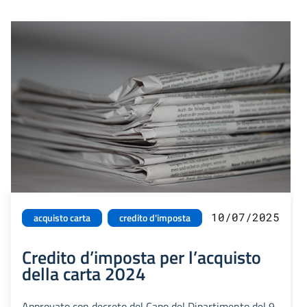
10/07/2025
acquisto carta
credito d'imposta
Credito d’imposta per l’acquisto
della carta 2024
Approvato con decreto del Capo del Dipartimento del 9