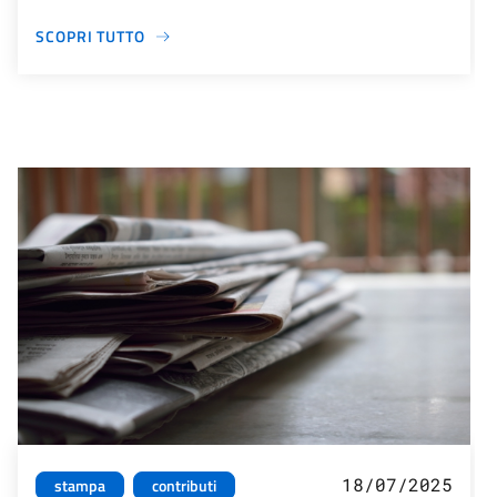
SCOPRI TUTTO
18/07/2025
stampa
contributi