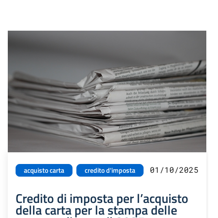
01/10/2025
acquisto carta
credito d'imposta
Credito di imposta per l’acquisto
della carta per la stampa delle