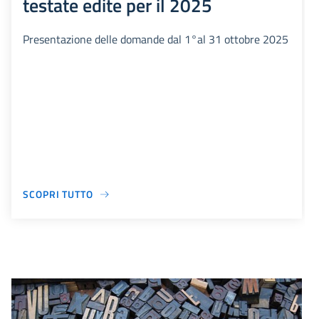
testate edite per il 2025
Presentazione delle domande dal 1°al 31 ottobre 2025
SCOPRI TUTTO