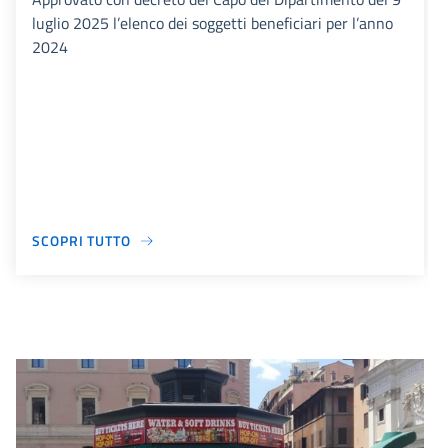
luglio 2025 l’elenco dei soggetti beneficiari per l’anno
2024
SCOPRI TUTTO