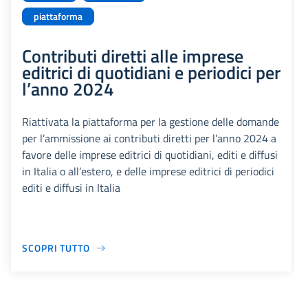
piattaforma
Contributi diretti alle imprese
editrici di quotidiani e periodici per
l’anno 2024
Riattivata la piattaforma per la gestione delle domande
per l’ammissione ai contributi diretti per l’anno 2024 a
favore delle imprese editrici di quotidiani, editi e diffusi
in Italia o all’estero, e delle imprese editrici di periodici
editi e diffusi in Italia
SCOPRI TUTTO