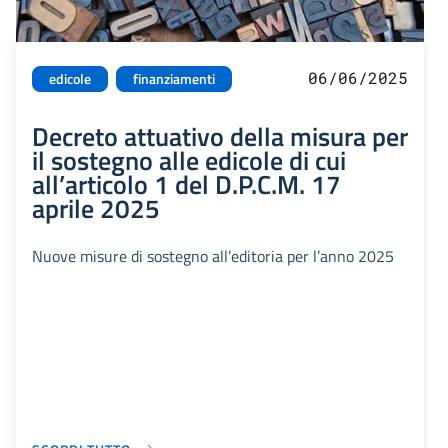
06/06/2025
edicole
finanziamenti
Decreto attuativo della misura per
il sostegno alle edicole di cui
all’articolo 1 del D.P.C.M. 17
aprile 2025
Nuove misure di sostegno all’editoria per l’anno 2025