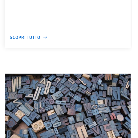
SCOPRI TUTTO