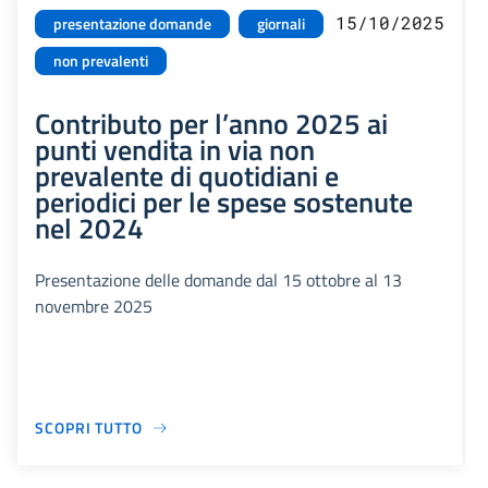
15/10/2025
presentazione domande
giornali
non prevalenti
Contributo per l’anno 2025 ai
punti vendita in via non
prevalente di quotidiani e
periodici per le spese sostenute
nel 2024
Presentazione delle domande dal 15 ottobre al 13
novembre 2025
SCOPRI TUTTO