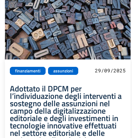
29/09/2025
finanziamenti
assunzioni
Adottato il DPCM per
l’individuazione degli interventi a
sostegno delle assunzioni nel
campo della digitalizzazione
editoriale e degli investimenti in
tecnologie innovative effettuati
nel settore editoriale e delle