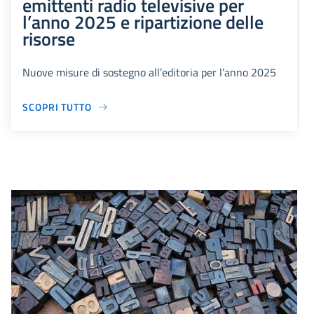
emittenti radio televisive per
l’anno 2025 e ripartizione delle
risorse
Nuove misure di sostegno all’editoria per l’anno 2025
SCOPRI TUTTO