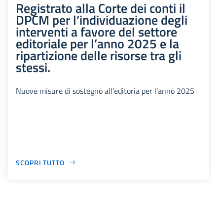
Registrato alla Corte dei conti il
DPCM per l’individuazione degli
interventi a favore del settore
editoriale per l’anno 2025 e la
ripartizione delle risorse tra gli
stessi.
Nuove misure di sostegno all’editoria per l’anno 2025
SCOPRI TUTTO