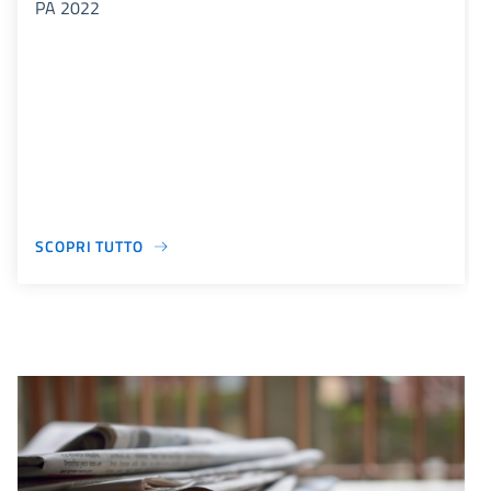
PA 2022
SCOPRI TUTTO