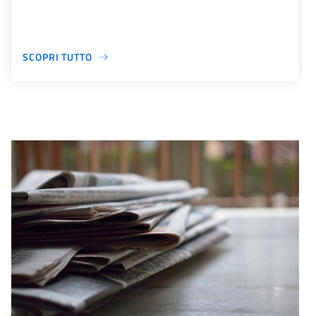
SCOPRI TUTTO