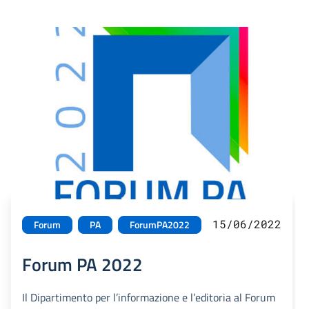
15/06/2022
Forum
PA
ForumPA2022
Forum PA 2022
Il Dipartimento per l’informazione e l’editoria al Forum