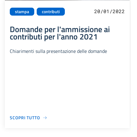
20/01/2022
stampa
contributi
Domande per l'ammissione ai
contributi per l'anno 2021
Chiarimenti sulla presentazione delle domande
SCOPRI TUTTO