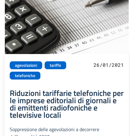
26/01/2021
agevolazioni
tariffe
telefoniche
Riduzioni tariffarie telefoniche per
le imprese editoriali di giornali e
di emittenti radiofoniche e
televisive locali
Soppressione delle agevolazioni a decorrere