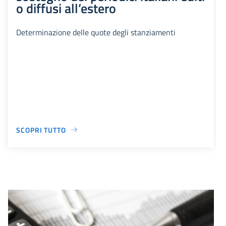
o diffusi all’estero
Determinazione delle quote degli stanziamenti
SCOPRI TUTTO