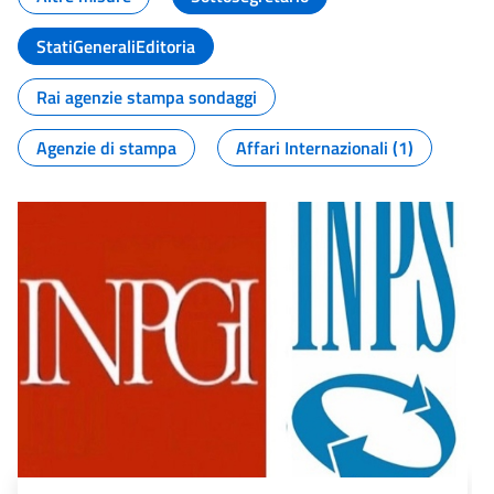
StatiGeneraliEditoria
Rai agenzie stampa sondaggi
Agenzie di stampa
Affari Internazionali (1)