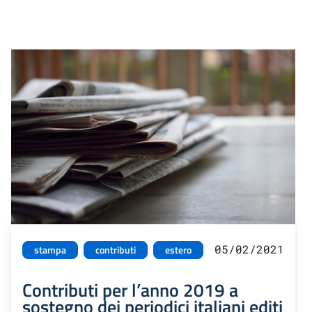
05/02/2021
stampa
contributi
estero
Contributi per l’anno 2019 a
sostegno dei periodici italiani editi