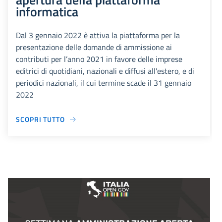
informatica
Dal 3 gennaio 2022 è attiva la piattaforma per la
presentazione delle domande di ammissione ai
contributi per l’anno 2021 in favore delle imprese
editrici di quotidiani, nazionali e diffusi all'estero, e di
periodici nazionali, il cui termine scade il 31 gennaio
2022
SCOPRI TUTTO