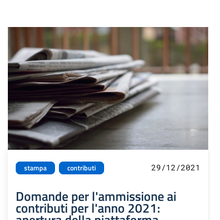
29/12/2021
stampa
contributi
Domande per l'ammissione ai
contributi per l'anno 2021:
apertura della piattaforma