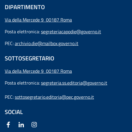
DIPARTIMENTO
Via della Mercede 9 00187 Roma
Posta elettronica:
segreteriacapodie@governo.it
PEC:
archivio.die@mailbox.governo.it
SOTTOSEGRETARIO
Via della Mercede 9
00187 Roma
Posta elettronica:
segreteria.ss.editoria@governo.it
PEC:
sottosegretario.editoria@pec.governo.it
SOCIAL