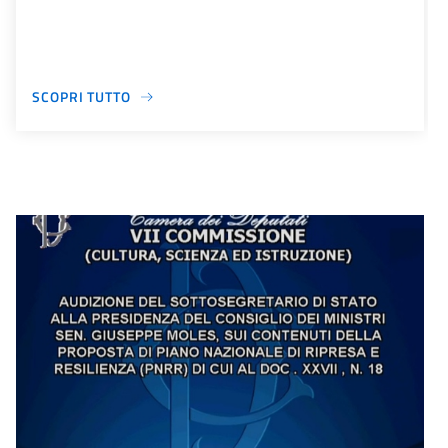
SCOPRI TUTTO