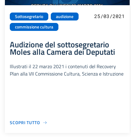
25/03/2021
Sottosegretario
audizione
commissione cultura
Audizione del sottosegretario
Moles alla Camera dei Deputati
Illustrati il 22 marzo 2021 i contenuti del Recovery
Plan alla VII Commissione Cultura, Scienza e Istruzione
SCOPRI TUTTO