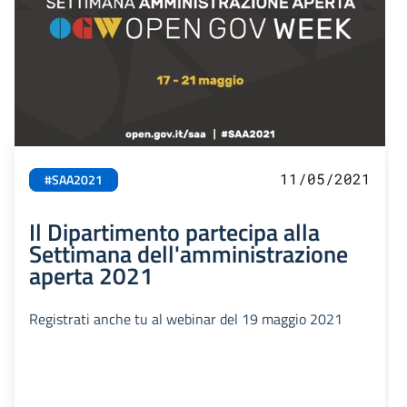
11/05/2021
#SAA2021
Il Dipartimento partecipa alla
Settimana dell'amministrazione
aperta 2021
Registrati anche tu al webinar del 19 maggio 2021