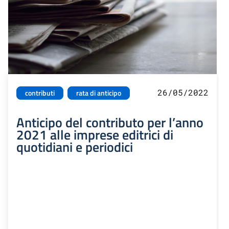
26/05/2022
contributi
rata di anticipo
Anticipo del contributo per l’anno
2021 alle imprese editrici di
quotidiani e periodici