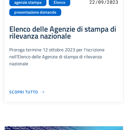
22/09/2023
agenzie stampa
Elenco
presentazione domande
Elenco delle Agenzie di stampa di
rilevanza nazionale
Proroga termine 12 ottobre 2023 per l’iscrizione
nell’Elenco delle Agenzie di stampa di rilevanza
nazionale
SCOPRI TUTTO