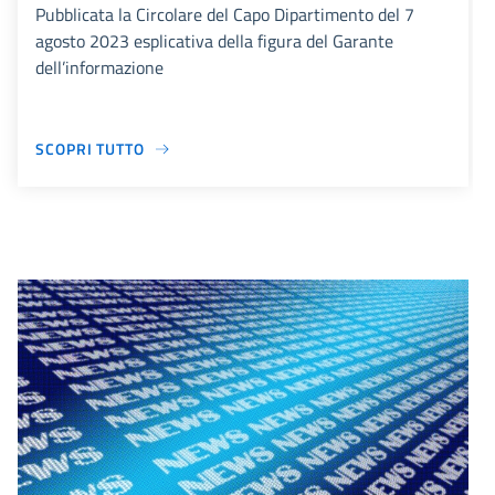
Pubblicata la Circolare del Capo Dipartimento del 7
agosto 2023 esplicativa della figura del Garante
dell’informazione
SCOPRI TUTTO