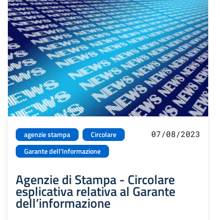
07/08/2023
agenzie stampa
Circolare
Garante dell'Informazione
Agenzie di Stampa - Circolare
esplicativa relativa al Garante
dell’informazione