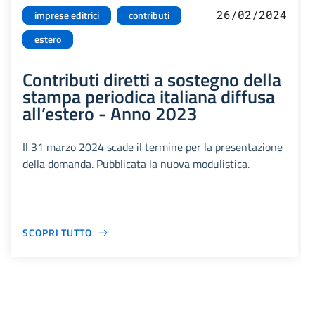
26/02/2024
imprese editrici
contributi
estero
Contributi diretti a sostegno della
stampa periodica italiana diffusa
all’estero - Anno 2023
Il 31 marzo 2024 scade il termine per la presentazione
della domanda. Pubblicata la nuova modulistica.
SCOPRI TUTTO