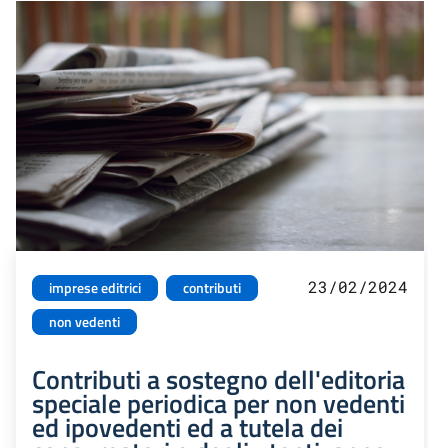
23/02/2024
imprese editrici
contributi
non vedenti
Contributi a sostegno dell'editoria
speciale periodica per non vedenti
ed ipovedenti ed a tutela dei