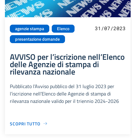
31/07/2023
agenzie stampa
Elenco
presentazione domande
AVVISO per l’iscrizione nell’Elenco
delle Agenzie di stampa di
rilevanza nazionale
Pubblicato l’Avviso pubblico del 31 luglio 2023 per
l’iscrizione nell’Elenco delle Agenzie di stampa di
rilevanza nazionale valido per il triennio 2024-2026
SCOPRI TUTTO