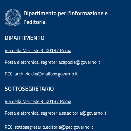
Dipartimento per l'informazione e
l'editoria
DIPARTIMENTO
Via della Mercede 9 00187 Roma
Posta elettronica:
segreteriacapodie@governo.it
PEC:
archivio.die@mailbox.governo.it
SOTTOSEGRETARIO
Via della Mercede 9
00187 Roma
Posta elettronica:
segreteria.ss.editoria@governo.it
PEC:
sottosegretario.editoria@pec.governo.it