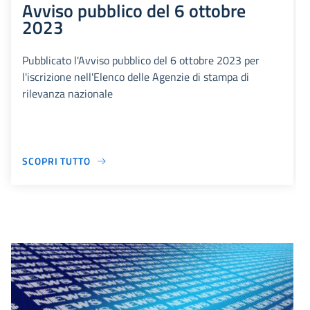
Avviso pubblico del 6 ottobre
2023
Pubblicato l'Avviso pubblico del 6 ottobre 2023 per
l'iscrizione nell'Elenco delle Agenzie di stampa di
rilevanza nazionale
SCOPRI TUTTO