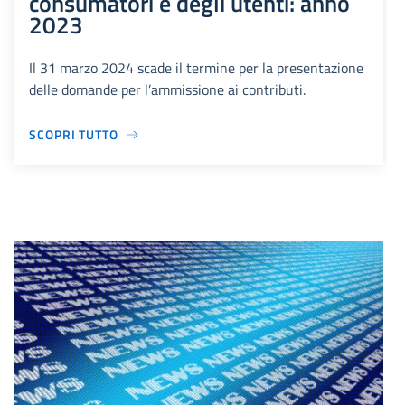
consumatori e degli utenti: anno
2023
Il 31 marzo 2024 scade il termine per la presentazione
delle domande per l’ammissione ai contributi.
SCOPRI TUTTO