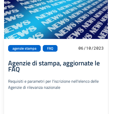
06/10/2023
agenzie stampa
FAQ
Agenzie di stampa, aggiornate le
FAQ
Requisiti e parametri per l'iscrizione nell'elenco delle
Agenzie di rilevanza nazionale