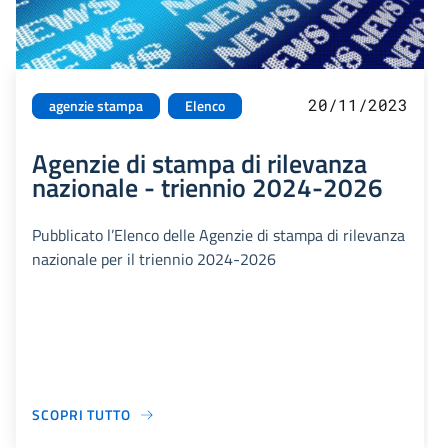
20/11/2023
agenzie stampa
Elenco
Agenzie di stampa di rilevanza
nazionale - triennio 2024-2026
Pubblicato l’Elenco delle Agenzie di stampa di rilevanza
nazionale per il triennio 2024-2026
SCOPRI TUTTO