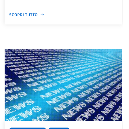
SCOPRI TUTTO