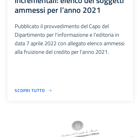
incrementali: elenco dei soggetti
ammessi per l’anno 2021
Pubblicato il provvedimento del Capo del
Dipartimento per l'informazione e l'editoria in
data 7 aprile 2022 con allegato elenco ammessi
alla fruizione del credito per l'anno 2021.
SCOPRI TUTTO