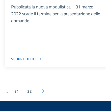
Pubblicata la nuova modulistica. Il 31 marzo
2022 scade il termine per la presentazione delle
domande
SCOPRI TUTTO
21
22
...