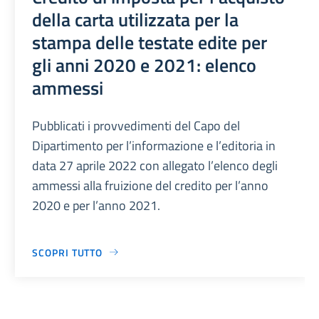
della carta utilizzata per la
stampa delle testate edite per
gli anni 2020 e 2021: elenco
ammessi
Pubblicati i provvedimenti del Capo del
Dipartimento per l’informazione e l’editoria in
data 27 aprile 2022 con allegato l’elenco degli
ammessi alla fruizione del credito per l’anno
2020 e per l’anno 2021.
SCOPRI TUTTO