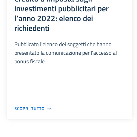
investimenti pubblicitari per
l’anno 2022: elenco dei
richiedenti
Pubblicato l'elenco dei soggetti che hanno
presentato la comunicazione per l'accesso al
bonus fiscale
SCOPRI TUTTO