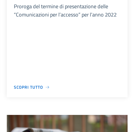
Proroga del termine di presentazione delle
“Comunicazioni per l’accesso” per l’anno 2022
SCOPRI TUTTO