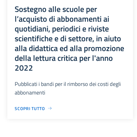
Sostegno alle scuole per
l’acquisto di abbonamenti ai
quotidiani, periodici e riviste
scientifiche e di settore, in aiuto
alla didattica ed alla promozione
della lettura critica per l'anno
2022
Pubblicati i bandi per il rimborso dei costi degli
abbonamenti
SCOPRI TUTTO