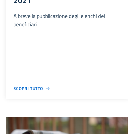
2021
A breve la pubblicazione degli elenchi dei
beneficiari
SCOPRI TUTTO