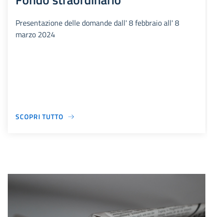
Presentazione delle domande dall' 8 febbraio all' 8
marzo 2024
SCOPRI TUTTO