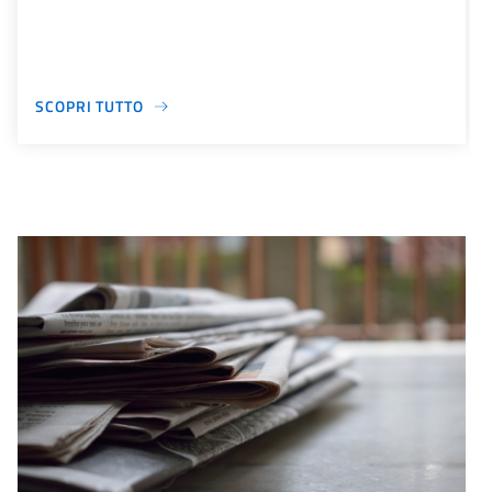
SCOPRI TUTTO