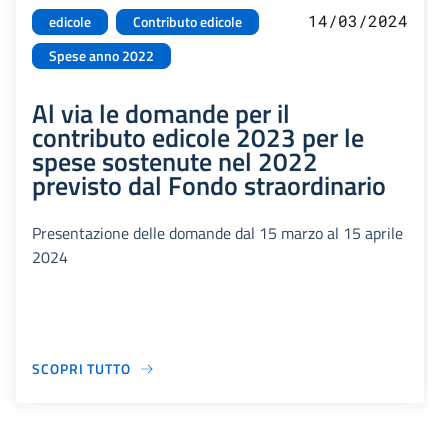
14/03/2024
edicole
Contributo edicole
Spese anno 2022
Al via le domande per il
contributo edicole 2023 per le
spese sostenute nel 2022
previsto dal Fondo straordinario
Presentazione delle domande dal 15 marzo al 15 aprile
2024
SCOPRI TUTTO