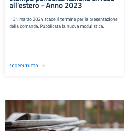
all’estero - Anno 2023
Il 31 marzo 2024 scade il termine per la presentazione
della domanda. Pubblicata la nuova modulistica.
SCOPRI TUTTO