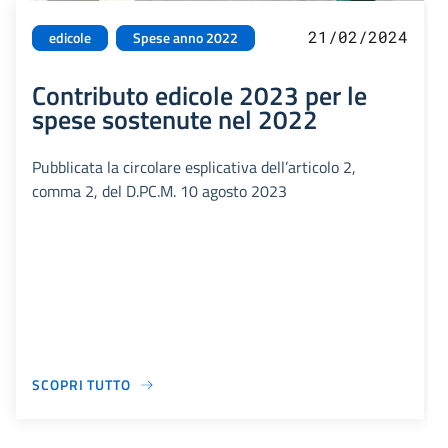
21/02/2024
edicole
Spese anno 2022
Contributo edicole 2023 per le
spese sostenute nel 2022
Pubblicata la circolare esplicativa dell’articolo 2,
comma 2, del D.PC.M. 10 agosto 2023
SCOPRI TUTTO