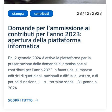
28/12/2023
stampa
contributi
Domande per l'ammissione ai
contributi per l'anno 2023:
apertura della piattaforma
informatica
Dal 2 gennaio 2024 è attiva la piattaforma per la
presentazione delle domande di ammissione ai
contributi per l’anno 2023 in favore delle imprese
editrici di quotidiani, nazionali e diffusi all'estero, e di
periodici nazionali, il cui termine scade il 31 gennaio
2024
SCOPRI TUTTO