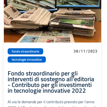
30/11/2023
fondo straordinario
tecnologie innovative
Fondo straordinario per gli
interventi di sostegno all’editoria
- Contributo per gli investimenti
in tecnologie innovative 2022
Al via le domande per il contributo previsto per l’anno