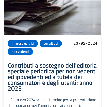
23/02/2024
imprese editrici
contributi
non vedenti
Contributi a sostegno dell'editoria
speciale periodica per non vedenti
ed ipovedenti ed a tutela dei
consumatori e degli utenti: anno
2023
Il 31 marzo 2024 scade il termine per la presentazione
delle domande per l’ammissione ai contributi.