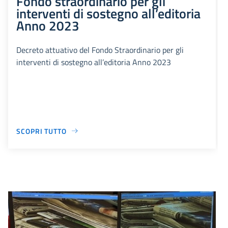
Fondo straordinario per gli
interventi di sostegno all’editoria
Anno 2023
Decreto attuativo del Fondo Straordinario per gli
interventi di sostegno all’editoria Anno 2023
SCOPRI TUTTO