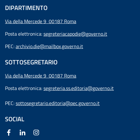
DIPARTIMENTO
Via della Mercede 9 00187 Roma
Posta elettronica:
segreteriacapodie@governo.it
PEC:
archivio.die@mailbox.governo.it
SOTTOSEGRETARIO
Via della Mercede 9
00187 Roma
Posta elettronica:
segreteria.ss.editoria@governo.it
PEC:
sottosegretario.editoria@pec.governo.it
SOCIAL