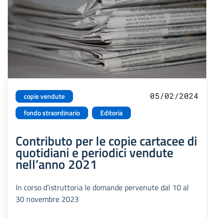
05/02/2024
copie vendute
fondo straordinario
Editoria
Contributo per le copie cartacee di
quotidiani e periodici vendute
nell’anno 2021
In corso d’istruttoria le domande pervenute dal 10 al
30 novembre 2023