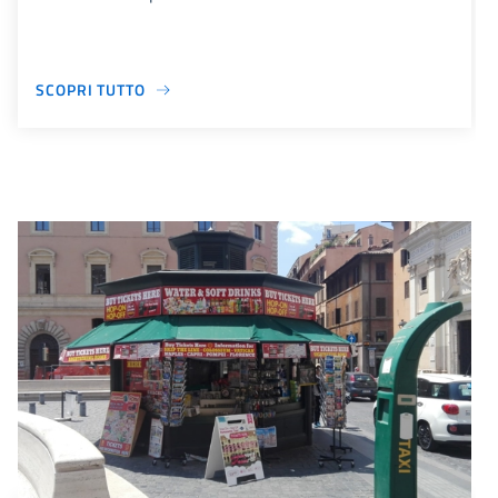
SCOPRI TUTTO