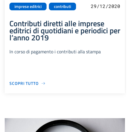
29/12/2020
imprese editrici
contributi
Contributi diretti alle imprese
editrici di quotidiani e periodici per
l’anno 2019
In corso di pagamento i contributi alla stampa
SCOPRI TUTTO