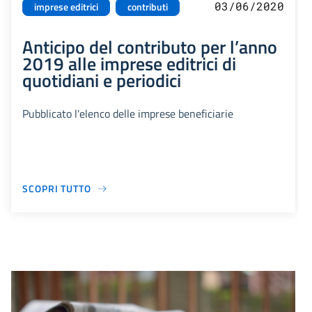
03/06/2020
imprese editrici
contributi
Anticipo del contributo per l’anno
2019 alle imprese editrici di
quotidiani e periodici
Pubblicato l'elenco delle imprese beneficiarie
SCOPRI TUTTO