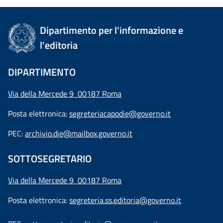
Dipartimento per l'informazione e
l'editoria
DIPARTIMENTO
Via della Mercede 9 00187 Roma
Posta elettronica:
segreteriacapodie@governo.it
PEC:
archivio.die@mailbox.governo.it
SOTTOSEGRETARIO
Via della Mercede 9
00187 Roma
Posta elettronica:
segreteria.ss.editoria@governo.it