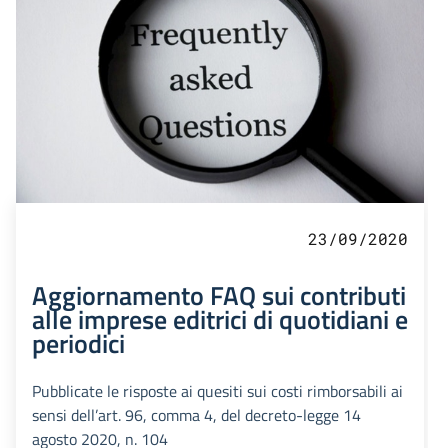
23/09/2020
Aggiornamento FAQ sui contributi
alle imprese editrici di quotidiani e
periodici
Pubblicate le risposte ai quesiti sui costi rimborsabili ai
sensi dell’art. 96, comma 4, del decreto-legge 14
agosto 2020, n. 104