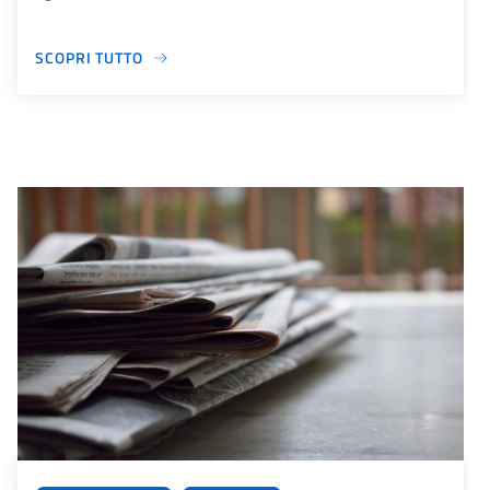
SCOPRI TUTTO