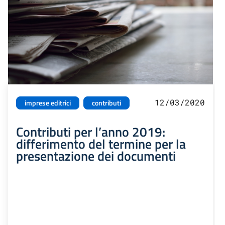
12/03/2020
imprese editrici
contributi
Contributi per l’anno 2019:
differimento del termine per la
presentazione dei documenti