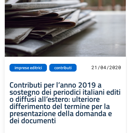
21/04/2020
imprese editrici
contributi
Contributi per l’anno 2019 a
sostegno dei periodici italiani editi
o diffusi all’estero: ulteriore
differimento del termine per la
presentazione della domanda e
dei documenti