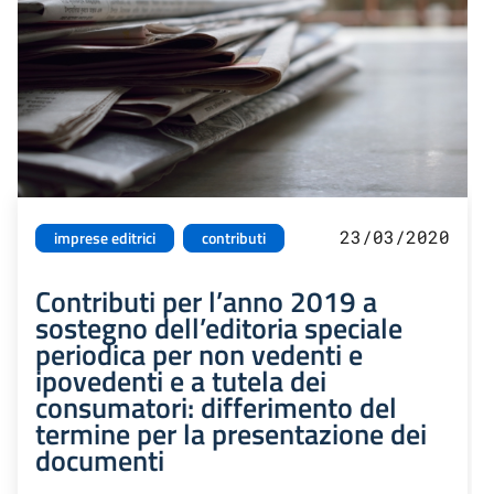
23/03/2020
imprese editrici
contributi
Contributi per l’anno 2019 a
sostegno dell’editoria speciale
periodica per non vedenti e
ipovedenti e a tutela dei
consumatori: differimento del
termine per la presentazione dei
documenti