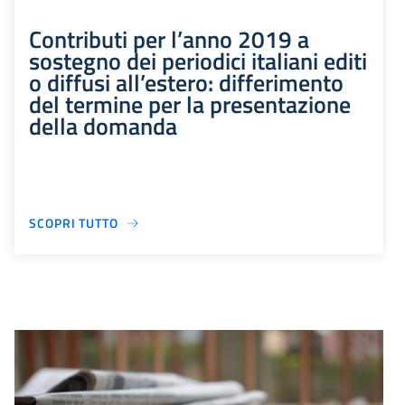
Contributi per l’anno 2019 a
sostegno dei periodici italiani editi
o diffusi all’estero: differimento
del termine per la presentazione
della domanda
SCOPRI TUTTO