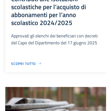
scolastiche per l’acquisto di
abbonamenti per l’anno
scolastico 2024/2025
Approvati gli elenchi dei beneficiari con decreti
del Capo del Dipartimento del 17 giugno 2025
SCOPRI TUTTO