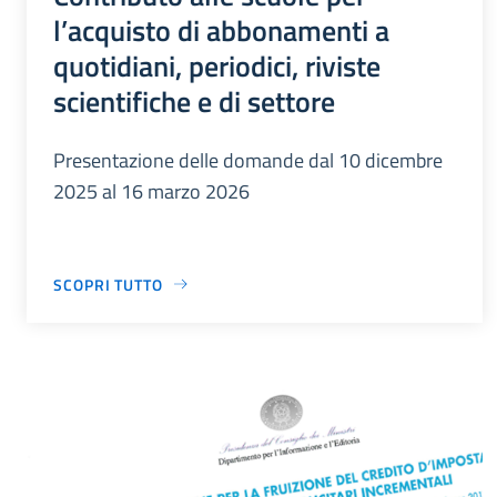
l’acquisto di abbonamenti a
quotidiani, periodici, riviste
scientifiche e di settore
Presentazione delle domande dal 10 dicembre
2025 al 16 marzo 2026
SCOPRI TUTTO