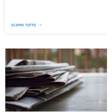
SCOPRI TUTTO