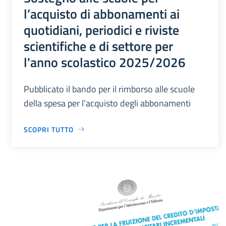
l’acquisto di abbonamenti ai
quotidiani, periodici e riviste
scientifiche e di settore per
l'anno scolastico 2025/2026
Pubblicato il bando per il rimborso alle scuole
della spesa per l’acquisto degli abbonamenti
SCOPRI TUTTO