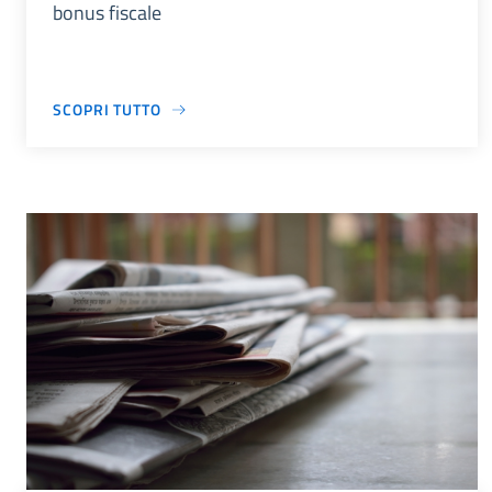
bonus fiscale
SCOPRI TUTTO