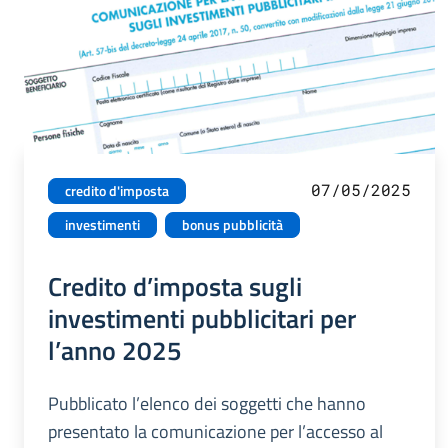
07/05/2025
credito d'imposta
investimenti
bonus pubblicità
Credito d’imposta sugli
investimenti pubblicitari per
l’anno 2025
Pubblicato l’elenco dei soggetti che hanno
presentato la comunicazione per l’accesso al