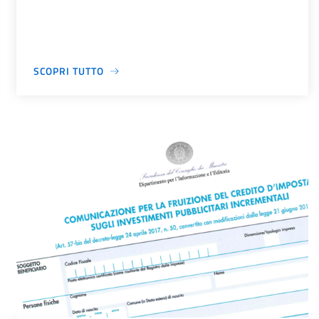
SCOPRI TUTTO