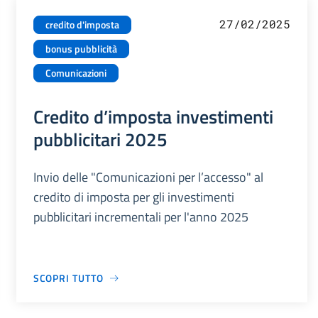
27/02/2025
credito d'imposta
bonus pubblicità
Comunicazioni
Credito d’imposta investimenti
pubblicitari 2025
Invio delle "Comunicazioni per l’accesso" al
credito di imposta per gli investimenti
pubblicitari incrementali per l'anno 2025
SCOPRI TUTTO