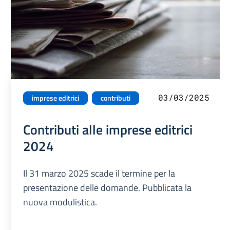
03/03/2025
imprese editrici
contributi
Contributi alle imprese editrici
2024
Il 31 marzo 2025 scade il termine per la
presentazione delle domande. Pubblicata la
nuova modulistica.