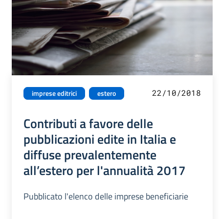
22/10/2018
imprese editrici
estero
Contributi a favore delle
pubblicazioni edite in Italia e
diffuse prevalentemente
all’estero per l'annualità 2017
Pubblicato l'elenco delle imprese beneficiarie