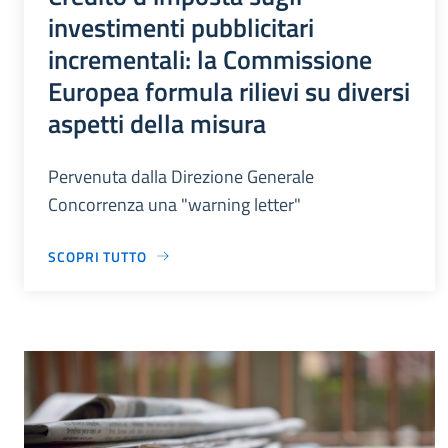
investimenti pubblicitari
incrementali: la Commissione
Europea formula rilievi su diversi
aspetti della misura
Pervenuta dalla Direzione Generale
Concorrenza una "warning letter"
SCOPRI TUTTO