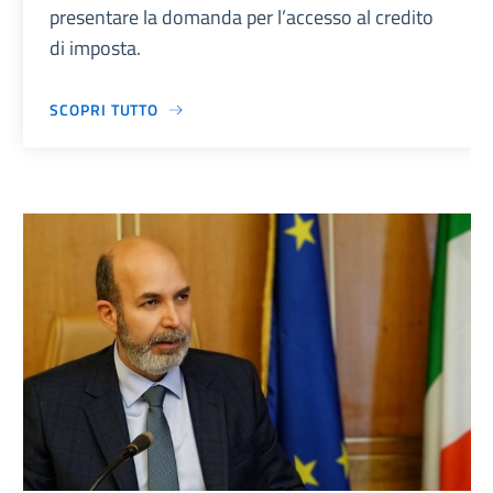
presentare la domanda per l’accesso al credito
di imposta.
SCOPRI TUTTO