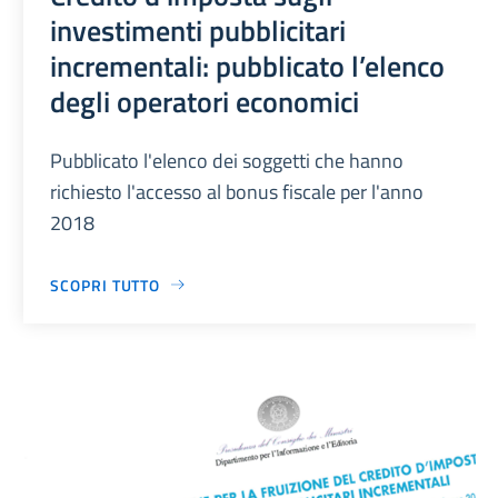
investimenti pubblicitari
incrementali: pubblicato l’elenco
degli operatori economici
Pubblicato l'elenco dei soggetti che hanno
richiesto l'accesso al bonus fiscale per l'anno
2018
SCOPRI TUTTO