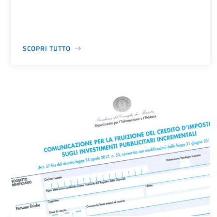
SCOPRI TUTTO