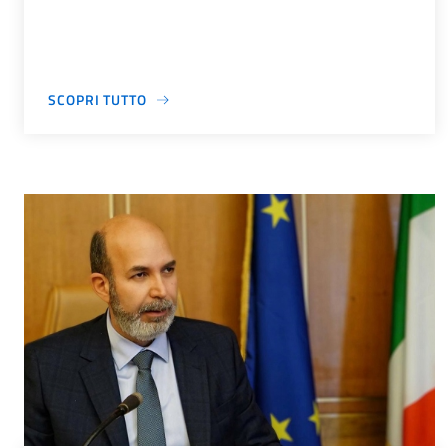
SCOPRI TUTTO